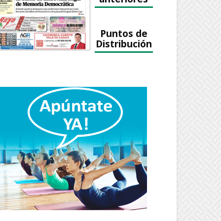
Puntos de
Distribución