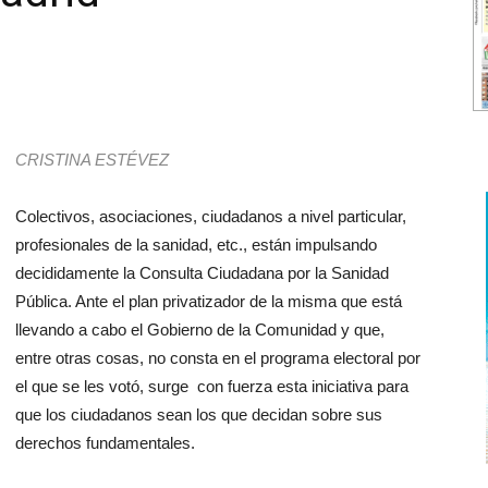
CRISTINA ESTÉVEZ
Colectivos, asociaciones, ciudadanos a nivel particular,
profesionales de la sanidad, etc., están impulsando
decididamente la Consulta Ciudadana por la Sanidad
Pública. Ante el plan privatizador de la misma que está
llevando a cabo el Gobierno de la Comunidad y que,
entre otras cosas, no consta en el programa electoral por
el que se les votó, surge con fuerza esta iniciativa para
que los ciudadanos sean los que decidan sobre sus
derechos fundamentales.