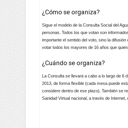
¿Cómo se organiza?
Sigue el modelo de la Consulta Social del Agu
personas. Todos los que votan son informados
importante el sentido del voto, sino la difusió
votar todos los mayores de 16 años que quier
¿Cuándo se organiza?
La Consulta se llevará a cabo a lo largo de 6 
2013, de forma flexible (cada mesa puede esta
considere dentro de ese plazo). También se re
Sanidad Virtual nacional, a través de Internet, 