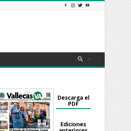
Descarga el
PDF
Ediciones
anteriores