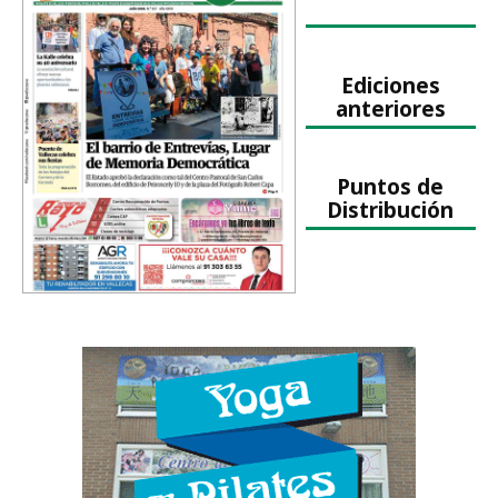
Ediciones
anteriores
Puntos de
Distribución