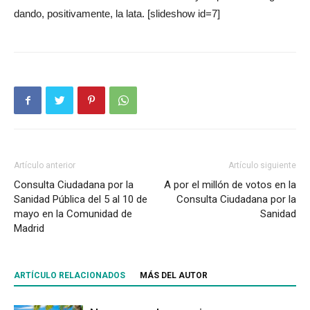
dando, positivamente, la lata. [slideshow id=7]
Artículo anterior
Artículo siguiente
Consulta Ciudadana por la
A por el millón de votos en la
Sanidad Pública del 5 al 10 de
Consulta Ciudadana por la
mayo en la Comunidad de
Sanidad
Madrid
ARTÍCULO RELACIONADOS
MÁS DEL AUTOR