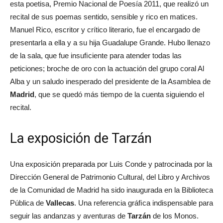
esta poetisa, Premio Nacional de Poesía 2011, que realizó un
recital de sus poemas sentido, sensible y rico en matices.
Manuel Rico, escritor y crítico literario, fue el encargado de
presentarla a ella y a su hija Guadalupe Grande. Hubo llenazo
de la sala, que fue insuﬁciente para atender todas las
peticiones; broche de oro con la actuación del grupo coral Al
Alba y un saludo inesperado del presidente de la Asamblea de
Madrid
, que se quedó más tiempo de la cuenta siguiendo el
recital.
La exposición de Tarzán
Una exposición preparada por Luis Conde y patrocinada por la
Dirección General de Patrimonio Cultural, del Libro y Archivos
de la Comunidad de Madrid ha sido inaugurada en la Biblioteca
Pública de
Vallecas
. Una referencia gráﬁca indispensable para
seguir las andanzas y aventuras de
Tarzán
de los Monos.