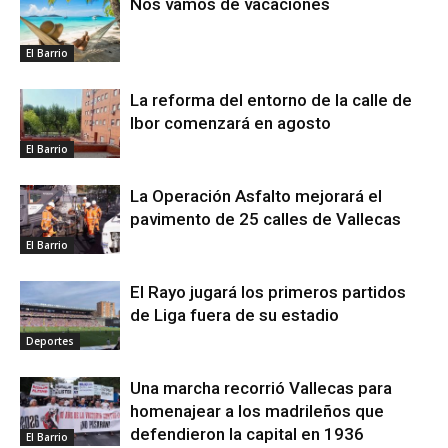
Nos vamos de vacaciones
El Barrio
La reforma del entorno de la calle de
Ibor comenzará en agosto
El Barrio
La Operación Asfalto mejorará el
pavimento de 25 calles de Vallecas
El Barrio
El Rayo jugará los primeros partidos
de Liga fuera de su estadio
Deportes
Una marcha recorrió Vallecas para
homenajear a los madrileños que
defendieron la capital en 1936
El Barrio