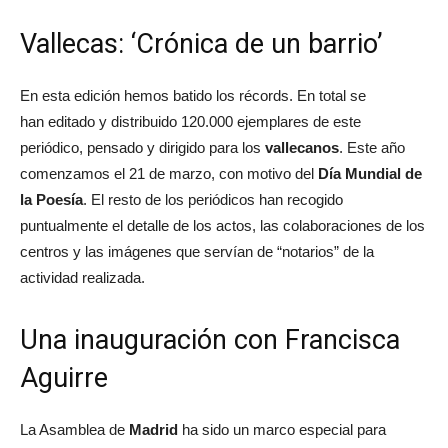
Vallecas: ‘Crónica de un barrio’
En esta edición hemos batido los récords. En total se
han editado y distribuido 120.000 ejemplares de este
periódico, pensado y dirigido para los
vallecanos
. Este año
comenzamos el 21 de marzo, con motivo del
Día Mundial de
la Poesía
. El resto de los periódicos han recogido
puntualmente el detalle de los actos, las colaboraciones de los
centros y las imágenes que servían de “notarios” de la
actividad realizada.
Una inauguración con Francisca
Aguirre
La Asamblea de
Madrid
ha sido un marco especial para