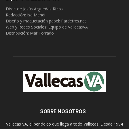
Director: Jesús Arguedas Rizzo
Redacción:
Isa Mendi
Diseño y maquetación papel: Pardetres.net
Web y Redes Sociales:
Equipo de VallecasVA
Distribución: Mar Torrado
SOBRE NOSOTROS
Vallecas VA, el periódico que llega a todo Vallecas. Desde 1994