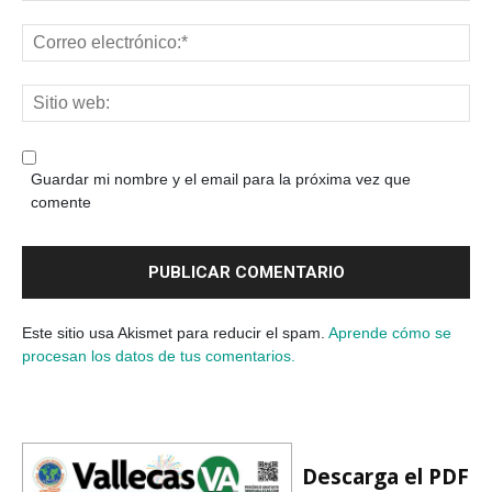
Guardar mi nombre y el email para la próxima vez que
comente
Este sitio usa Akismet para reducir el spam.
Aprende cómo se
procesan los datos de tus comentarios.
Descarga el PDF