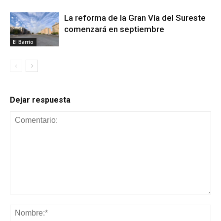
La reforma de la Gran Vía del Sureste
comenzará en septiembre
El Barrio
Dejar respuesta