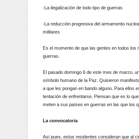
-La ilegalización de todo tipo de guerras
-La reducción progresiva del armamento nuclea
militares
Es el momento de que las gentes en todos los r
guerras.
El pasado domingo 6 de este mes de marzo, uno
símbolo humano de la Paz. Quisieron manifestar 
a que les pongan en bando alguno. Para ellos e
tentación de enfrentarse. Piensan que es lo que
meten a sus países en guerras en las que los q
La convocatoria
Así pues, estos residentes consideran que al c