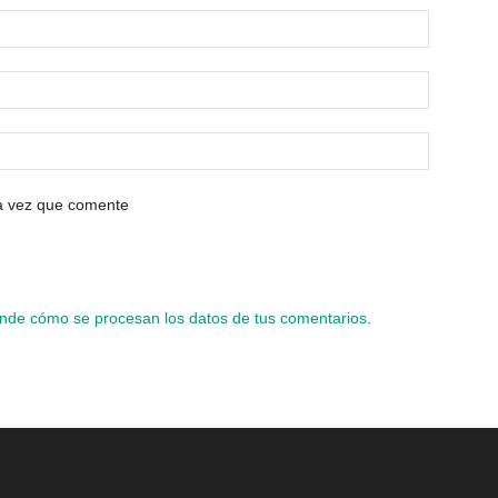
ma vez que comente
nde cómo se procesan los datos de tus comentarios.