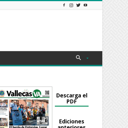
Descarga el
PDF
Ediciones
anteriores