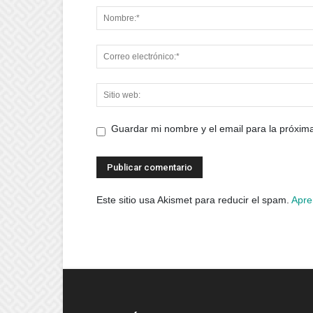
Guardar mi nombre y el email para la próxi
Este sitio usa Akismet para reducir el spam.
Apre