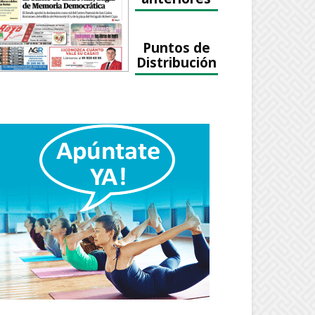
Puntos de
Distribución