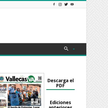
Descarga el
PDF
Ediciones
anteriores