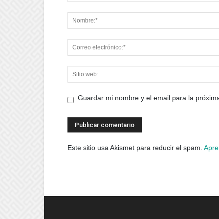
Guardar mi nombre y el email para la próxi
Este sitio usa Akismet para reducir el spam.
Apre