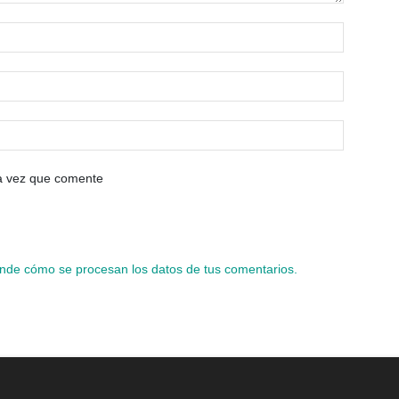
ma vez que comente
nde cómo se procesan los datos de tus comentarios.