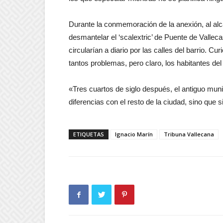
Durante la conmemoración de la anexión, al alc
desmantelar el ‘scalextric’ de Puente de Valle
circularían a diario por las calles del barrio. 
tantos problemas, pero claro, los habitantes del 
«Tres cuartos de siglo después, el antiguo muni
diferencias con el resto de la ciudad, sino que
ETIQUETAS
Ignacio Marín
Tribuna Vallecana