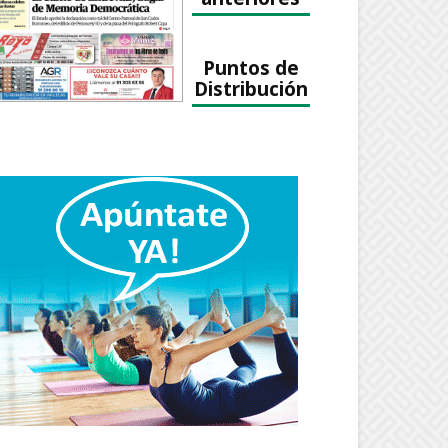
Puntos de
Distribución