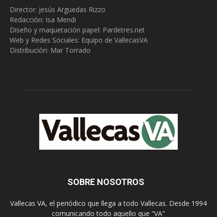
Director: Jesús Arguedas Rizzo
Redacción:
Isa Mendi
Diseño y maquetación papel: Pardetres.net
Web y Redes Sociales:
Equipo de VallecasVA
Distribución: Mar Torrado
SOBRE NOSOTROS
Vallecas VA, el periódico que llega a todo Vallecas. Desde 1994
comunicando todo aquello que “VA"