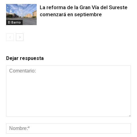
La reforma de la Gran Vía del Sureste
comenzará en septiembre
El Barrio
Dejar respuesta