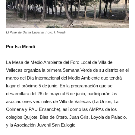
El Pinar de Santa Eugenia. Foto: I. Mendi
Por Isa Mendi
La Mesa de Medio Ambiente del Foro Local de Villa de
Vallecas organiza la primera Semana Verde de su distrito en el
marco del Día Internacional del Medio Ambiente que tendrá
lugar el próximo 5 de junio. En la programación que se
desarrollará del 26 de mayo al 6 de junio, participarán las
asociaciones vecinales de Villa de Vallecas (La Unión, La
Colmena y PAU Ensanche), así como las AMPAs de los
colegios Quijote, Blas de Otero, Juan Gris, Loyola de Palacio,
y la Asociación Juvenil San Eulogio.