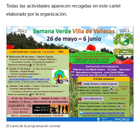
Todas las actividades aparecen recogidas en este cartel
elaborado por la organización.
El cartel de la programación vecinal