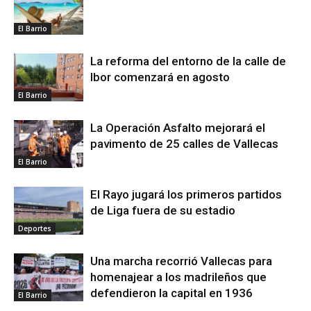
El Barrio
La reforma del entorno de la calle de
Ibor comenzará en agosto
El Barrio
La Operación Asfalto mejorará el
pavimento de 25 calles de Vallecas
El Barrio
El Rayo jugará los primeros partidos
de Liga fuera de su estadio
Deportes
Una marcha recorrió Vallecas para
homenajear a los madrileños que
defendieron la capital en 1936
El Barrio