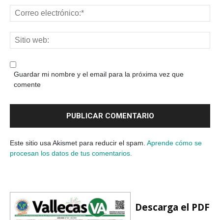
Guardar mi nombre y el email para la próxima vez que
comente
Este sitio usa Akismet para reducir el spam.
Aprende cómo se
procesan los datos de tus comentarios.
Descarga el PDF