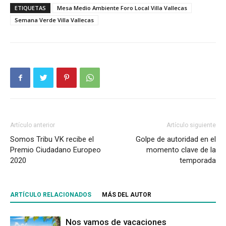
ETIQUETAS
Mesa Medio Ambiente Foro Local Villa Vallecas
Semana Verde Villa Vallecas
Artículo anterior
Artículo siguiente
Somos Tribu VK recibe el
Golpe de autoridad en el
Premio Ciudadano Europeo
momento clave de la
2020
temporada
ARTÍCULO RELACIONADOS
MÁS DEL AUTOR
Nos vamos de vacaciones