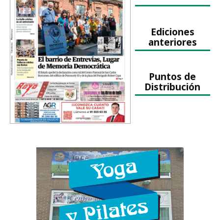
Ediciones
anteriores
Puntos de
Distribución