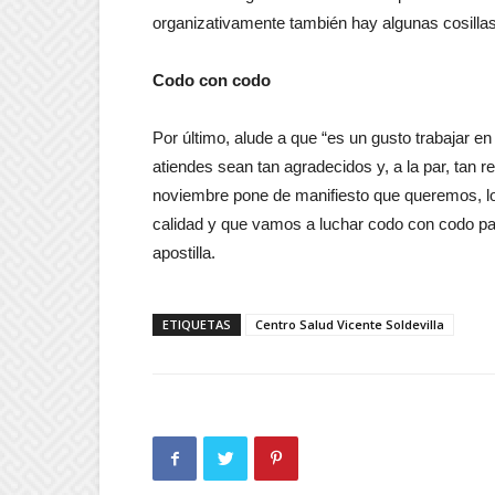
organizativamente también hay algunas cosillas
Codo con codo
Por último, alude a que “es un gusto trabajar en
atiendes sean tan agradecidos y, a la par, tan r
noviembre pone de manifiesto que queremos, los
calidad y que vamos a luchar codo con codo pa
apostilla.
ETIQUETAS
Centro Salud Vicente Soldevilla