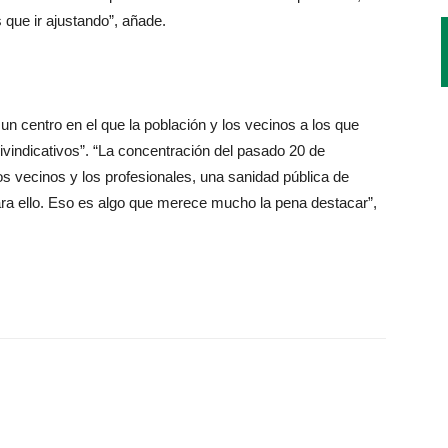
 que ir ajustando”, añade.
 un centro en el que la población y los vecinos a los que
eivindicativos”. “La concentración del pasado 20 de
 vecinos y los profesionales, una sanidad pública de
ra ello. Eso es algo que merece mucho la pena destacar”,