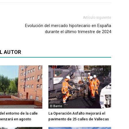
Artículo siguiente
Evolución del mercado hipotecario en España
durante el último trimestre de 2024
L AUTOR
El Barrio
del entorno de la calle
La Operación Asfalto mejorará el
menzará en agosto
pavimento de 25 calles de Vallecas