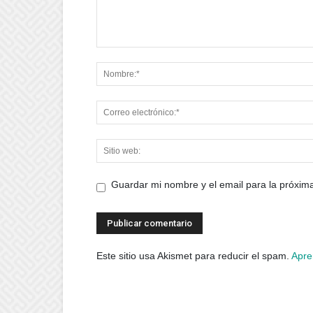
Guardar mi nombre y el email para la próxi
Este sitio usa Akismet para reducir el spam.
Apre