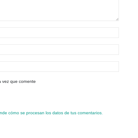
ma vez que comente
nde cómo se procesan los datos de tus comentarios.