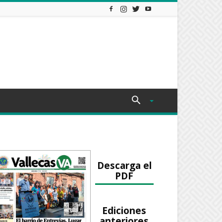
Descarga el
PDF
Ediciones
anteriores