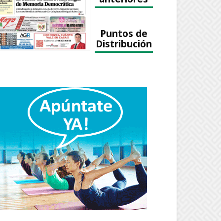
Puntos de
Distribución