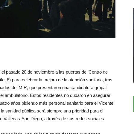
 el pasado 20 de noviembre a las puertas del Centro de
fe, 8) para celebrar la mejora de la atención sanitaria, tras
uados del MIR, que presentaron una candidatura grupal
el ambulatorio. Estos residentes no dudaron en asegurar
“Cuatro años pidiendo más personal sanitario para el Vicente
 la sanidad pública será siempre una prioridad para el
de Vallecas-San Diego, a través de sus redes sociales.