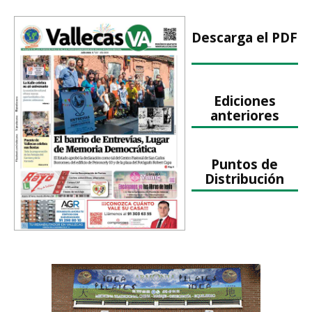
Descarga el PDF
Ediciones
anteriores
Puntos de
Distribución