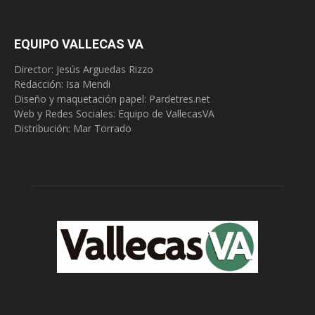
EQUIPO VALLECAS VA
Director: Jesús Arguedas Rizzo
Redacción:
Isa Mendi
Diseño y maquetación papel: Pardetres.net
Web y Redes Sociales:
Equipo de VallecasVA
Distribución: Mar Torrado