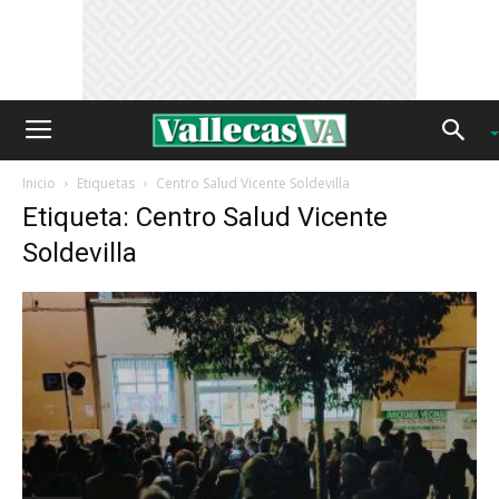
Inicio
Etiquetas
Centro Salud Vicente Soldevilla
Etiqueta: Centro Salud Vicente
Soldevilla