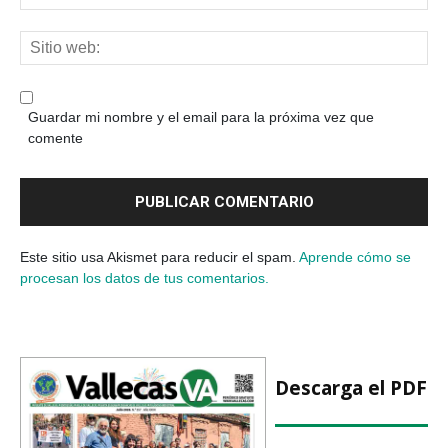
Guardar mi nombre y el email para la próxima vez que
comente
Este sitio usa Akismet para reducir el spam.
Aprende cómo se
procesan los datos de tus comentarios.
Descarga el PDF