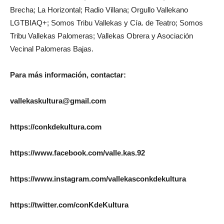
Brecha; La Horizontal; Radio Villana; Orgullo Vallekano
LGTBIAQ+; Somos Tribu Vallekas y Cía. de Teatro; Somos
Tribu Vallekas Palomeras; Vallekas Obrera y Asociación
Vecinal Palomeras Bajas.
Para más información, contactar:
vallekaskultura@gmail.com
https://conkdekultura.com
https://www.facebook.com/valle.kas.92
https://www.instagram.com/vallekasconkdekultura
https://twitter.com/conKdeKultura