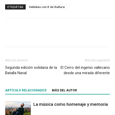
ETIQUETAS
Vallekas con K de Kultura
Artículo anterior
Artículo siguiente
Segunda edición solidaria de la
El Cerro del ingenio vallecano
Batalla Naval
desde una mirada diferente
ARTÍCULO RELACIONADOS
MÁS DEL AUTOR
La música como homenaje y memoria