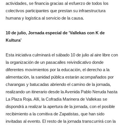
actividades, se financia gracias al esfuerzo de todos los
colectivos participantes que prestan su infraestructura
humana y logística al servicio de la causa.
10 de julio, Jornada especial de ‘Vallekas con K de
Kultura’
Esta iniciativa culminará el sábado 10 de julio al aire libre con
la organización de un pasacalles reivindicativo donde
diferentes movimientos por la educación, el derecho a la
alimentación, la sanidad pública estarán acompañados por
charangas y batucadas abriendo el camino de la jornada,
realizando un itinerario desde la Avenida Pablo Neruda hasta
La Plaza Roja. Allí, la Cofradía Marinera de Vallekas se
dispondrá a realizar la apertura de la jornada, con el posible
recibimiento a la comitiva de Zapatistas, que han sido
invitadas al evento. El resto de la jornada transcurrirá con la