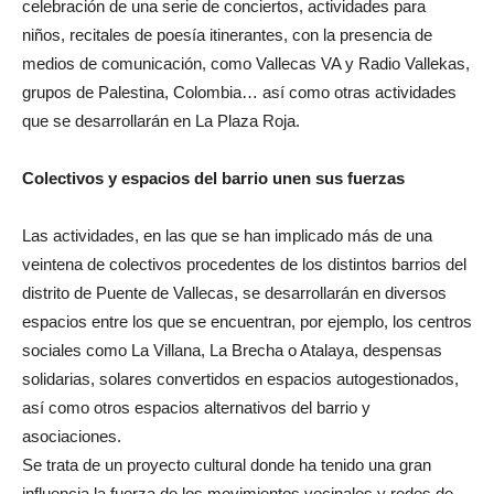
celebración de una serie de conciertos, actividades para
niños, recitales de poesía itinerantes, con la presencia de
medios de comunicación, como Vallecas VA y Radio Vallekas,
grupos de Palestina, Colombia… así como otras actividades
que se desarrollarán en La Plaza Roja.
Colectivos y espacios del barrio unen sus fuerzas
Las actividades, en las que se han implicado más de una
veintena de colectivos procedentes de los distintos barrios del
distrito de Puente de Vallecas, se desarrollarán en diversos
espacios entre los que se encuentran, por ejemplo, los centros
sociales como La Villana, La Brecha o Atalaya, despensas
solidarias, solares convertidos en espacios autogestionados,
así como otros espacios alternativos del barrio y
asociaciones.
Se trata de un proyecto cultural donde ha tenido una gran
influencia la fuerza de los movimientos vecinales y redes de