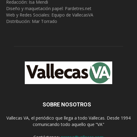
Redacción:
Isa Mendi
Diseño y maquetación papel: Pardetres.net
Web y Redes Sociales:
Equipo de VallecasVA
Distribución: Mar Torrado
SOBRE NOSOTROS
Vallecas VA, el periódico que llega a todo Vallecas. Desde 1994
comunicando todo aquello que “VA"