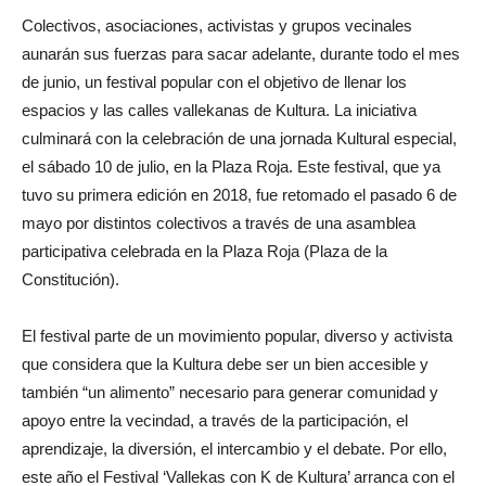
Colectivos, asociaciones, activistas y grupos vecinales
aunarán sus fuerzas para sacar adelante, durante todo el mes
de junio, un festival popular con el objetivo de llenar los
espacios y las calles vallekanas de Kultura. La iniciativa
culminará con la celebración de una jornada Kultural especial,
el sábado 10 de julio, en la Plaza Roja. Este festival, que ya
tuvo su primera edición en 2018, fue retomado el pasado 6 de
mayo por distintos colectivos a través de una asamblea
participativa celebrada en la Plaza Roja (Plaza de la
Constitución).
El festival parte de un movimiento popular, diverso y activista
que considera que la Kultura debe ser un bien accesible y
también “un alimento” necesario para generar comunidad y
apoyo entre la vecindad, a través de la participación, el
aprendizaje, la diversión, el intercambio y el debate. Por ello,
este año el Festival ‘Vallekas con K de Kultura’ arranca con el