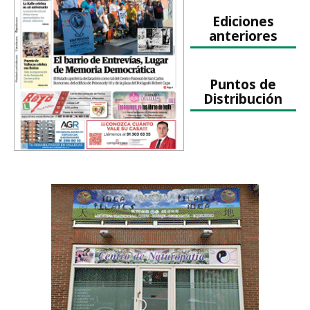
Ediciones
anteriores
Puntos de
Distribución