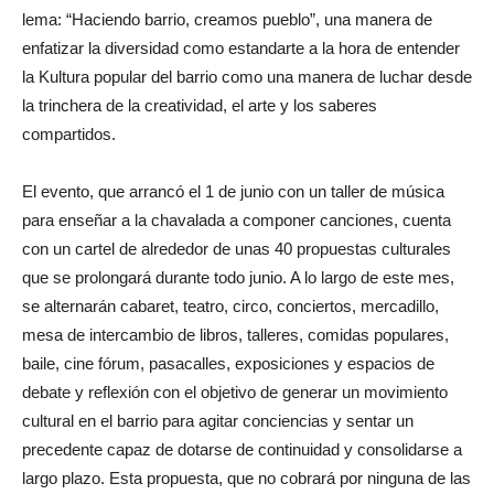
lema: “Haciendo barrio, creamos pueblo”, una manera de
enfatizar la diversidad como estandarte a la hora de entender
la Kultura popular del barrio como una manera de luchar desde
la trinchera de la creatividad, el arte y los saberes
compartidos.
El evento, que arrancó el 1 de junio con un taller de música
para enseñar a la chavalada a componer canciones, cuenta
con un cartel de alrededor de unas 40 propuestas culturales
que se prolongará durante todo junio. A lo largo de este mes,
se alternarán cabaret, teatro, circo, conciertos, mercadillo,
mesa de intercambio de libros, talleres, comidas populares,
baile, cine fórum, pasacalles, exposiciones y espacios de
debate y reflexión con el objetivo de generar un movimiento
cultural en el barrio para agitar conciencias y sentar un
precedente capaz de dotarse de continuidad y consolidarse a
largo plazo. Esta propuesta, que no cobrará por ninguna de las