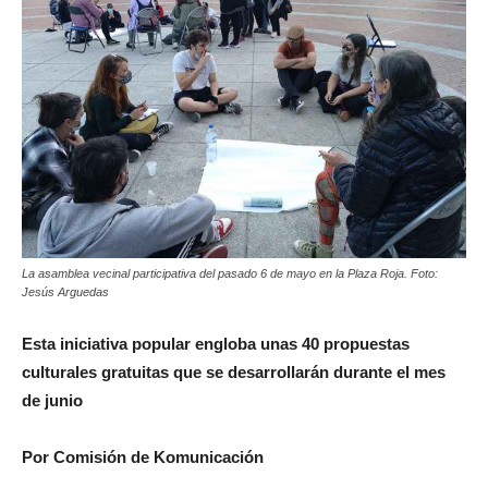
La asamblea vecinal participativa del pasado 6 de mayo en la Plaza Roja. Foto:
Jesús Arguedas
Esta iniciativa popular engloba unas 40 propuestas
culturales gratuitas que se desarrollarán durante el mes
de junio
Por Comisión de Komunicación