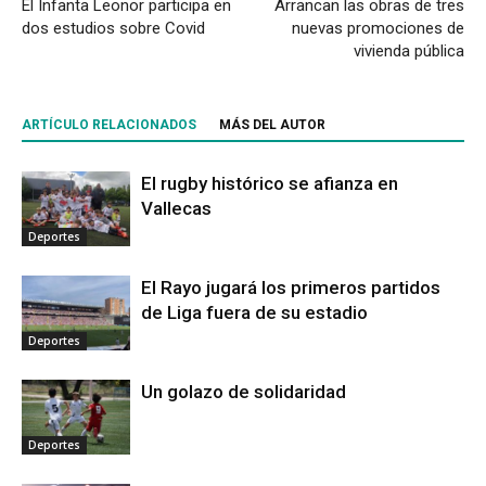
El Infanta Leonor participa en
Arrancan las obras de tres
dos estudios sobre Covid
nuevas promociones de
vivienda pública
ARTÍCULO RELACIONADOS
MÁS DEL AUTOR
El rugby histórico se afianza en
Vallecas
Deportes
El Rayo jugará los primeros partidos
de Liga fuera de su estadio
Deportes
Un golazo de solidaridad
Deportes