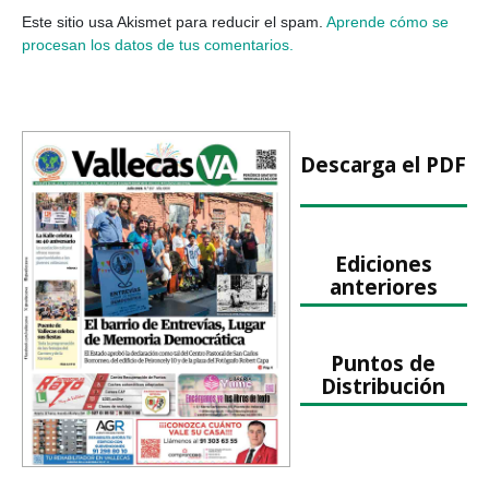
Este sitio usa Akismet para reducir el spam.
Aprende cómo se
procesan los datos de tus comentarios.
Descarga el PDF
Ediciones
anteriores
Puntos de
Distribución