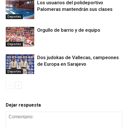
Los usuarios del polideportivo
Palomeras mantendrán sus clases
Deportes
Orgullo de barrio y de equipo
Deportes
Dos judokas de Vallecas, campeones
de Europa en Sarajevo
Deportes
Dejar respuesta