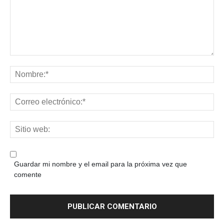
Guardar mi nombre y el email para la próxima vez que
comente