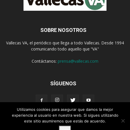
SOBRE NOSOTROS
Vallecas VA, el periódico que llega a todo Vallecas. Desde 1994
comunicando todo aquello que “VA"
Contáctanos:
prensa@vallecas.com
SÍGUENOS
Utilizamos cookies para asegurar que damos la mejor
experiencia al usuario en nuestra web. Si sigues utilizando
este sitio asumiremos que estás de acuerdo.
Aviso Legal
Política de cookies
Vale