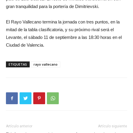
gran tranquilidad para la portería de Dimitrievski.
El Rayo Vallecano termina la jornada con tres puntos, en la
mitad de la tabla clasificatoria, y su próximo rival será el
Levante, el sábado 11 de septiembre a las 18:30 horas en el
Ciudad de Valencia.
ETIQUETAS
rayo vallecano
Artículo anterior
Artículo siguiente