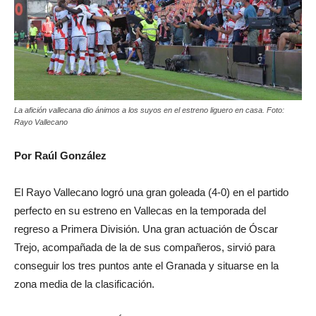
La afición vallecana dio ánimos a los suyos en el estreno liguero en casa. Foto:
Rayo Vallecano
Por Raúl González
El Rayo Vallecano logró una gran goleada (4-0) en el partido
perfecto en su estreno en Vallecas en la temporada del
regreso a Primera División. Una gran actuación de Óscar
Trejo, acompañada de la de sus compañeros, sirvió para
conseguir los tres puntos ante el Granada y situarse en la
zona media de la clasificación.