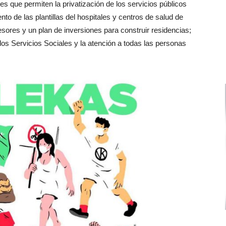
es que permiten la privatización de los servicios públicos
to de las plantillas del hospitales y centros de salud de
sores y un plan de inversiones para construir residencias;
 los Servicios Sociales y la atención a todas las personas