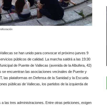
nifestación
Vallecas se han unido para convocar el próximo jueves 9
ervicios públicos de calidad. La marcha saldrá a las 19:30
Municipal de Puente de Vallecas (avenida de la Albufera, 42)
s se encuentran las asociaciones vecinales de Puente y
, las plataformas en Defensa de la Sanidad y la Escuela
ones públicas de Vallecas, los partidos de la izquierda de
a las tres administraciones. Entre otras peticiones, exigen