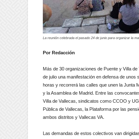
La reunión celebrada el pasado 24 de junio para organizar la ma
Por Redacción
Más de 30 organizaciones de Puente y Villa de 
de julio una manifestación en defensa de unos s
horas y recorrerá las calles que unen la Junta 
y la Asamblea de Madrid. Entre las convocante
Villa de Vallecas, sindicatos como CCOO y UGT
Pública de Vallecas, la Plataforma por las pensi
ambos distritos y Vallecas VA.
Las demandas de estos colectivos van dirigidas 