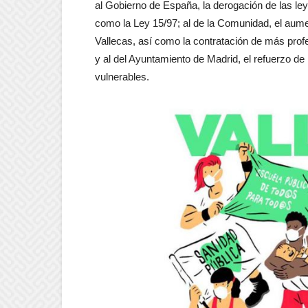
al Gobierno de España, la derogación de las ley
como la Ley 15/97; al de la Comunidad, el aumen
Vallecas, así como la contratación de más profe
y al del Ayuntamiento de Madrid, el refuerzo de
vulnerables.