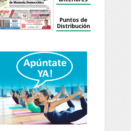
Puntos de
Distribución