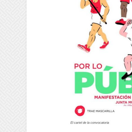
El cartel de la convocatoria