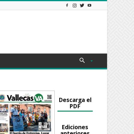
Descarga el
PDF
Ediciones
anteriores