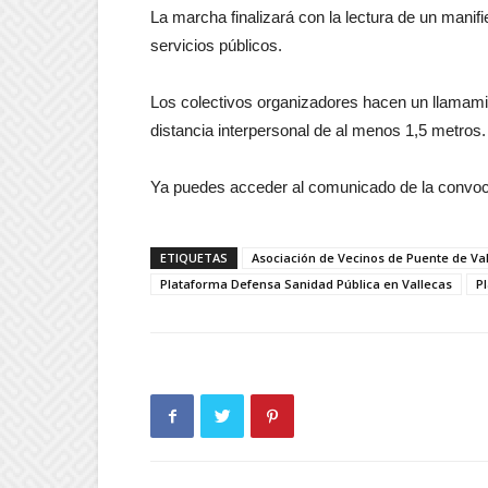
La marcha finalizará con la lectura de un manifi
servicios públicos.
Los colectivos organizadores hacen un llamamie
distancia interpersonal de al menos 1,5 metros.
Ya puedes acceder al comunicado de la convoc
ETIQUETAS
Asociación de Vecinos de Puente de Va
Plataforma Defensa Sanidad Pública en Vallecas
P