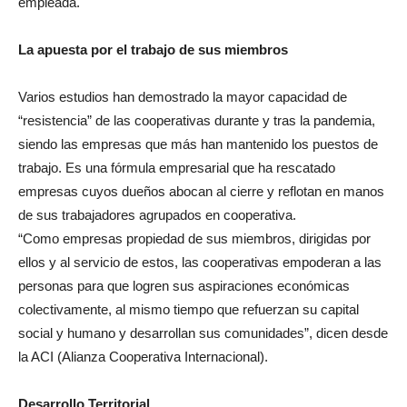
empleada.
La apuesta por el trabajo de sus miembros
Varios estudios han demostrado la mayor capacidad de
“resistencia” de las cooperativas durante y tras la pandemia,
siendo las empresas que más han mantenido los puestos de
trabajo. Es una fórmula empresarial que ha rescatado
empresas cuyos dueños abocan al cierre y reflotan en manos
de sus trabajadores agrupados en cooperativa.
“Como empresas propiedad de sus miembros, dirigidas por
ellos y al servicio de estos, las cooperativas empoderan a las
personas para que logren sus aspiraciones económicas
colectivamente, al mismo tiempo que refuerzan su capital
social y humano y desarrollan sus comunidades”, dicen desde
la ACI (Alianza Cooperativa Internacional).
Desarrollo Territorial