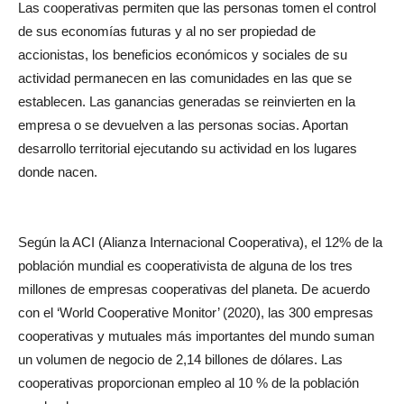
Las cooperativas permiten que las personas tomen el control
de sus economías futuras y al no ser propiedad de
accionistas, los beneficios económicos y sociales de su
actividad permanecen en las comunidades en las que se
establecen. Las ganancias generadas se reinvierten en la
empresa o se devuelven a las personas socias. Aportan
desarrollo territorial ejecutando su actividad en los lugares
donde nacen.
Según la ACI (Alianza Internacional Cooperativa), el 12% de la
población mundial es cooperativista de alguna de los tres
millones de empresas cooperativas del planeta. De acuerdo
con el ‘World Cooperative Monitor’ (2020), las 300 empresas
cooperativas y mutuales más importantes del mundo suman
un volumen de negocio de 2,14 billones de dólares. Las
cooperativas proporcionan empleo al 10 % de la población