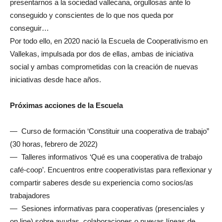
presentarnos a la sociedad vallecana, orgullosas ante lo
conseguido y conscientes de lo que nos queda por
conseguir…
Por todo ello, en 2020 nació la Escuela de Cooperativismo en
Vallekas, impulsada por dos de ellas, ambas de iniciativa
social y ambas comprometidas con la creación de nuevas
iniciativas desde hace años.
Próximas acciones de la Escuela
— Curso de formación ‘Constituir una cooperativa de trabajo”
(30 horas, febrero de 2022)
— Talleres informativos ‘Qué es una cooperativa de trabajo
café-coop’. Encuentros entre cooperativistas para reflexionar y
compartir saberes desde su experiencia como socios/as
trabajadores
— Sesiones informativas para cooperativas (presenciales y
on line) sobre ayudas, colaboraciones o nuevas líneas de