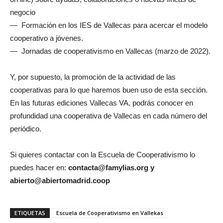
negocio
— Formación en los IES de Vallecas para acercar el modelo
cooperativo a jóvenes.
— Jornadas de cooperativismo en Vallecas (marzo de 2022).
Y, por supuesto, la promoción de la actividad de las
cooperativas para lo que haremos buen uso de esta sección.
En las futuras ediciones Vallecas VA, podrás conocer en
profundidad una cooperativa de Vallecas en cada número del
periódico.
Si quieres contactar con la Escuela de Cooperativismo lo
puedes hacer en:
contacta@famylias.org y
abierto@abiertomadrid.coop
ETIQUETAS
Escuela de Cooperativismo en Vallekas