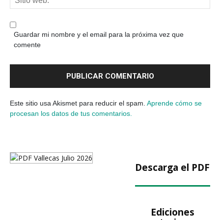
Guardar mi nombre y el email para la próxima vez que
comente
Este sitio usa Akismet para reducir el spam.
Aprende cómo se
procesan los datos de tus comentarios.
Descarga el PDF
Ediciones