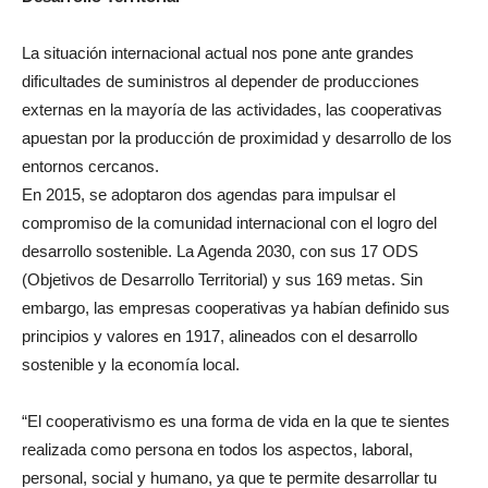
La situación internacional actual nos pone ante grandes
dificultades de suministros al depender de producciones
externas en la mayoría de las actividades, las cooperativas
apuestan por la producción de proximidad y desarrollo de los
entornos cercanos.
En 2015, se adoptaron dos agendas para impulsar el
compromiso de la comunidad internacional con el logro del
desarrollo sostenible. La Agenda 2030, con sus 17 ODS
(Objetivos de Desarrollo Territorial) y sus 169 metas. Sin
embargo, las empresas cooperativas ya habían definido sus
principios y valores en 1917, alineados con el desarrollo
sostenible y la economía local.
“El cooperativismo es una forma de vida en la que te sientes
realizada como persona en todos los aspectos, laboral,
personal, social y humano, ya que te permite desarrollar tu