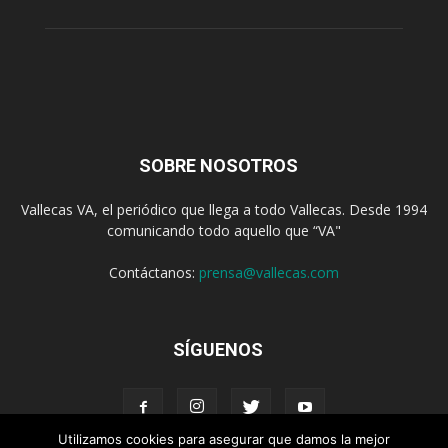
SOBRE NOSOTROS
Vallecas VA, el periódico que llega a todo Vallecas. Desde 1994
comunicando todo aquello que “VA"
Contáctanos:
prensa@vallecas.com
SÍGUENOS
Utilizamos cookies para asegurar que damos la mejor