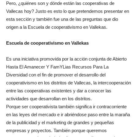
Pero, ¿quiénes son y dónde están las cooperativas de
Vallecas hoy? Justo es esto lo que pretendemos presentar en
esta sección y también fue una de las preguntas que dio
origen a la Escuela de cooperativismo en Vallekas.
Escuela de cooperativismo en Vallekas
Es una iniciativa promovida por la acción conjunta de Abierto
Hasta El Amanecer Y FamYLias Recursos Para La
Diversidad con el fin de promover el desarrollo del
cooperativismo en los distritos de Vallecas, la intercooperación
entre las cooperativas existentes y dar a conocer las
actividades que desarrollan en los distritos.
Porque ser cooperativista también significa ir contracorriente
en las leyes del mercado e ir abriéndose paso entre la maraña
de la publicidad y el marketing de grandes y pequeñas
empresas y proyectos. También porque queremos