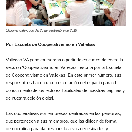
El primer café-coop del 28 de septiembre de 2019
Por Escuela de Cooperativismo
en Vallekas
Vallecas VA pone en marcha a partir de este mes de enero la
sección ‘Cooperativismo en Vallecas’, escrita por la Escuela
de Cooperativismo en Vallekas. En este primer número, sus
responsables hacen una presentación del espacio para el
conocimiento de los lectores habituales de nuestras páginas y
de nuestra edición digital.
Las cooperativas son empresas centradas en las personas,
que pertenecen a sus miembros, que las dirigen de forma
democrática para dar respuesta a sus necesidades y