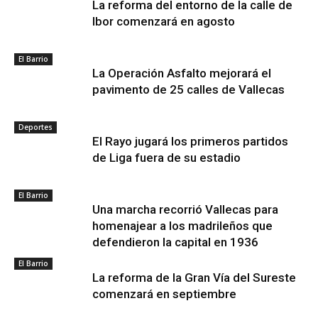
La reforma del entorno de la calle de
Ibor comenzará en agosto
El Barrio
La Operación Asfalto mejorará el
pavimento de 25 calles de Vallecas
Deportes
El Rayo jugará los primeros partidos
de Liga fuera de su estadio
El Barrio
Una marcha recorrió Vallecas para
homenajear a los madrileños que
defendieron la capital en 1936
El Barrio
La reforma de la Gran Vía del Sureste
comenzará en septiembre