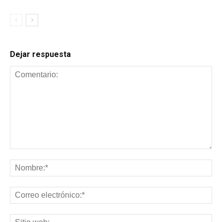
Dejar respuesta