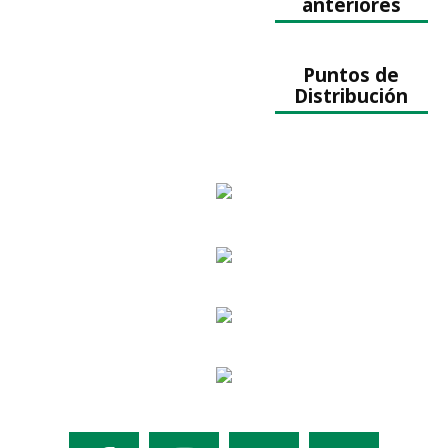
anteriores
Puntos de
Distribución