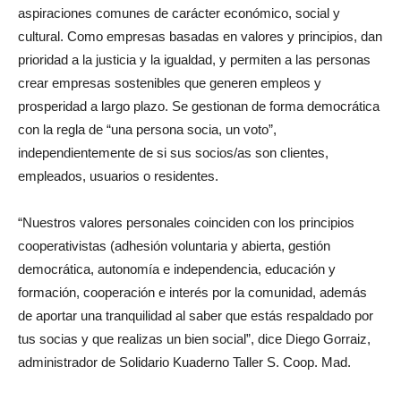
aspiraciones comunes de carácter económico, social y
cultural. Como empresas basadas en valores y principios, dan
prioridad a la justicia y la igualdad, y permiten a las personas
crear empresas sostenibles que generen empleos y
prosperidad a largo plazo. Se gestionan de forma democrática
con la regla de “una persona socia, un voto”,
independientemente de si sus socios/as son clientes,
empleados, usuarios o residentes.
“Nuestros valores personales coinciden con los principios
cooperativistas (adhesión voluntaria y abierta, gestión
democrática, autonomía e independencia, educación y
formación, cooperación e interés por la comunidad, además
de aportar una tranquilidad al saber que estás respaldado por
tus socias y que realizas un bien social”, dice Diego Gorraiz,
administrador de Solidario Kuaderno Taller S. Coop. Mad.