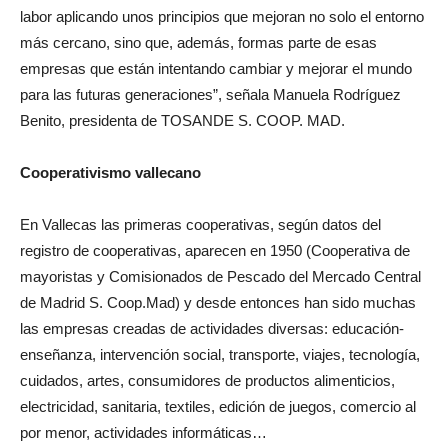
labor aplicando unos principios que mejoran no solo el entorno
más cercano, sino que, además, formas parte de esas
empresas que están intentando cambiar y mejorar el mundo
para las futuras generaciones”, señala Manuela Rodríguez
Benito, presidenta de TOSANDE S. COOP. MAD.
Cooperativismo vallecano
En Vallecas las primeras cooperativas, según datos del
registro de cooperativas, aparecen en 1950 (Cooperativa de
mayoristas y Comisionados de Pescado del Mercado Central
de Madrid S. Coop.Mad) y desde entonces han sido muchas
las empresas creadas de actividades diversas: educación-
enseñanza, intervención social, transporte, viajes, tecnología,
cuidados, artes, consumidores de productos alimenticios,
electricidad, sanitaria, textiles, edición de juegos, comercio al
por menor, actividades informáticas…