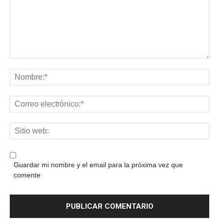
Guardar mi nombre y el email para la próxima vez que
comente