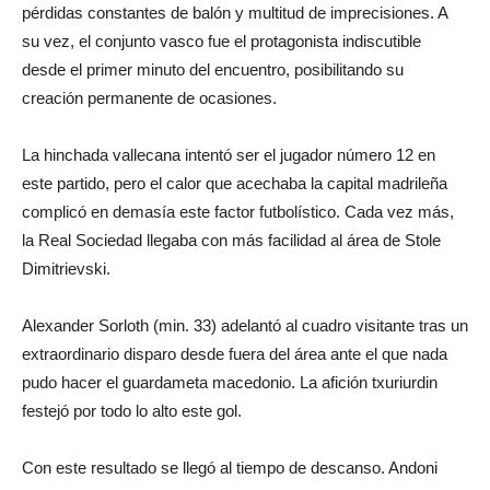
pérdidas constantes de balón y multitud de imprecisiones. A
su vez, el conjunto vasco fue el protagonista indiscutible
desde el primer minuto del encuentro, posibilitando su
creación permanente de ocasiones.
La hinchada vallecana intentó ser el jugador número 12 en
este partido, pero el calor que acechaba la capital madrileña
complicó en demasía este factor futbolístico. Cada vez más,
la Real Sociedad llegaba con más facilidad al área de Stole
Dimitrievski.
Alexander Sorloth (min. 33) adelantó al cuadro visitante tras un
extraordinario disparo desde fuera del área ante el que nada
pudo hacer el guardameta macedonio. La afición txuriurdin
festejó por todo lo alto este gol.
Con este resultado se llegó al tiempo de descanso. Andoni