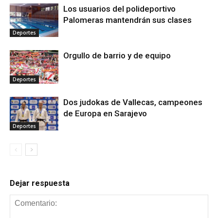
Los usuarios del polideportivo
Palomeras mantendrán sus clases
Deportes
Orgullo de barrio y de equipo
Deportes
Dos judokas de Vallecas, campeones
de Europa en Sarajevo
Deportes
Dejar respuesta