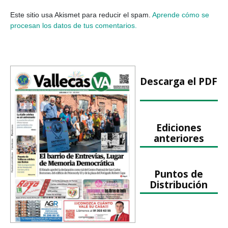
Este sitio usa Akismet para reducir el spam.
Aprende cómo se
procesan los datos de tus comentarios.
Descarga el PDF
Ediciones
anteriores
Puntos de
Distribución