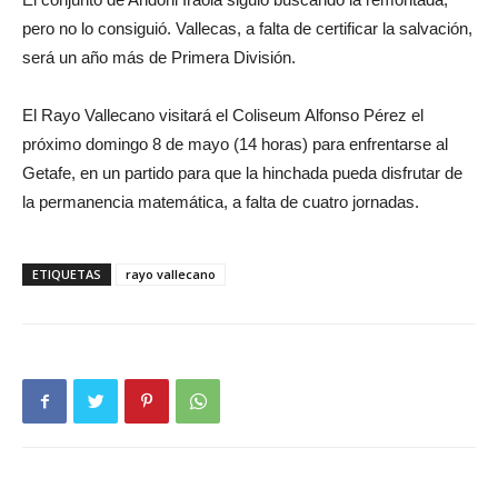
pero no lo consiguió. Vallecas, a falta de certificar la salvación,
será un año más de Primera División.
El Rayo Vallecano visitará el Coliseum Alfonso Pérez el
próximo domingo 8 de mayo (14 horas) para enfrentarse al
Getafe, en un partido para que la hinchada pueda disfrutar de
la permanencia matemática, a falta de cuatro jornadas.
ETIQUETAS
rayo vallecano