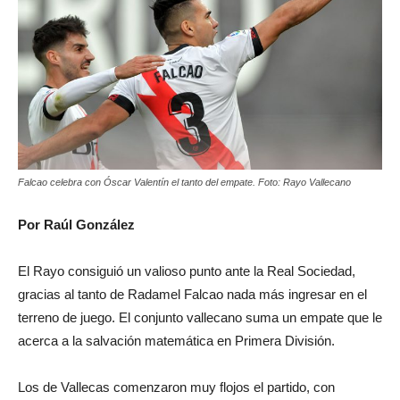
Falcao celebra con Óscar Valentín el tanto del empate. Foto: Rayo Vallecano
Por Raúl González
El Rayo consiguió un valioso punto ante la Real Sociedad,
gracias al tanto de Radamel Falcao nada más ingresar en el
terreno de juego. El conjunto vallecano suma un empate que le
acerca a la salvación matemática en Primera División.
Los de Vallecas comenzaron muy flojos el partido, con