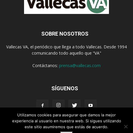
SOBRE NOSOTROS
Vallecas VA, el periódico que llega a todo Vallecas. Desde 1994
comunicando todo aquello que “VA"
Contáctanos:
prensa@vallecas.com
SÍGUENOS
Utilizamos cookies para asegurar que damos la mejor
experiencia al usuario en nuestra web. Si sigues utilizando
este sitio asumiremos que estás de acuerdo.
Aviso Legal
Política de cookies