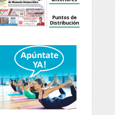
Puntos de
Distribución