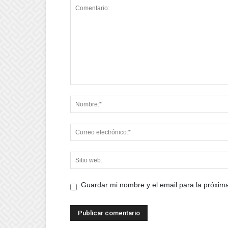
Guardar mi nombre y el email para la próxi