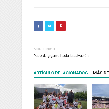
Artículo anterior
Paso de gigante hacia la salvación
ARTÍCULO RELACIONADOS
MÁS DE