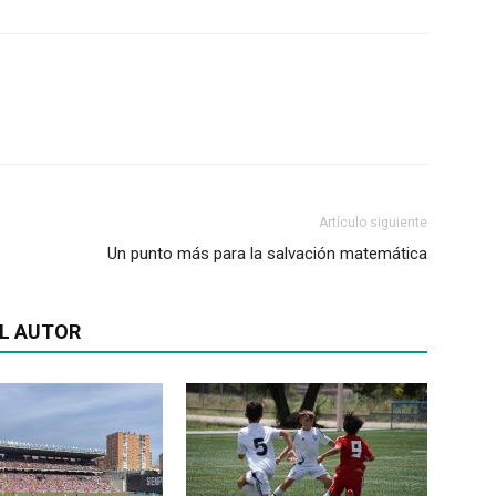
Artículo siguiente
Un punto más para la salvación matemática
L AUTOR