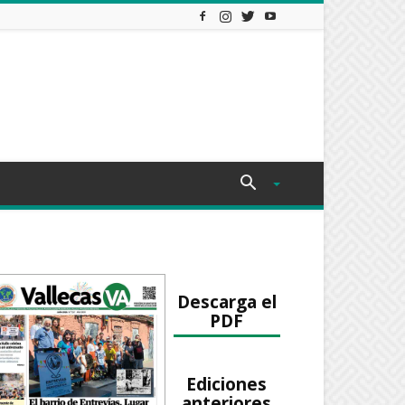
Descarga el
PDF
Ediciones
anteriores