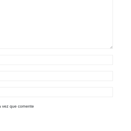
ma vez que comente