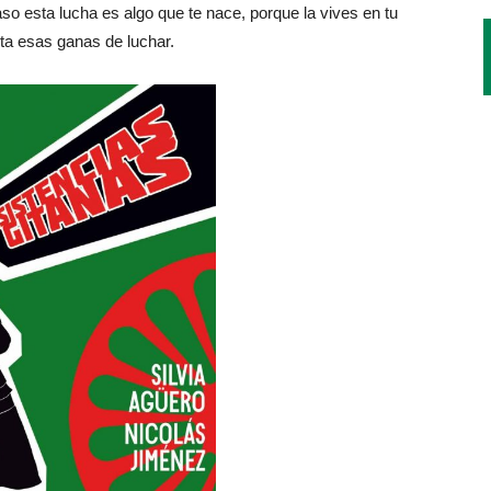
o esta lucha es algo que te nace, porque la vives en tu
erta esas ganas de luchar.