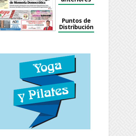
Puntos de
Distribución