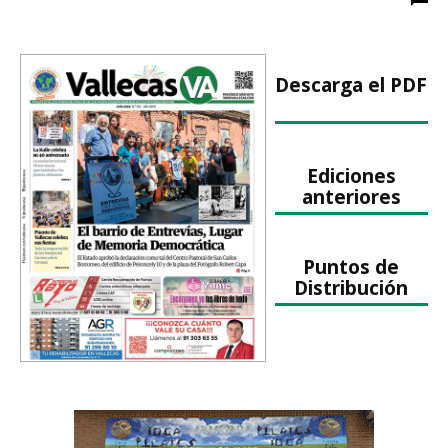
Descarga el PDF
Ediciones
anteriores
Puntos de
Distribución