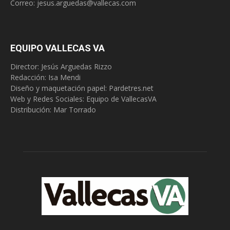
Correo:
jesus.arguedas@vallecas.com
EQUIPO VALLECAS VA
Director: Jesús Arguedas Rizzo
Redacción:
Isa Mendi
Diseño y maquetación papel: Pardetres.net
Web y Redes Sociales:
Equipo de VallecasVA
Distribución: Mar Torrado