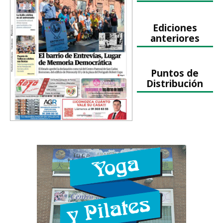
Ediciones
anteriores
Puntos de
Distribución