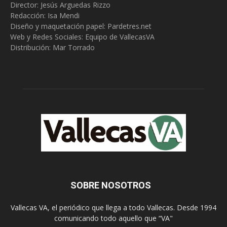
Director: Jesús Arguedas Rizzo
Redacción:
Isa Mendi
Diseño y maquetación papel: Pardetres.net
Web y Redes Sociales:
Equipo de VallecasVA
Distribución: Mar Torrado
SOBRE NOSOTROS
Vallecas VA, el periódico que llega a todo Vallecas. Desde 1994
comunicando todo aquello que “VA"