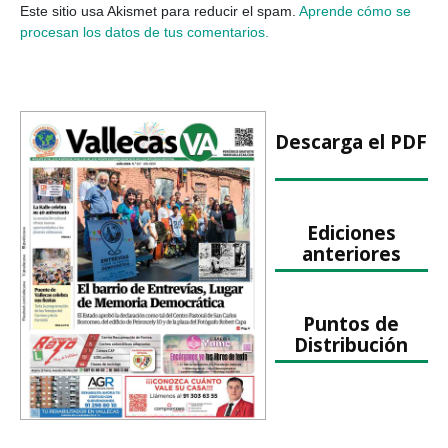
Este sitio usa Akismet para reducir el spam.
Aprende cómo se
procesan los datos de tus comentarios.
Descarga el PDF
Ediciones
anteriores
Puntos de
Distribución