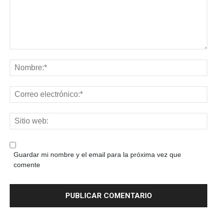
Guardar mi nombre y el email para la próxima vez que
comente