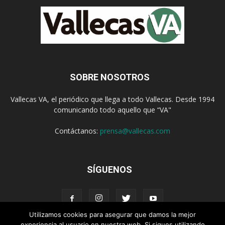
SOBRE NOSOTROS
Vallecas VA, el periódico que llega a todo Vallecas. Desde 1994
comunicando todo aquello que “VA"
Contáctanos:
prensa@vallecas.com
SÍGUENOS
Utilizamos cookies para asegurar que damos la mejor
experiencia al usuario en nuestra web. Si sigues utilizando