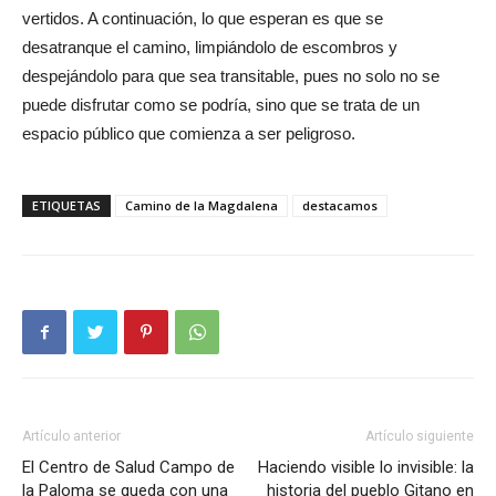
vertidos. A continuación, lo que esperan es que se
desatranque el camino, limpiándolo de escombros y
despejándolo para que sea transitable, pues no solo no se
puede disfrutar como se podría, sino que se trata de un
espacio público que comienza a ser peligroso.
ETIQUETAS
Camino de la Magdalena
destacamos
Artículo anterior
Artículo siguiente
El Centro de Salud Campo de
Haciendo visible lo invisible: la
la Paloma se queda con una
historia del pueblo Gitano en