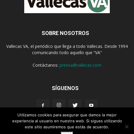
SOBRE NOSOTROS
Vallecas VA, el periódico que llega a todo Vallecas. Desde 1994
comunicando todo aquello que “VA"
Contáctanos:
prensa@vallecas.com
SÍGUENOS
Utilizamos cookies para asegurar que damos la mejor
experiencia al usuario en nuestra web. Si sigues utilizando
este sitio asumiremos que estás de acuerdo.
Aviso Legal
Política de cookies