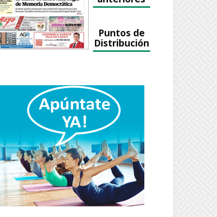
Puntos de
Distribución