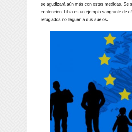
se agudizará aún más con estas medidas. Se s
contención. Libia es un ejemplo sangrante de 
refugiados no lleguen a sus suelos.