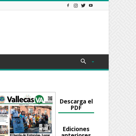
Descarga el
PDF
Ediciones
anteriores