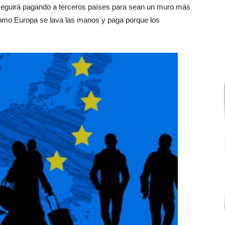
eguirá pagando a terceros países para sean un muro más
cómo Europa se lava las manos y paga porque los