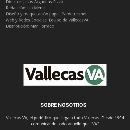
Director: Jesús Arguedas Rizzo
Redacción:
Isa Mendi
Diseño y maquetación papel: Pardetres.net
Web y Redes Sociales:
Equipo de VallecasVA
Distribución: Mar Torrado
SOBRE NOSOTROS
Vallecas VA, el periódico que llega a todo Vallecas. Desde 1994
comunicando todo aquello que “VA"