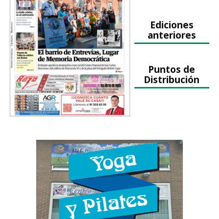
Ediciones
anteriores
Puntos de
Distribución