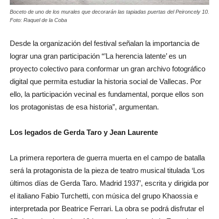
Boceto de uno de los murales que decorarán las tapiadas puertas del Peironcely 10.
Foto: Raquel de la Coba
Desde la organización del festival señalan la importancia de
lograr una gran participación “’La herencia latente’ es un
proyecto colectivo para conformar un gran archivo fotográfico
digital que permita estudiar la historia social de Vallecas. Por
ello, la participación vecinal es fundamental, porque ellos son
los protagonistas de esa historia”, argumentan.
Los legados de Gerda Taro y Jean Laurente
La primera reportera de guerra muerta en el campo de batalla
será la protagonista de la pieza de teatro musical titulada ‘Los
últimos días de Gerda Taro. Madrid 1937’, escrita y dirigida por
el italiano Fabio Turchetti, con música del grupo Khaossia e
interpretada por Beatrice Ferrari. La obra se podrá disfrutar el