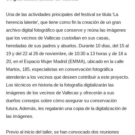
Una de las actividades principales del festival se titula ‘La
herencia latente’, que tiene como fin la creación de un gran
archivo digital fotográfico que conserve y reúna las imágenes
que los vecinos de Vallecas custodian en sus casas,
heredadas de sus padres y abuelos. Durante 10 días, del 15 al
19 y del 22 al 26 de noviembre, de 10:30 a 13 horas y de 18 a
20, en el Espacio Mujer Madrid (EMMA), ubicado en la calle
Martos, 185, especialistas en conservación fotográfica
atenderán a los vecinos que deseen contribuir a este proyecto.
Los técnicos en historia de la fotografía digitalizarán las
imágenes de los vecinos de Vallecas y ofrecerán a sus
dueños consejos sobre cómo asegurar su conservación
futura. Además, les regalarán una copia de la digitalización de
las imágenes.
Previo al inicio del taller, se han convocado dos reuniones