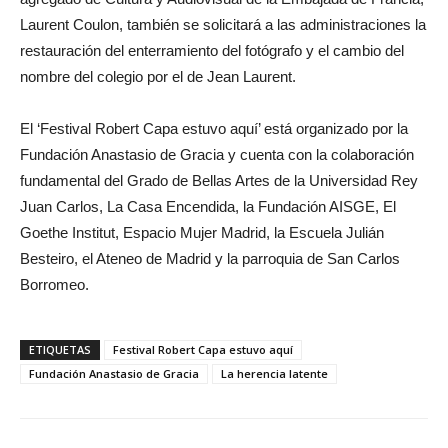
Laurent Coulon, también se solicitará a las administraciones la
restauración del enterramiento del fotógrafo y el cambio del
nombre del colegio por el de Jean Laurent.
El ‘Festival Robert Capa estuvo aquí’ está organizado por la
Fundación Anastasio de Gracia y cuenta con la colaboración
fundamental del Grado de Bellas Artes de la Universidad Rey
Juan Carlos, La Casa Encendida, la Fundación AISGE, El
Goethe Institut, Espacio Mujer Madrid, la Escuela Julián
Besteiro, el Ateneo de Madrid y la parroquia de San Carlos
Borromeo.
ETIQUETAS
Festival Robert Capa estuvo aquí
Fundación Anastasio de Gracia
La herencia latente