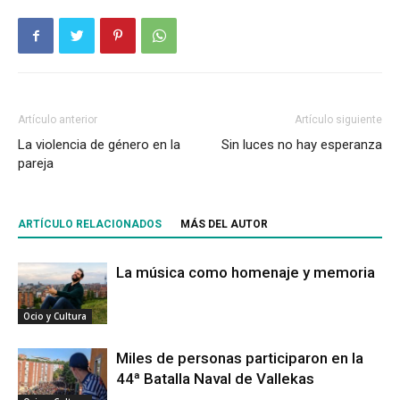
Artículo anterior
Artículo siguiente
La violencia de género en la
Sin luces no hay esperanza
pareja
ARTÍCULO RELACIONADOS
MÁS DEL AUTOR
La música como homenaje y memoria
Ocio y Cultura
Miles de personas participaron en la
44ª Batalla Naval de Vallekas