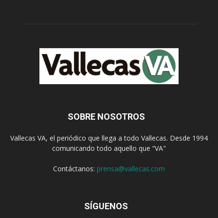
SOBRE NOSOTROS
Vallecas VA, el periódico que llega a todo Vallecas. Desde 1994
comunicando todo aquello que “VA"
Contáctanos:
prensa@vallecas.com
SÍGUENOS