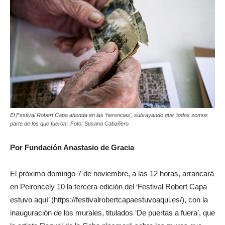
El Festival Robert Capa ahonda en las ‘herencias’, subrayando que ‘todos somos
parte de los que fueron’. Foto: Susana Cabañero
Por Fundación Anastasio de Gracia
El próximo domingo 7 de noviembre, a las 12 horas, arrancará
en Peironcely 10 la tercera edición del ‘Festival Robert Capa
estuvo aquí’ (https://festivalrobertcapaestuvoaqui.es/), con la
inauguración de los murales, titulados ‘De puertas a fuera’, que