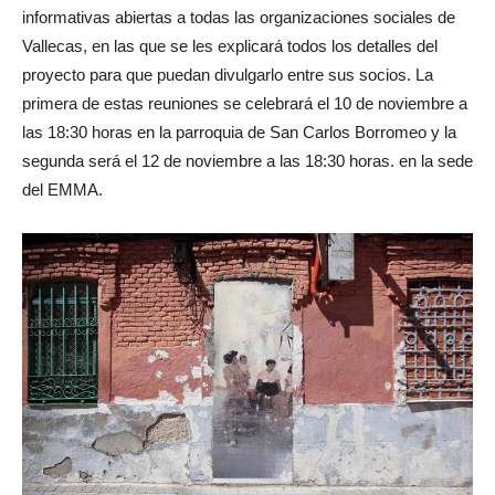
informativas abiertas a todas las organizaciones sociales de
Vallecas, en las que se les explicará todos los detalles del
proyecto para que puedan divulgarlo entre sus socios. La
primera de estas reuniones se celebrará el 10 de noviembre a
las 18:30 horas en la parroquia de San Carlos Borromeo y la
segunda será el 12 de noviembre a las 18:30 horas. en la sede
del EMMA.