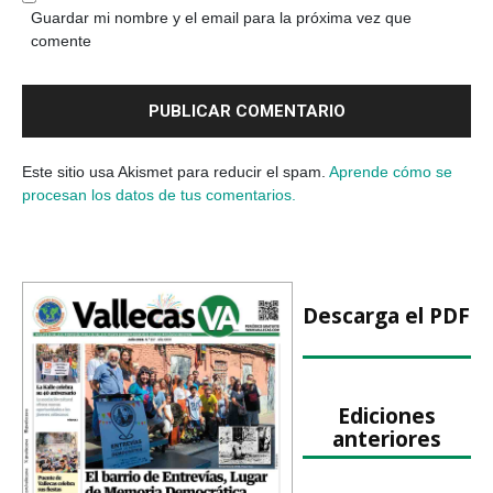
Guardar mi nombre y el email para la próxima vez que
comente
Este sitio usa Akismet para reducir el spam.
Aprende cómo se
procesan los datos de tus comentarios.
Descarga el PDF
Ediciones
anteriores