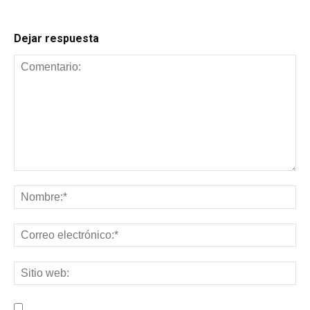
Dejar respuesta