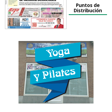
Puntos de
Distribución