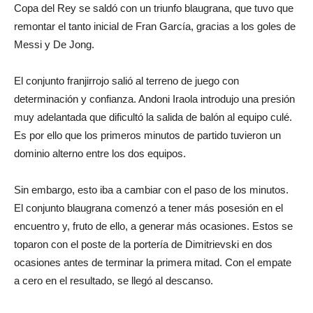
Copa del Rey se saldó con un triunfo blaugrana, que tuvo que
remontar el tanto inicial de Fran García, gracias a los goles de
Messi y De Jong.
El conjunto franjirrojo salió al terreno de juego con
determinación y confianza. Andoni Iraola introdujo una presión
muy adelantada que dificultó la salida de balón al equipo culé.
Es por ello que los primeros minutos de partido tuvieron un
dominio alterno entre los dos equipos.
Sin embargo, esto iba a cambiar con el paso de los minutos.
El conjunto blaugrana comenzó a tener más posesión en el
encuentro y, fruto de ello, a generar más ocasiones. Estos se
toparon con el poste de la portería de Dimitrievski en dos
ocasiones antes de terminar la primera mitad. Con el empate
a cero en el resultado, se llegó al descanso.