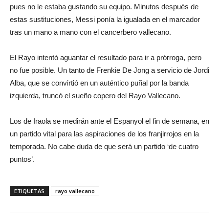
pues no le estaba gustando su equipo. Minutos después de
estas sustituciones, Messi ponía la igualada en el marcador
tras un mano a mano con el cancerbero vallecano.
El Rayo intentó aguantar el resultado para ir a prórroga, pero
no fue posible. Un tanto de Frenkie De Jong a servicio de Jordi
Alba, que se convirtió en un auténtico puñal por la banda
izquierda, truncó el sueño copero del Rayo Vallecano.
Los de Iraola se medirán ante el Espanyol el fin de semana, en
un partido vital para las aspiraciones de los franjirrojos en la
temporada. No cabe duda de que será un partido ‘de cuatro
puntos’.
ETIQUETAS
rayo vallecano