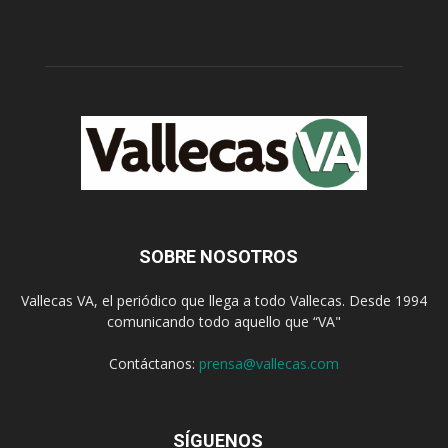
SOBRE NOSOTROS
Vallecas VA, el periódico que llega a todo Vallecas. Desde 1994
comunicando todo aquello que “VA"
Contáctanos:
prensa@vallecas.com
SÍGUENOS