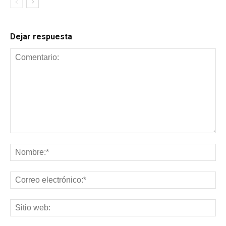
Dejar respuesta