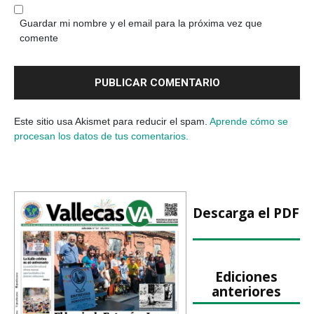
Guardar mi nombre y el email para la próxima vez que
comente
Este sitio usa Akismet para reducir el spam.
Aprende cómo se
procesan los datos de tus comentarios.
Descarga el PDF
Ediciones
anteriores