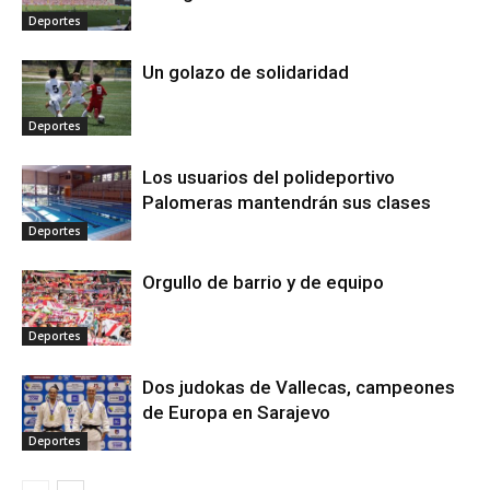
Deportes
Un golazo de solidaridad
Deportes
Los usuarios del polideportivo
Palomeras mantendrán sus clases
Deportes
Orgullo de barrio y de equipo
Deportes
Dos judokas de Vallecas, campeones
de Europa en Sarajevo
Deportes