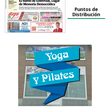
Puntos de
Distribución