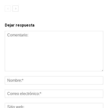
Dejar respuesta