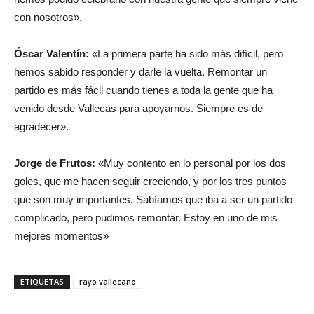
con nosotros».
Óscar Valentín:
«La primera parte ha sido más difícil, pero
hemos sabido responder y darle la vuelta. Remontar un
partido es más fácil cuando tienes a toda la gente que ha
venido desde Vallecas para apoyarnos. Siempre es de
agradecer».
Jorge de Frutos:
«Muy contento en lo personal por los dos
goles, que me hacen seguir creciendo, y por los tres puntos
que son muy importantes. Sabíamos que iba a ser un partido
complicado, pero pudimos remontar. Estoy en uno de mis
mejores momentos»
ETIQUETAS
rayo vallecano