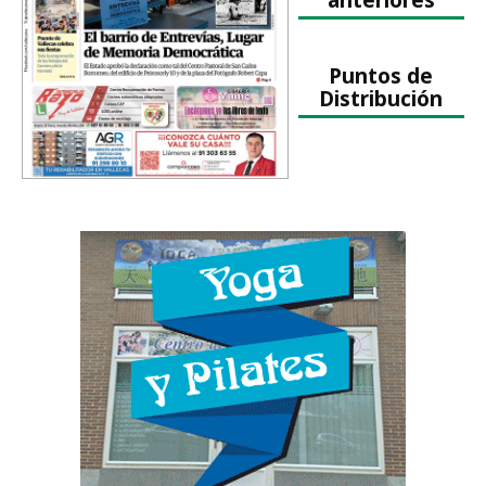
Puntos de
Distribución