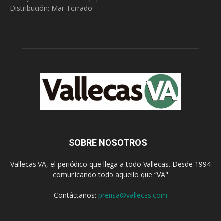
Distribución: Mar Torrado
SOBRE NOSOTROS
Vallecas VA, el periódico que llega a todo Vallecas. Desde 1994
comunicando todo aquello que “VA"
Contáctanos:
prensa@vallecas.com