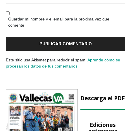
Guardar mi nombre y el email para la próxima vez que
comente
Este sitio usa Akismet para reducir el spam.
Aprende cómo se
procesan los datos de tus comentarios.
Descarga el PDF
Ediciones
anteriores