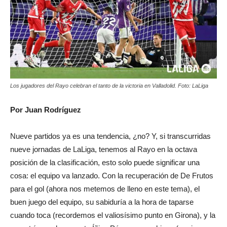
Los jugadores del Rayo celebran el tanto de la victoria en Valladolid. Foto: LaLiga
Por Juan Rodríguez
Nueve partidos ya es una tendencia, ¿no? Y, si transcurridas
nueve jornadas de LaLiga, tenemos al Rayo en la octava
posición de la clasificación, esto solo puede significar una
cosa: el equipo va lanzado. Con la recuperación de De Frutos
para el gol (ahora nos metemos de lleno en este tema), el
buen juego del equipo, su sabiduría a la hora de taparse
cuando toca (recordemos el valiosísimo punto en Girona), y la