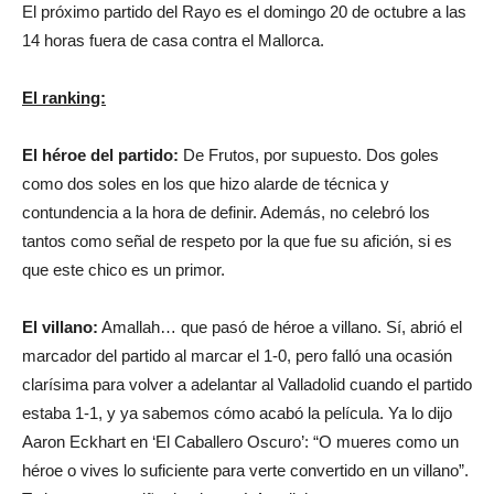
El próximo partido del Rayo es el domingo 20 de octubre a las
14 horas fuera de casa contra el Mallorca.
El ranking:
El héroe del partido:
De Frutos, por supuesto. Dos goles
como dos soles en los que hizo alarde de técnica y
contundencia a la hora de definir. Además, no celebró los
tantos como señal de respeto por la que fue su afición, si es
que este chico es un primor.
El villano:
Amallah… que pasó de héroe a villano. Sí, abrió el
marcador del partido al marcar el 1-0, pero falló una ocasión
clarísima para volver a adelantar al Valladolid cuando el partido
estaba 1-1, y ya sabemos cómo acabó la película. Ya lo dijo
Aaron Eckhart en ‘El Caballero Oscuro’: “O mueres como un
héroe o vives lo suficiente para verte convertido en un villano”.