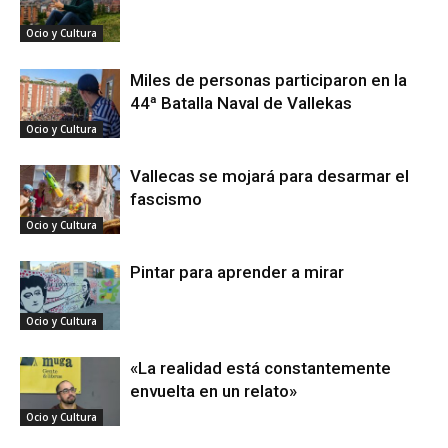
Ocio y Cultura
Miles de personas participaron en la
44ª Batalla Naval de Vallekas
Ocio y Cultura
Vallecas se mojará para desarmar el
fascismo
Ocio y Cultura
Pintar para aprender a mirar
Ocio y Cultura
«La realidad está constantemente
envuelta en un relato»
Ocio y Cultura