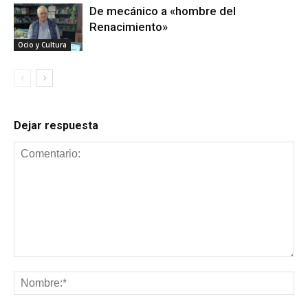
De mecánico a «hombre del
Renacimiento»
Ocio y Cultura
Dejar respuesta