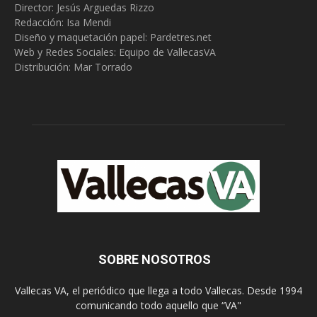
Director: Jesús Arguedas Rizzo
Redacción:
Isa Mendi
Diseño y maquetación papel: Pardetres.net
Web y Redes Sociales:
Equipo de VallecasVA
Distribución: Mar Torrado
SOBRE NOSOTROS
Vallecas VA, el periódico que llega a todo Vallecas. Desde 1994
comunicando todo aquello que “VA"