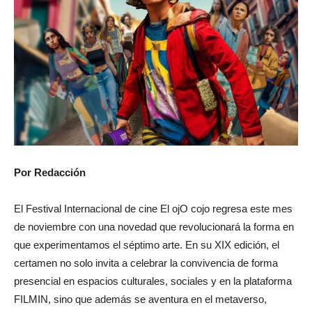
Por Redacción
El Festival Internacional de cine El ojO cojo regresa este mes
de noviembre con una novedad que revolucionará la forma en
que experimentamos el séptimo arte. En su XIX edición, el
certamen no solo invita a celebrar la convivencia de forma
presencial en espacios culturales, sociales y en la plataforma
FILMIN, sino que además se aventura en el metaverso,