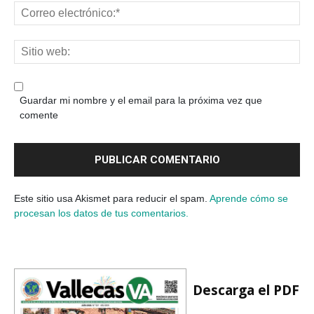
Guardar mi nombre y el email para la próxima vez que
comente
Este sitio usa Akismet para reducir el spam.
Aprende cómo se
procesan los datos de tus comentarios.
Descarga el PDF