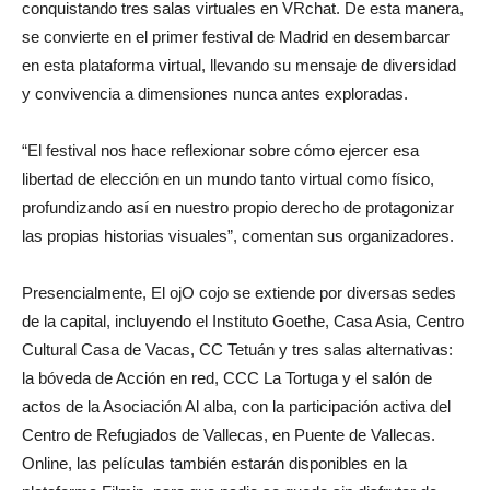
conquistando tres salas virtuales en VRchat. De esta manera,
se convierte en el primer festival de Madrid en desembarcar
en esta plataforma virtual, llevando su mensaje de diversidad
y convivencia a dimensiones nunca antes exploradas.
“El festival nos hace reflexionar sobre cómo ejercer esa
libertad de elección en un mundo tanto virtual como físico,
profundizando así en nuestro propio derecho de protagonizar
las propias historias visuales”, comentan sus organizadores.
Presencialmente, El ojO cojo se extiende por diversas sedes
de la capital, incluyendo el Instituto Goethe, Casa Asia, Centro
Cultural Casa de Vacas, CC Tetuán y tres salas alternativas:
la bóveda de Acción en red, CCC La Tortuga y el salón de
actos de la Asociación Al alba, con la participación activa del
Centro de Refugiados de Vallecas, en Puente de Vallecas.
Online, las películas también estarán disponibles en la