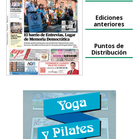
Ediciones
anteriores
Puntos de
Distribución