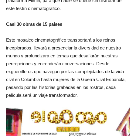
plataforma Filmin, para que nadie se quede sin disfrutar de
este festín cinematográfico.
Casi 30 obras de 15 países
Este mosaico cinematográfico transportará a los reinos
inexplorados, llevará a presenciar la diversidad de nuestro
mundo y profundizará en temas que desafiarán nuestras
percepciones y encenderán conversaciones. Desde
exguerrilleros que navegan por las complejidades de la vida
civil en Colombia hasta mujeres de la Guerra Civil Española,
pasando por las historias grabadas en los rostros, cada
película será un viaje transformador.