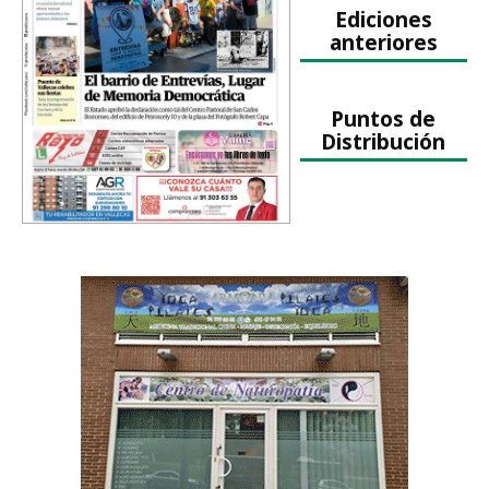
Ediciones
anteriores
Puntos de
Distribución