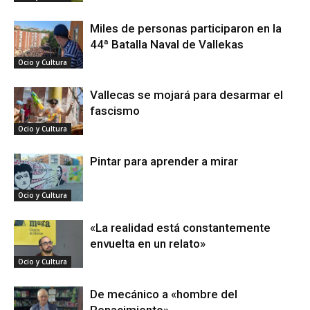
Miles de personas participaron en la
44ª Batalla Naval de Vallekas
Ocio y Cultura
Vallecas se mojará para desarmar el
fascismo
Ocio y Cultura
Pintar para aprender a mirar
Ocio y Cultura
«La realidad está constantemente
envuelta en un relato»
Ocio y Cultura
De mecánico a «hombre del