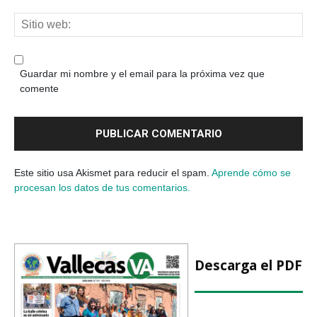
Guardar mi nombre y el email para la próxima vez que
comente
Este sitio usa Akismet para reducir el spam.
Aprende cómo se
procesan los datos de tus comentarios.
Descarga el PDF