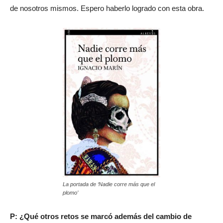
de nosotros mismos. Espero haberlo logrado con esta obra.
La portada de ‘Nadie corre más que el
plomo’
P: ¿Qué otros retos se marcó además del cambio de