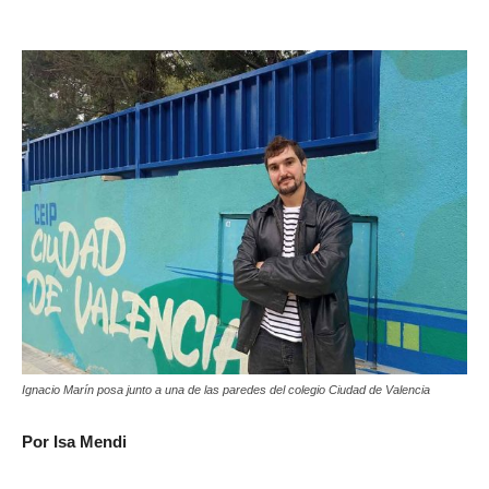
Ignacio Marín posa junto a una de las paredes del colegio Ciudad de Valencia
Por Isa Mendi