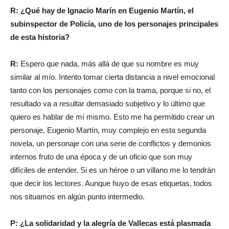
R: ¿Qué hay de Ignacio Marín en Eugenio Martín, el
subinspector de Policía, uno de los personajes principales
de esta historia?
R:
Espero que nada, más allá de que su nombre es muy
similar al mío. Intento tomar cierta distancia a nivel emocional
tanto con los personajes como con la trama, porque si no, el
resultado va a resultar demasiado subjetivo y lo último que
quiero es hablar de mí mismo. Esto me ha permitido crear un
personaje, Eugenio Martín, muy complejo en esta segunda
novela, un personaje con una serie de conflictos y demonios
internos fruto de una época y de un oficio que son muy
difíciles de entender. Si es un héroe o un villano me lo tendrán
que decir los lectores. Aunque huyo de esas etiquetas, todos
nos situamos en algún punto intermedio.
P: ¿La solidaridad y la alegría de Vallecas está plasmada