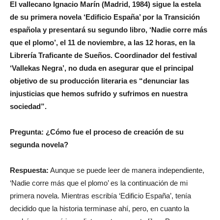
El vallecano Ignacio Marín (Madrid, 1984) sigue la estela
de su primera novela ‘Edificio España’ por la Transición
española y presentará su segundo libro, ‘Nadie corre más
que el plomo’, el 11 de noviembre, a las 12 horas, en la
Librería Traficante de Sueños. Coordinador del festival
‘Vallekas Negra’, no duda en asegurar que el principal
objetivo de su producción literaria es “denunciar las
injusticias que hemos sufrido y sufrimos en nuestra
sociedad”.
Pregunta: ¿Cómo fue el proceso de creación de su
segunda novela?
Respuesta:
Aunque se puede leer de manera independiente,
‘Nadie corre más que el plomo’ es la continuación de mi
primera novela. Mientras escribía ‘Edificio España’, tenía
decidido que la historia terminase ahí, pero, en cuanto la