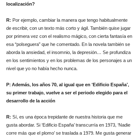
localización?
R:
Por ejemplo, cambiar la manera que tengo habitualmente
de escribir, con un texto más corto y ágil. También quise jugar
por primera vez con el realismo mágico, con cierta fantasía en
esa “polseguera” que he comentado. En la novela también se
aborda la ansiedad, el insomnio, la depresión… Se profundiza
en los sentimientos y en los problemas de los personajes a un
nivel que yo no había hecho nunca.
P: Además, los años 70, al igual que en ‘Edificio España’,
su primer trabajo, vuelve a ser el periodo elegido para el
desarrollo de la acción
R:
Sí, es una época trepidante de nuestra historia que me
gusta abordar. Si ‘Edificio España’ transcurría en 1973, ‘Nadie
corre más que el plomo’ se traslada a 1979. Me gusta generar