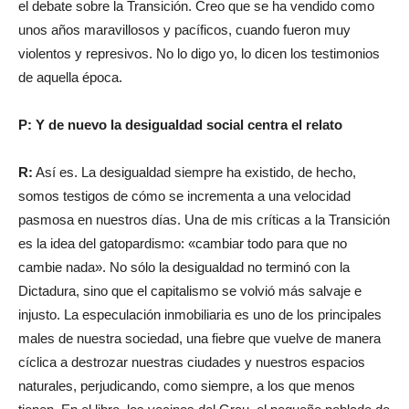
el debate sobre la Transición. Creo que se ha vendido como
unos años maravillosos y pacíficos, cuando fueron muy
violentos y represivos. No lo digo yo, lo dicen los testimonios
de aquella época.
P: Y de nuevo la desigualdad social centra el relato
R:
Así es. La desigualdad siempre ha existido, de hecho,
somos testigos de cómo se incrementa a una velocidad
pasmosa en nuestros días. Una de mis críticas a la Transición
es la idea del gatopardismo: «cambiar todo para que no
cambie nada». No sólo la desigualdad no terminó con la
Dictadura, sino que el capitalismo se volvió más salvaje e
injusto. La especulación inmobiliaria es uno de los principales
males de nuestra sociedad, una fiebre que vuelve de manera
cíclica a destrozar nuestras ciudades y nuestros espacios
naturales, perjudicando, como siempre, a los que menos