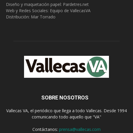
Diseño y maquetación papel: Pardetres.net
Web y Redes Sociales:
Equipo de VallecasVA
Distribución: Mar Torrado
SOBRE NOSOTROS
Vallecas VA, el periódico que llega a todo Vallecas. Desde 1994
comunicando todo aquello que “VA"
Contáctanos:
prensa@vallecas.com