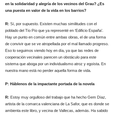
en la solidaridad y alegría de los vecinos del Grau? ¿Es
una puesta en valor de la vida en los barrios?
R:
Sí, por supuesto. Existen muchas similitudes con el
poblado del Tío Pío que ya representé en ‘Edificio España’.
Hay un punto en común entre ambas obras, el de una forma
de convivir que se ve atropellada por el mal llamado progreso.
Eso lo seguimos viendo hoy en día, ya que las redes de
cooperación vecinales parecen un obstáculo para este
sistema que aboga por un individualismo atroz y egoísta. En
nuestra mano está no perder aquella forma de vida.
P: Háblenos de la impactante portada de la novela
R:
Estoy muy orgulloso del trabajo que ha hecho Gem Díaz,
artista de la comarca valenciana de La Safor, que es donde se
ambienta este libro, y vecina de Vallecas, además. Ha sabido