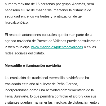
número máximo de 15 personas por grupo. Además, será
necesario el uso de mascarilla, mantener la distancia de
seguridad entre los visitantes y la utilización de gel
hidroalcohólico.
El resto de actuaciones culturales que forman parte de la
agenda navideña de Puente de Vallecas puede consultarse en
la web municipal
www.madrid.es/puentedevallecas
o en las
redes sociales del distrito.
Mercadillo e iluminación navideña
La instalación del tradicional mercadillo navideño se ha
trasladado este año al bulevar de Peña Gorbea,
incorporándose como una actividad complementaria de la
Feria Bulevarte, lo que permitirá controlar el aforo y que sus
visitantes puedan mantener las medidas de distanciamiento y