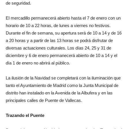
de seguridad.
El mercadillo permanecerá abierto hasta el 7 de enero con un
horario de 10 a 22 horas, de lunes a viernes no festivos.
Durante el fin de semana, su apertura será de 10 a 14 y de 16
a 20 horas y a partir de las 13 horas se podrá disfrutar de
diversas actuaciones culturales. Los días 24, 25 y 31 de
diciembre y 6 de enero permanecerá abierto de 10 a 14 y el
día 1 de enero no abrirá al público.
La ilusión de la Navidad se completará con la iluminación que
tanto el Ayuntamiento de Madrid como la Junta Municipal de
distrito han instalado en la Avenida de la Albufera y en las
principales calles de Puente de Vallecas.
Trazando el Puente