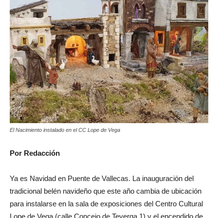
El Nacimiento instalado en el CC Lope de Vega
Por Redacción
Ya es Navidad en Puente de Vallecas. La inauguración del
tradicional belén navideño que este año cambia de ubicación
para instalarse en la sala de exposiciones del Centro Cultural
Lope de Vega (calle Concejo de Teverga 1) y el encendido de