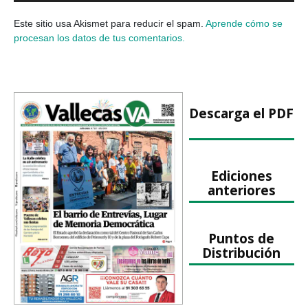
Este sitio usa Akismet para reducir el spam.
Aprende cómo se
procesan los datos de tus comentarios.
Descarga el PDF
Ediciones
anteriores
Puntos de
Distribución