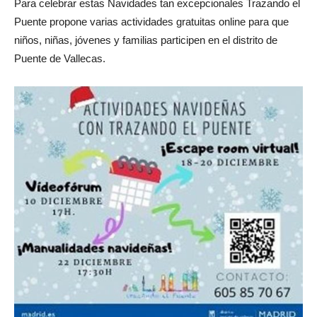
Para celebrar estas Navidades tan excepcionales Trazando el
Puente propone varias actividades gratuitas online para que
niños, niñas, jóvenes y familias participen en el distrito de
Puente de Vallecas.