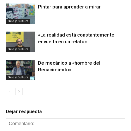
Pintar para aprender a mirar
Ocio y Cultura
«La realidad está constantemente
envuelta en un relato»
Ocio y Cultura
De mecánico a «hombre del
Renacimiento»
Ocio y Cultura
Dejar respuesta