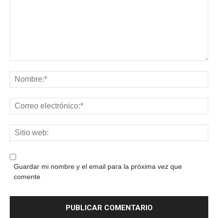
Guardar mi nombre y el email para la próxima vez que
comente