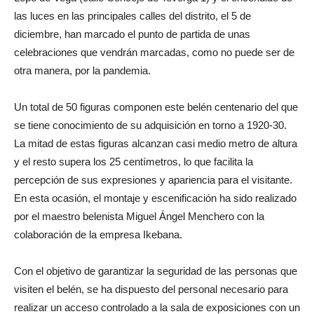
las luces en las principales calles del distrito, el 5 de
diciembre, han marcado el punto de partida de unas
celebraciones que vendrán marcadas, como no puede ser de
otra manera, por la pandemia.
Un total de 50 figuras componen este belén centenario del que
se tiene conocimiento de su adquisición en torno a 1920-30.
La mitad de estas figuras alcanzan casi medio metro de altura
y el resto supera los 25 centímetros, lo que facilita la
percepción de sus expresiones y apariencia para el visitante.
En esta ocasión, el montaje y escenificación ha sido realizado
por el maestro belenista Miguel Ángel Menchero con la
colaboración de la empresa Ikebana.
Con el objetivo de garantizar la seguridad de las personas que
visiten el belén, se ha dispuesto del personal necesario para
realizar un acceso controlado a la sala de exposiciones con un