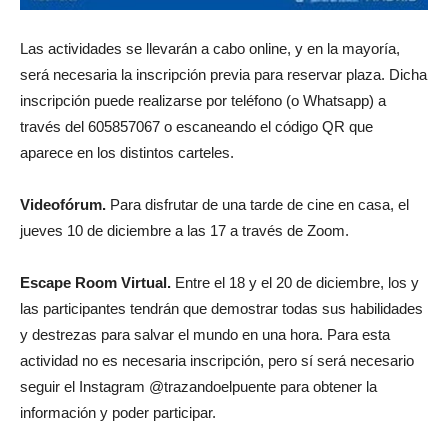
Las actividades se llevarán a cabo online, y en la mayoría,
será necesaria la inscripción previa para reservar plaza. Dicha
inscripción puede realizarse por teléfono (o Whatsapp) a
través del 605857067 o escaneando el código QR que
aparece en los distintos carteles.
Videofórum.
Para disfrutar de una tarde de cine en casa, el
jueves 10 de diciembre a las 17 a través de Zoom.
Escape Room Virtual.
Entre el 18 y el 20 de diciembre, los y
las participantes tendrán que demostrar todas sus habilidades
y destrezas para salvar el mundo en una hora. Para esta
actividad no es necesaria inscripción, pero sí será necesario
seguir el Instagram @trazandoelpuente para obtener la
información y poder participar.