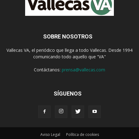
SOBRE NOSOTROS
Vallecas VA, el periódico que llega a todo Vallecas. Desde 1994
comunicando todo aquello que “VA"
Contáctanos:
prensa@vallecas.com
SÍGUENOS
Aviso Legal
Política de cookies