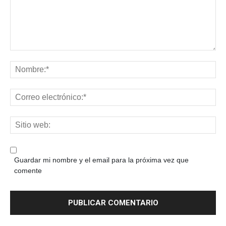
Guardar mi nombre y el email para la próxima vez que
comente