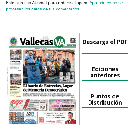
Este sitio usa Akismet para reducir el spam.
Aprende cómo se
procesan los datos de tus comentarios.
Descarga el PDF
Ediciones
anteriores
Puntos de
Distribución