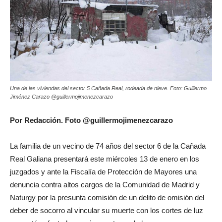
Una de las viviendas del sector 5 Cañada Real, rodeada de nieve. Foto: Guillermo
Jiménez Carazo @guillermojimenezcarazo
Por Redacción. Foto @guillermojimenezcarazo
La familia de un vecino de 74 años del sector 6 de la Cañada
Real Galiana presentará este miércoles 13 de enero en los
juzgados y ante la Fiscalía de Protección de Mayores una
denuncia contra altos cargos de la Comunidad de Madrid y
Naturgy por la presunta comisión de un delito de omisión del
deber de socorro al vincular su muerte con los cortes de luz