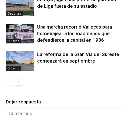
de Liga fuera de su estadio
Deportes
Una marcha recorrió Vallecas para
homenajear a los madrileños que
defendieron la capital en 1936
El Barrio
La reforma de la Gran Vía del Sureste
comenzará en septiembre
El Barrio
Dejar respuesta