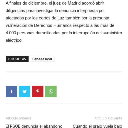
A finales de diciembre, el juez de Madrid acordó abrir
diligencias para investigar la denuncia interpuesta por
afectados por los cortes de Luz también por la presunta
vulneración de Derechos Humanos respecto a las más de
4.000 personas damnificadas por la interrupción del suministro
eléctrico.
ETIQUETAS
Cañada Real
Artículo anterior
Artículo siguiente
El PSOE denuncia el abandono
Cuando el grajo vuela bajo