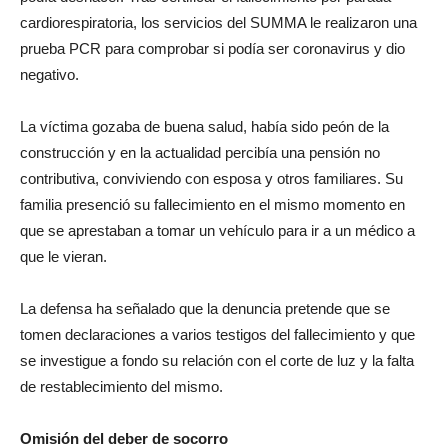
cardiorespiratoria, los servicios del SUMMA le realizaron una
prueba PCR para comprobar si podía ser coronavirus y dio
negativo.
La víctima gozaba de buena salud, había sido peón de la
construcción y en la actualidad percibía una pensión no
contributiva, conviviendo con esposa y otros familiares. Su
familia presenció su fallecimiento en el mismo momento en
que se aprestaban a tomar un vehículo para ir a un médico a
que le vieran.
La defensa ha señalado que la denuncia pretende que se
tomen declaraciones a varios testigos del fallecimiento y que
se investigue a fondo su relación con el corte de luz y la falta
de restablecimiento del mismo.
Omisión del deber de socorro