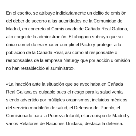
En el escrito, se atribuye indiciariamente un delito de omisión
del deber de socorro a las autoridades de la Comunidad de
Madrid, en concreto al Comisionado de Cañada Real Galiana,
alto cargo de la administración. El abogado subraya que su
único cometido era «hacer cumplir el Pacto y proteger a la
población de la Cañada Real, así como al responsable o
responsables de la empresa Naturgy que por acción u omisión
no han restablecido el suministro».
«La inacción ante la situación que se avecinaba en Cañada
Real Galiana es culpable pues el riesgo para la salud venía
siendo advertido por múltiples organismos, incluidos médicos
del servicio madrileño de salud, el Defensor del Pueblo, el
Comisionado para la Pobreza Infantil, el arzobispo de Madrid y
varios Relatores de Naciones Unidas», destaca la defensa.