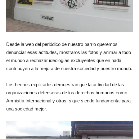
Desde la web del periódico de nuestro barrio queremos
denunciar esas actitudes, mostraros las fotos y animar a todo
el mundo a rechazar ideologías excluyentes que en nada
contribuyen a la mejora de nuestra sociedad y nuestro mundo.
Los hechos explicados demuestran que la actividad de las
organizaciones defensoras de los derechos humanos como
Amnistía Internacional y otras, sigue siendo fundamental para
una sociedad mejor.