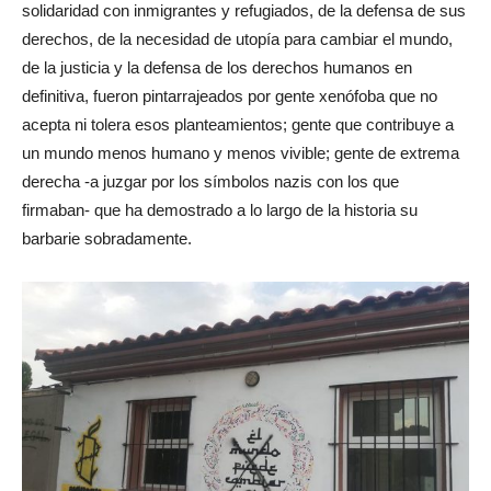
solidaridad con inmigrantes y refugiados, de la defensa de sus
derechos, de la necesidad de utopía para cambiar el mundo,
de la justicia y la defensa de los derechos humanos en
definitiva, fueron pintarrajeados por gente xenófoba que no
acepta ni tolera esos planteamientos; gente que contribuye a
un mundo menos humano y menos vivible; gente de extrema
derecha -a juzgar por los símbolos nazis con los que
firmaban- que ha demostrado a lo largo de la historia su
barbarie sobradamente.