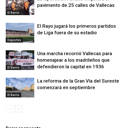
pavimento de 25 calles de Vallecas
El Barrio
El Rayo jugará los primeros partidos
de Liga fuera de su estadio
Deportes
Una marcha recorrió Vallecas para
homenajear a los madrileños que
defendieron la capital en 1936
El Barrio
La reforma de la Gran Vía del Sureste
comenzará en septiembre
El Barrio