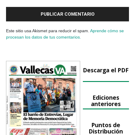
Este sitio usa Akismet para reducir el spam.
Aprende cómo se
procesan los datos de tus comentarios.
Descarga el PDF
Ediciones
anteriores
Puntos de
Distribución