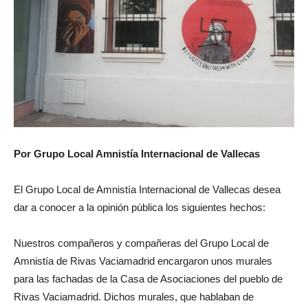
Por Grupo Local Amnistía Internacional de Vallecas
El Grupo Local de Amnistía Internacional de Vallecas desea
dar a conocer a la opinión pública los siguientes hechos:
Nuestros compañeros y compañeras del Grupo Local de
Amnistía de Rivas Vaciamadrid encargaron unos murales
para las fachadas de la Casa de Asociaciones del pueblo de
Rivas Vaciamadrid. Dichos murales, que hablaban de