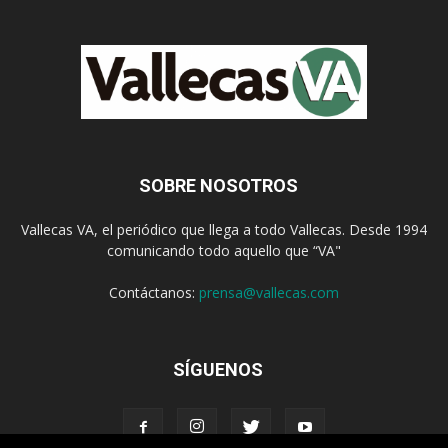
SOBRE NOSOTROS
Vallecas VA, el periódico que llega a todo Vallecas. Desde 1994
comunicando todo aquello que “VA"
Contáctanos:
prensa@vallecas.com
SÍGUENOS