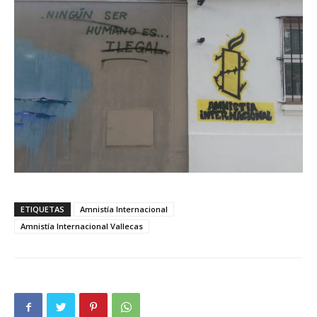
ETIQUETAS
Amnistía Internacional
Amnistía Internacional Vallecas