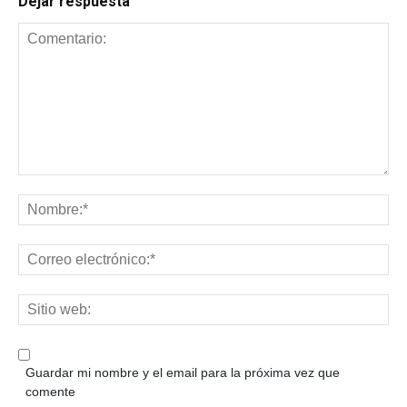
Dejar respuesta
Guardar mi nombre y el email para la próxima vez que
comente