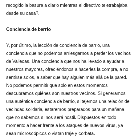
recogido la basura a diario mientras el directivo teletrabajaba
desde su casa?.
Conciencia de barrio
Y, por último, la lección de conciencia de barrio, una
conciencia que no podemos arriesgarnos a perder los vecinos
de Vallecas. Una conciencia que nos ha llevado a ayudar a
nuestros mayores, ofreciéndonos a hacerles la compra, a no
sentirse solos, a saber que hay alguien más allá de la pared.
No podemos permitir que solo en estos momentos
descubramos quiénes son nuestros vecinos. Si generamos
una auténtica conciencia de barrio, si tejemos una relación de
vecindad solidaria, estaremos preparados para un mañana
que no sabemos si nos será hostil. Dispuestos en todo
momento a hacer frente a los ataques de nuevos virus, ya
sean microscópicos o vistan traje y corbata.