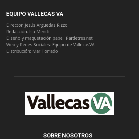
EQUIPO VALLECAS VA
Director: Jesús Arguedas Rizzo
Redacción:
Isa Mendi
Diseño y maquetación papel: Pardetres.net
Web y Redes Sociales:
Equipo de VallecasVA
Distribución: Mar Torrado
SOBRE NOSOTROS