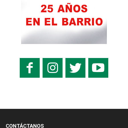
CONTÁCTANOS