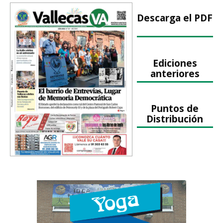
Descarga el PDF
Ediciones
anteriores
Puntos de
Distribución