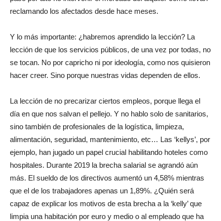
reclamando los afectados desde hace meses.
Y lo más importante: ¿habremos aprendido la lección? La
lección de que los servicios públicos, de una vez por todas, no
se tocan. No por capricho ni por ideología, como nos quisieron
hacer creer. Sino porque nuestras vidas dependen de ellos.
La lección de no precarizar ciertos empleos, porque llega el
día en que nos salvan el pellejo. Y no hablo solo de sanitarios,
sino también de profesionales de la logística, limpieza,
alimentación, seguridad, mantenimiento, etc… Las ‘kellys’, por
ejemplo, han jugado un papel crucial habilitando hoteles como
hospitales. Durante 2019 la brecha salarial se agrandó aún
más. El sueldo de los directivos aumentó un 4,58% mientras
que el de los trabajadores apenas un 1,89%. ¿Quién será
capaz de explicar los motivos de esta brecha a la ‘kelly’ que
limpia una habitación por euro y medio o al empleado que ha