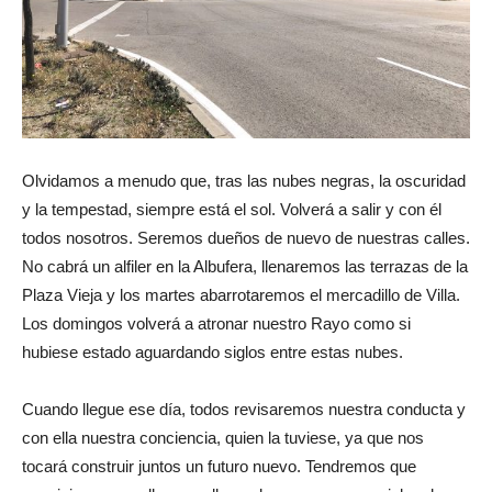
Olvidamos a menudo que, tras las nubes negras, la oscuridad
y la tempestad, siempre está el sol. Volverá a salir y con él
todos nosotros. Seremos dueños de nuevo de nuestras calles.
No cabrá un alfiler en la Albufera, llenaremos las terrazas de la
Plaza Vieja y los martes abarrotaremos el mercadillo de Villa.
Los domingos volverá a atronar nuestro Rayo como si
hubiese estado aguardando siglos entre estas nubes.
Cuando llegue ese día, todos revisaremos nuestra conducta y
con ella nuestra conciencia, quien la tuviese, ya que nos
tocará construir juntos un futuro nuevo. Tendremos que