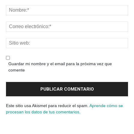
Guardar mi nombre y el email para la próxima vez que
comente
Este sitio usa Akismet para reducir el spam.
Aprende cómo se
procesan los datos de tus comentarios.