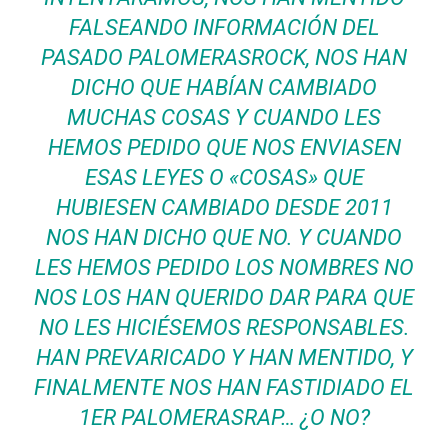
FALSEANDO INFORMACIÓN DEL
PASADO PALOMERASROCK, NOS HAN
DICHO QUE HABÍAN CAMBIADO
MUCHAS COSAS Y CUANDO LES
HEMOS PEDIDO QUE NOS ENVIASEN
ESAS LEYES O «COSAS» QUE
HUBIESEN CAMBIADO DESDE 2011
NOS HAN DICHO QUE NO. Y CUANDO
LES HEMOS PEDIDO LOS NOMBRES NO
NOS LOS HAN QUERIDO DAR PARA QUE
NO LES HICIÉSEMOS RESPONSABLES.
HAN PREVARICADO Y HAN MENTIDO, Y
FINALMENTE NOS HAN FASTIDIADO EL
1ER PALOMERASRAP… ¿O NO?