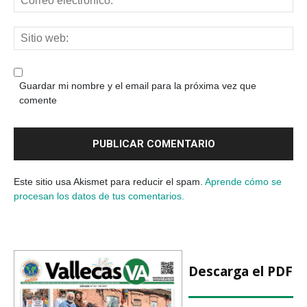
Guardar mi nombre y el email para la próxima vez que
comente
Este sitio usa Akismet para reducir el spam.
Aprende cómo se
procesan los datos de tus comentarios.
Descarga el PDF