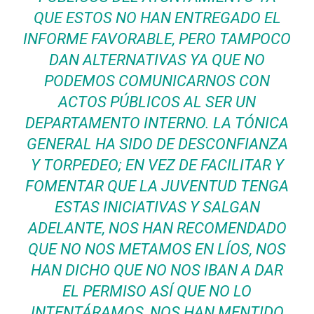
QUE ESTOS NO HAN ENTREGADO EL
INFORME FAVORABLE, PERO TAMPOCO
DAN ALTERNATIVAS YA QUE NO
PODEMOS COMUNICARNOS CON
ACTOS PÚBLICOS AL SER UN
DEPARTAMENTO INTERNO. LA TÓNICA
GENERAL HA SIDO DE DESCONFIANZA
Y TORPEDEO; EN VEZ DE FACILITAR Y
FOMENTAR QUE LA JUVENTUD TENGA
ESTAS INICIATIVAS Y SALGAN
ADELANTE, NOS HAN RECOMENDADO
QUE NO NOS METAMOS EN LÍOS, NOS
HAN DICHO QUE NO NOS IBAN A DAR
EL PERMISO ASÍ QUE NO LO
INTENTÁRAMOS, NOS HAN MENTIDO