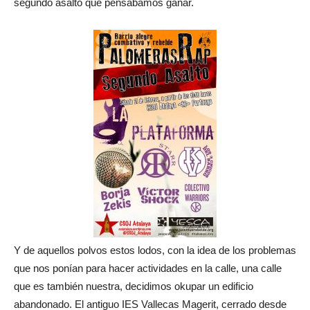
segundo asalto que pensábamos ganar.
Y de aquellos polvos estos lodos, con la idea de los problemas
que nos ponían para hacer actividades en la calle, una calle
que es también nuestra, decidimos okupar un edificio
abandonado. El antiguo IES Vallecas Magerit, cerrado desde