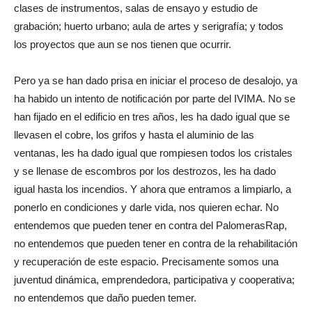
clases de instrumentos, salas de ensayo y estudio de
grabación; huerto urbano; aula de artes y serigrafía; y todos
los proyectos que aun se nos tienen que ocurrir.
Pero ya se han dado prisa en iniciar el proceso de desalojo, ya
ha habido un intento de notificación por parte del IVIMA. No se
han fijado en el edificio en tres años, les ha dado igual que se
llevasen el cobre, los grifos y hasta el aluminio de las
ventanas, les ha dado igual que rompiesen todos los cristales
y se llenase de escombros por los destrozos, les ha dado
igual hasta los incendios. Y ahora que entramos a limpiarlo, a
ponerlo en condiciones y darle vida, nos quieren echar. No
entendemos que pueden tener en contra del PalomerasRap,
no entendemos que pueden tener en contra de la rehabilitación
y recuperación de este espacio. Precisamente somos una
juventud dinámica, emprendedora, participativa y cooperativa;
no entendemos que daño pueden temer.