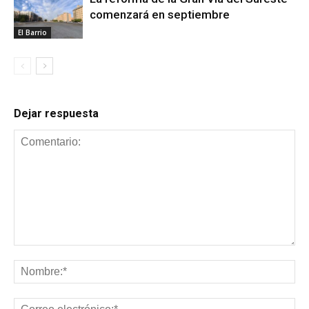
comenzará en septiembre
El Barrio
Dejar respuesta