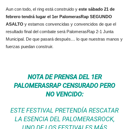
Aun con todo, el ring está construido y
este sábado 21 de
febrero tendrá lugar el 1er PalomerasRap SEGUNDO
ASALTO
y estamos convencidas y convencidos de que el
resultado final del combate será PalomerasRap 2-1 Junta
Municipal. De que pasará después… lo que nuestras manos y
fuerzas puedan construir.
NOTA DE PRENSA DEL 1ER
PALOMERASRAP
CENSURADO PERO
NO VENCIDO
:
ESTE FESTIVAL PRETENDÍA RESCATAR
LA ESENCIA DEL PALOMERASROCK,
UNO DE LOS FESTIVALES MÁS