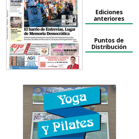
Ediciones
anteriores
Puntos de
Distribución