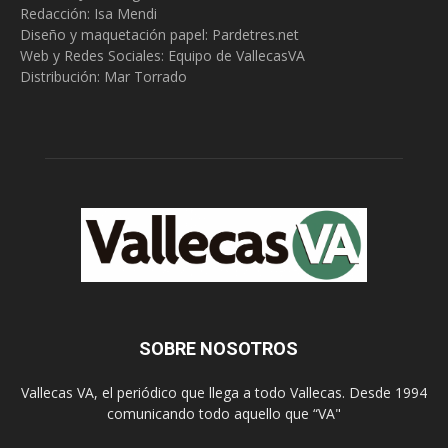
Redacción:
Isa Mendi
Diseño y maquetación papel: Pardetres.net
Web y Redes Sociales:
Equipo de VallecasVA
Distribución: Mar Torrado
SOBRE NOSOTROS
Vallecas VA, el periódico que llega a todo Vallecas. Desde 1994
comunicando todo aquello que “VA"