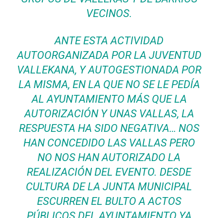
VECINOS.
ANTE ESTA ACTIVIDAD
AUTOORGANIZADA POR LA JUVENTUD
VALLEKANA, Y AUTOGESTIONADA POR
LA MISMA, EN LA QUE NO SE LE PEDÍA
AL AYUNTAMIENTO MÁS QUE LA
AUTORIZACIÓN Y UNAS VALLAS, LA
RESPUESTA HA SIDO NEGATIVA… NOS
HAN CONCEDIDO LAS VALLAS PERO
NO NOS HAN AUTORIZADO LA
REALIZACIÓN DEL EVENTO. DESDE
CULTURA DE LA JUNTA MUNICIPAL
ESCURREN EL BULTO A ACTOS
PÚBLICOS DEL AYUNTAMIENTO YA