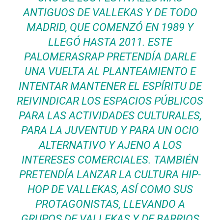
ANTIGUOS DE VALLEKAS Y DE TODO
MADRID, QUE COMENZÓ EN 1989 Y
LLEGÓ HASTA 2011. ESTE
PALOMERASRAP PRETENDÍA DARLE
UNA VUELTA AL PLANTEAMIENTO E
INTENTAR MANTENER EL ESPÍRITU DE
REIVINDICAR LOS ESPACIOS PÚBLICOS
PARA LAS ACTIVIDADES CULTURALES,
PARA LA JUVENTUD Y PARA UN OCIO
ALTERNATIVO Y AJENO A LOS
INTERESES COMERCIALES. TAMBIÉN
PRETENDÍA LANZAR LA CULTURA HIP-
HOP DE VALLEKAS, ASÍ COMO SUS
PROTAGONISTAS, LLEVANDO A
GRUPOS DE VALLEKAS Y DE BARRIOS