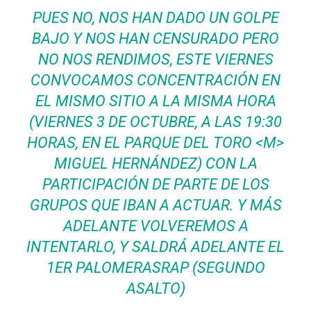
PUES NO, NOS HAN DADO UN GOLPE
BAJO Y NOS HAN CENSURADO PERO
NO NOS RENDIMOS, ESTE VIERNES
CONVOCAMOS CONCENTRACIÓN EN
EL MISMO SITIO A LA MISMA HORA
(VIERNES 3 DE OCTUBRE, A LAS 19:30
HORAS, EN EL PARQUE DEL TORO <M>
MIGUEL HERNÁNDEZ) CON LA
PARTICIPACIÓN DE PARTE DE LOS
GRUPOS QUE IBAN A ACTUAR. Y MÁS
ADELANTE VOLVEREMOS A
INTENTARLO, Y SALDRÁ ADELANTE EL
1ER PALOMERASRAP (SEGUNDO
ASALTO)