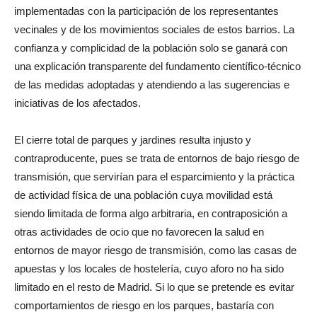
implementadas con la participación de los representantes
vecinales y de los movimientos sociales de estos barrios. La
confianza y complicidad de la población solo se ganará con
una explicación transparente del fundamento científico-técnico
de las medidas adoptadas y atendiendo a las sugerencias e
iniciativas de los afectados.
El cierre total de parques y jardines resulta injusto y
contraproducente, pues se trata de entornos de bajo riesgo de
transmisión, que servirían para el esparcimiento y la práctica
de actividad física de una población cuya movilidad está
siendo limitada de forma algo arbitraria, en contraposición a
otras actividades de ocio que no favorecen la salud en
entornos de mayor riesgo de transmisión, como las casas de
apuestas y los locales de hostelería, cuyo aforo no ha sido
limitado en el resto de Madrid. Si lo que se pretende es evitar
comportamientos de riesgo en los parques, bastaría con