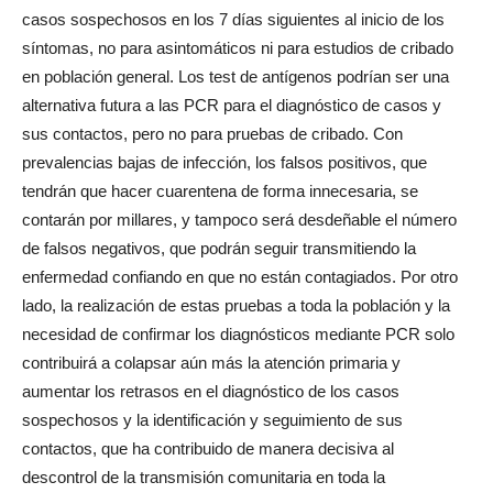
casos sospechosos en los 7 días siguientes al inicio de los
síntomas, no para asintomáticos ni para estudios de cribado
en población general. Los test de antígenos podrían ser una
alternativa futura a las PCR para el diagnóstico de casos y
sus contactos, pero no para pruebas de cribado. Con
prevalencias bajas de infección, los falsos positivos, que
tendrán que hacer cuarentena de forma innecesaria, se
contarán por millares, y tampoco será desdeñable el número
de falsos negativos, que podrán seguir transmitiendo la
enfermedad confiando en que no están contagiados. Por otro
lado, la realización de estas pruebas a toda la población y la
necesidad de confirmar los diagnósticos mediante PCR solo
contribuirá a colapsar aún más la atención primaria y
aumentar los retrasos en el diagnóstico de los casos
sospechosos y la identificación y seguimiento de sus
contactos, que ha contribuido de manera decisiva al
descontrol de la transmisión comunitaria en toda la