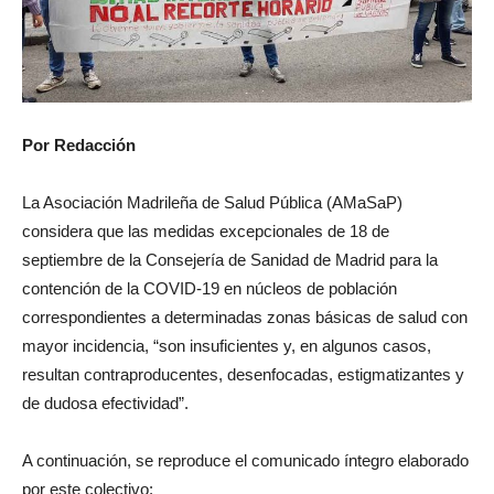
Por Redacción
La Asociación Madrileña de Salud Pública (AMaSaP)
considera que las medidas excepcionales de 18 de
septiembre de la Consejería de Sanidad de Madrid para la
contención de la COVID-19 en núcleos de población
correspondientes a determinadas zonas básicas de salud con
mayor incidencia, “son insuficientes y, en algunos casos,
resultan contraproducentes, desenfocadas, estigmatizantes y
de dudosa efectividad”.
A continuación, se reproduce el comunicado íntegro elaborado
por este colectivo: