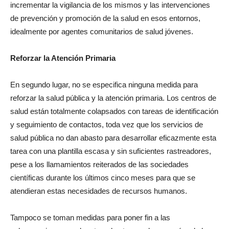
incrementar la vigilancia de los mismos y las intervenciones
de prevención y promoción de la salud en esos entornos,
idealmente por agentes comunitarios de salud jóvenes.
Reforzar la Atención Primaria
En segundo lugar, no se especifica ninguna medida para
reforzar la salud pública y la atención primaria. Los centros de
salud están totalmente colapsados con tareas de identificación
y seguimiento de contactos, toda vez que los servicios de
salud pública no dan abasto para desarrollar eficazmente esta
tarea con una plantilla escasa y sin suficientes rastreadores,
pese a los llamamientos reiterados de las sociedades
científicas durante los últimos cinco meses para que se
atendieran estas necesidades de recursos humanos.
Tampoco se toman medidas para poner fin a las