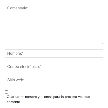
Guardar mi nombre y el email para la próxima vez que
comente