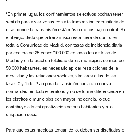
“En primer lugar, los confinamientos selectivos podrían tener
sentido para aislar zonas con alta transmisión comunitaria de
otras donde la transmisión está más o menos bajo control. Sin
embargo, dado que la transmisión está fuera de control en
toda la Comunidad de Madrid, con tasas de incidencia diaria
por encima de 25 casos/100 000 en todos los distritos de
Madrid y en la práctica totalidad de los municipios de más de
50 000 habitantes, es necesario aplicar restricciones de la
movilidad y las relaciones sociales, similares a las de las
fases 0 y 1 del Plan para la transición hacia una nueva
normalidad, en todo el territorio y no de forma diferenciada en
los distritos o municipios con mayor incidencia, lo que
contribuye a la estigmatización de sus habitantes y a la
crispación social.
Para que estas medidas tengan éxito, deben ser diseñadas e