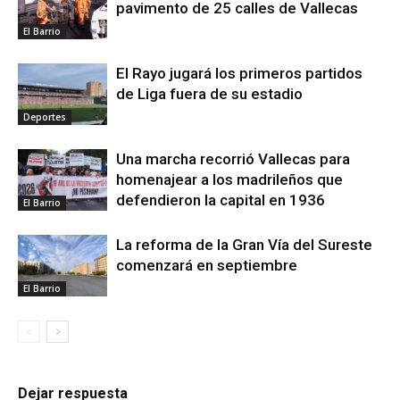
pavimento de 25 calles de Vallecas
El Barrio
El Rayo jugará los primeros partidos
de Liga fuera de su estadio
Deportes
Una marcha recorrió Vallecas para
homenajear a los madrileños que
defendieron la capital en 1936
El Barrio
La reforma de la Gran Vía del Sureste
comenzará en septiembre
El Barrio
Dejar respuesta