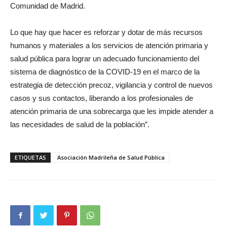
Comunidad de Madrid.
Lo que hay que hacer es reforzar y dotar de más recursos
humanos y materiales a los servicios de atención primaria y
salud pública para lograr un adecuado funcionamiento del
sistema de diagnóstico de la COVID-19 en el marco de la
estrategia de detección precoz, vigilancia y control de nuevos
casos y sus contactos, liberando a los profesionales de
atención primaria de una sobrecarga que les impide atender a
las necesidades de salud de la población”.
ETIQUETAS
Asociación Madrileña de Salud Pública