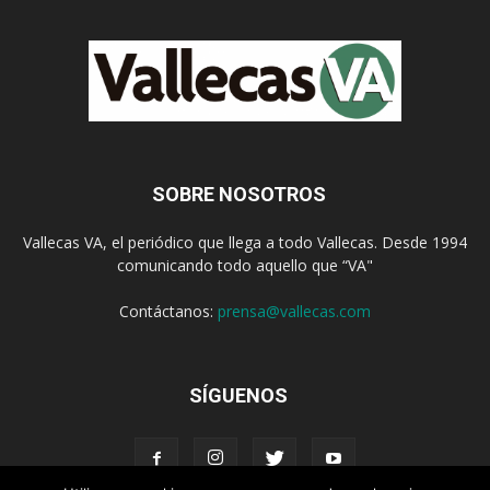
SOBRE NOSOTROS
Vallecas VA, el periódico que llega a todo Vallecas. Desde 1994
comunicando todo aquello que “VA"
Contáctanos:
prensa@vallecas.com
SÍGUENOS