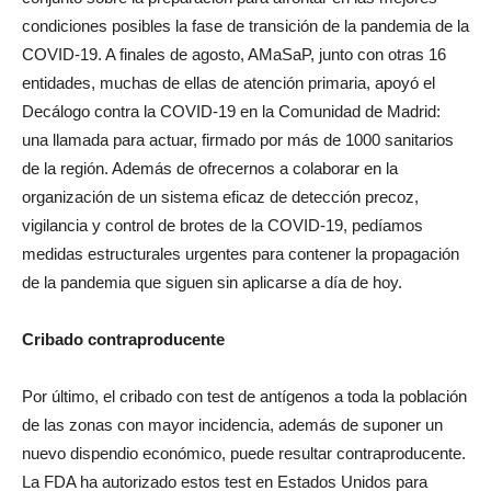
condiciones posibles la fase de transición de la pandemia de la
COVID-19. A finales de agosto, AMaSaP, junto con otras 16
entidades, muchas de ellas de atención primaria, apoyó el
Decálogo contra la COVID-19 en la Comunidad de Madrid:
una llamada para actuar, firmado por más de 1000 sanitarios
de la región. Además de ofrecernos a colaborar en la
organización de un sistema eficaz de detección precoz,
vigilancia y control de brotes de la COVID-19, pedíamos
medidas estructurales urgentes para contener la propagación
de la pandemia que siguen sin aplicarse a día de hoy.
Cribado contraproducente
Por último, el cribado con test de antígenos a toda la población
de las zonas con mayor incidencia, además de suponer un
nuevo dispendio económico, puede resultar contraproducente.
La FDA ha autorizado estos test en Estados Unidos para