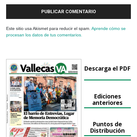
Este sitio usa Akismet para reducir el spam.
Aprende cómo se
procesan los datos de tus comentarios.
Descarga el PDF
Ediciones
anteriores
Puntos de
Distribución