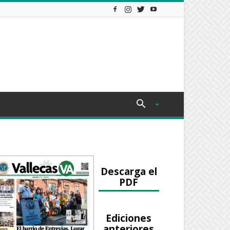
Descarga el
PDF
Ediciones
anteriores