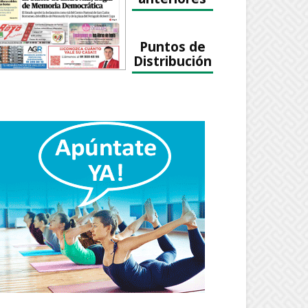
Puntos de
Distribución