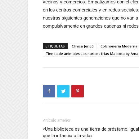
vecinos y comercios. Empatizamos con el clie
en los centros comerciales y en redes sociales
nuestras siguientes generaciones que no van a t
compulsivamente en grandes cadenas ni redes 
ETIQUETAS
Clínica Jericó
Colchonería Moderna
Tienda de animales Las narices frías-Mascota by Ama
Artículo anterior
«Una biblioteca es una tierra de préstamo, igual
que la infancia o la vida»