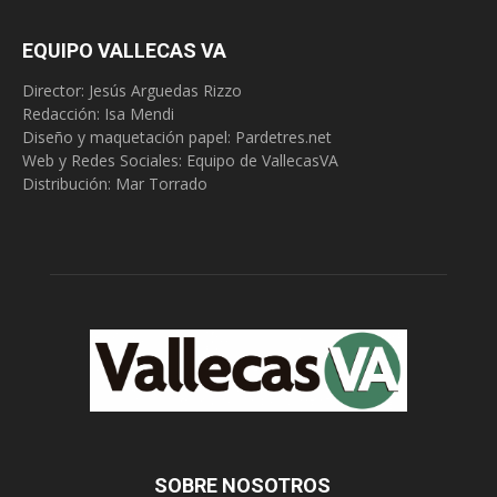
EQUIPO VALLECAS VA
Director: Jesús Arguedas Rizzo
Redacción:
Isa Mendi
Diseño y maquetación papel: Pardetres.net
Web y Redes Sociales:
Equipo de VallecasVA
Distribución: Mar Torrado
SOBRE NOSOTROS