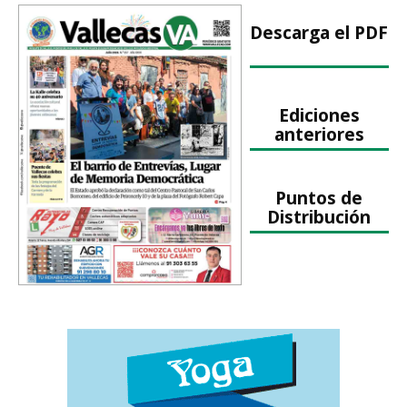
Descarga el PDF
Ediciones
anteriores
Puntos de
Distribución