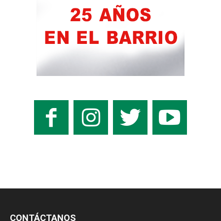
CONTÁCTANOS