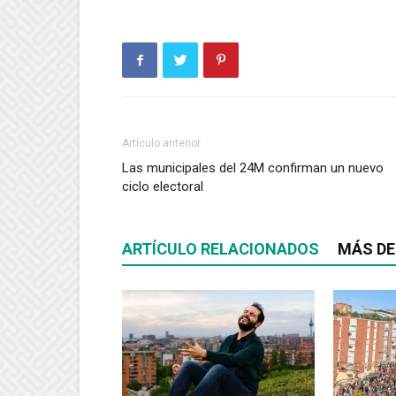
Artículo anterior
Las municipales del 24M confirman un nuevo
ciclo electoral
ARTÍCULO RELACIONADOS
MÁS DE