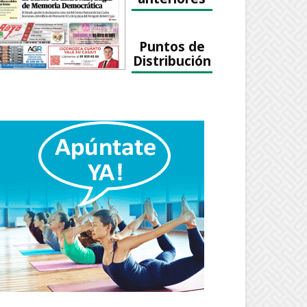
Puntos de
Distribución