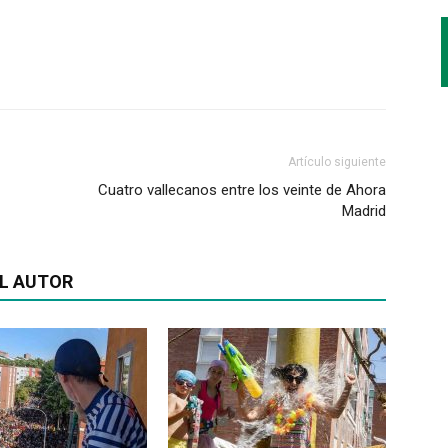
Artículo siguiente
Cuatro vallecanos entre los veinte de Ahora
Madrid
L AUTOR