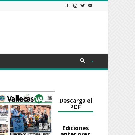
Descarga el
PDF
Ediciones
anteriores