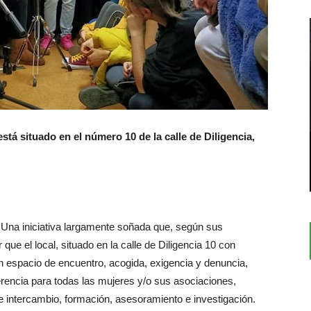
está situado en el número 10 de la calle de Diligencia,
. Una iniciativa largamente soñada que, según sus
que el local, situado en la calle de Diligencia 10 con
un espacio de encuentro, acogida, exigencia y denuncia,
erencia para todas las mujeres y/o sus asociaciones,
e intercambio, formación, asesoramiento e investigación.