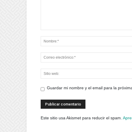
Guardar mi nombre y el email para la próxi
Este sitio usa Akismet para reducir el spam.
Apre