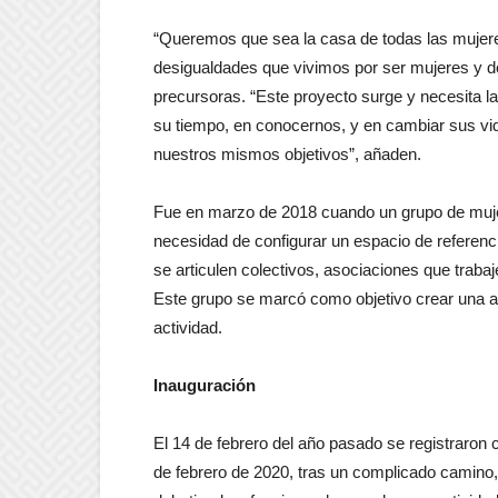
“Queremos que sea la casa de todas las mujeres
desigualdades que vivimos por ser mujeres y 
precursoras. “Este proyecto surge y necesita la
su tiempo, en conocernos, y en cambiar sus vi
nuestros mismos objetivos”, añaden.
Fue en marzo de 2018 cuando un grupo de muje
necesidad de configurar un espacio de referenc
se articulen colectivos, asociaciones que traba
Este grupo se marcó como objetivo crear una as
actividad.
Inauguración
El 14 de febrero del año pasado se registraron
de febrero de 2020, tras un complicado camino