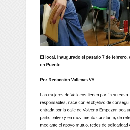
El local, inaugurado el pasado 7 de febrero, 
en Puente
Por Redacción Vallecas VA
Las mujeres de Vallecas tienen por fin su casa
responsables, nace con el objetivo de conseguir 
entrada por la calle de Volver a Empezar, sea 
participativo y en movimiento constante, de ref
mediante el apoyo mutuo, redes de solidaridad 