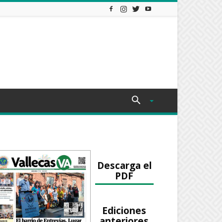
Descarga el
PDF
Ediciones
anteriores