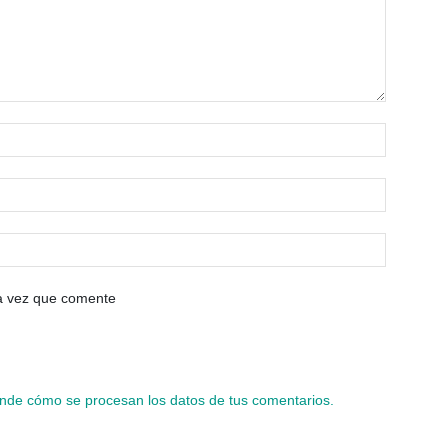
ma vez que comente
nde cómo se procesan los datos de tus comentarios.