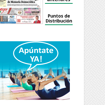
Puntos de
Distribución