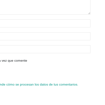
ma vez que comente
nde cómo se procesan los datos de tus comentarios.