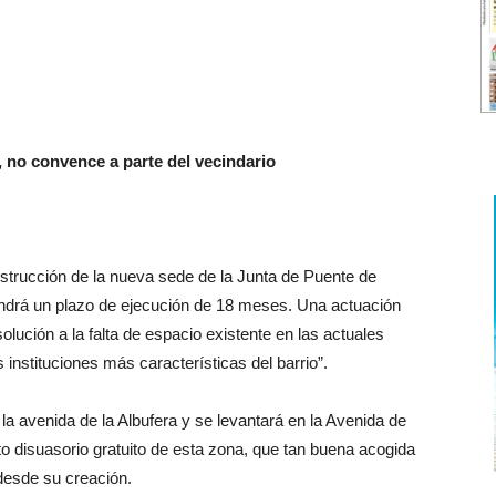
, no convence a parte del vecindario
strucción de la nueva sede de la Junta de Puente de
endrá un plazo de ejecución de 18 meses. Una actuación
lución a la falta de espacio existente en las actuales
instituciones más características del barrio”.
 la avenida de la Albufera y se levantará en la Avenida de
 disuasorio gratuito de esta zona, que tan buena acogida
 desde su creación.