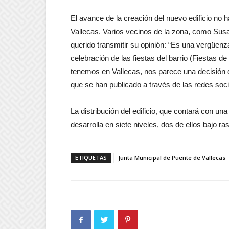
El avance de la creación del nuevo edificio no 
Vallecas. Varios vecinos de la zona, como Sus
querido transmitir su opinión: “Es una vergüenz
celebración de las fiestas del barrio (Fiestas d
tenemos en Vallecas, nos parece una decisión 
que se han publicado a través de las redes soci
La distribución del edificio, que contará con un
desarrolla en siete niveles, dos de ellos bajo r
ETIQUETAS
Junta Municipal de Puente de Vallecas