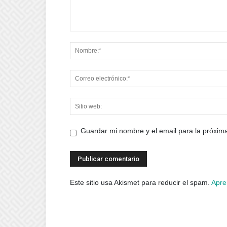
Guardar mi nombre y el email para la próxi
Este sitio usa Akismet para reducir el spam.
Apre