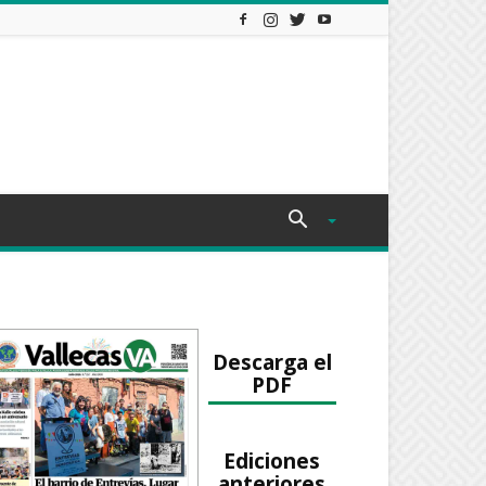
Descarga el
PDF
Ediciones
anteriores