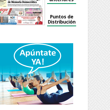
Puntos de
Distribución