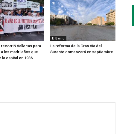
El Barrio
recorrió Vallecas para
La reforma de la Gran Vía del
a los madrileños que
Sureste comenzará en septiembre
 la capital en 1936