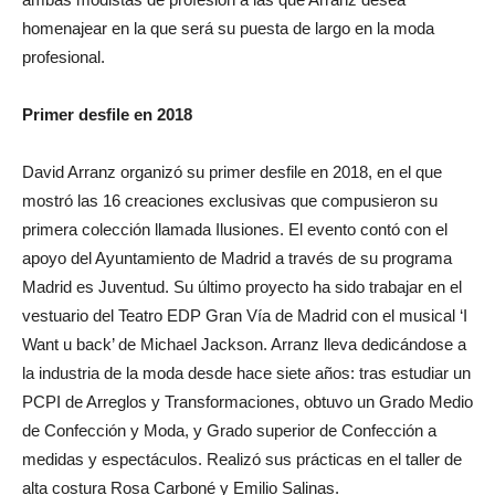
homenajear en la que será su puesta de largo en la moda
profesional.
Primer desfile en 2018
David Arranz organizó su primer desfile en 2018, en el que
mostró las 16 creaciones exclusivas que compusieron su
primera colección llamada Ilusiones. El evento contó con el
apoyo del Ayuntamiento de Madrid a través de su programa
Madrid es Juventud. Su último proyecto ha sido trabajar en el
vestuario del Teatro EDP Gran Vía de Madrid con el musical ‘I
Want u back’ de Michael Jackson. Arranz lleva dedicándose a
la industria de la moda desde hace siete años: tras estudiar un
PCPI de Arreglos y Transformaciones, obtuvo un Grado Medio
de Confección y Moda, y Grado superior de Confección a
medidas y espectáculos. Realizó sus prácticas en el taller de
alta costura Rosa Carboné y Emilio Salinas.