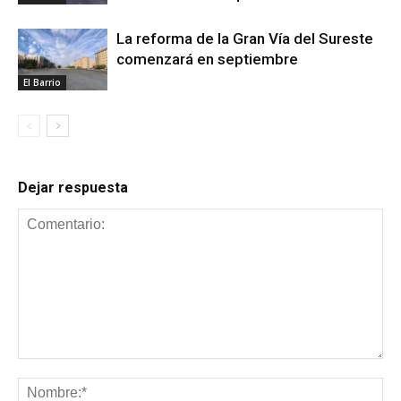
La reforma de la Gran Vía del Sureste
comenzará en septiembre
El Barrio
Dejar respuesta