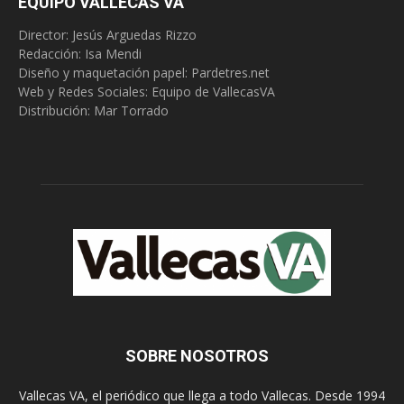
EQUIPO VALLECAS VA
Director: Jesús Arguedas Rizzo
Redacción:
Isa Mendi
Diseño y maquetación papel: Pardetres.net
Web y Redes Sociales:
Equipo de VallecasVA
Distribución: Mar Torrado
SOBRE NOSOTROS
Vallecas VA, el periódico que llega a todo Vallecas. Desde 1994