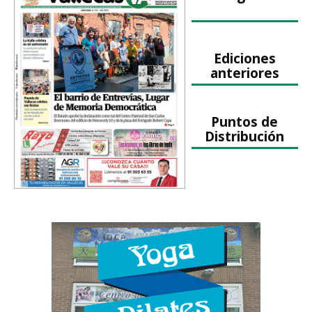
Ediciones
anteriores
Puntos de
Distribución