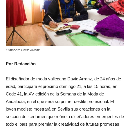
El modisto David Arranz
Por Redacción
El diseñador de moda vallecano David Arranz, de 24 años de
edad, participará el próximo domingo 21, a las 15 horas, en
Code 41, la XV edición de la Semana de la Moda de
Andalucía, en el que será su primer desfile profesional. El
joven modisto mostrará en Sevilla sus creaciones en la
sección del certamen que reúne a diseñadores emergentes de
todo el país para premiar la creatividad de futuras promesas