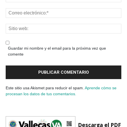
Guardar mi nombre y el email para la próxima vez que
comente
Este sitio usa Akismet para reducir el spam.
Aprende cómo se
procesan los datos de tus comentarios.
Descarga el PDF