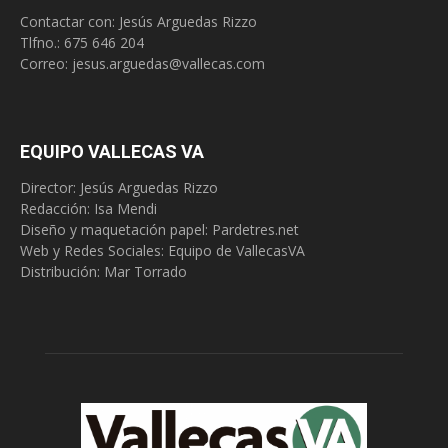
Contactar con: Jesús Arguedas Rizzo
Tlfno.:
675 646 204
Correo:
jesus.arguedas@vallecas.com
EQUIPO VALLECAS VA
Director: Jesús Arguedas Rizzo
Redacción:
Isa Mendi
Diseño y maquetación papel: Pardetres.net
Web y Redes Sociales:
Equipo de VallecasVA
Distribución: Mar Torrado