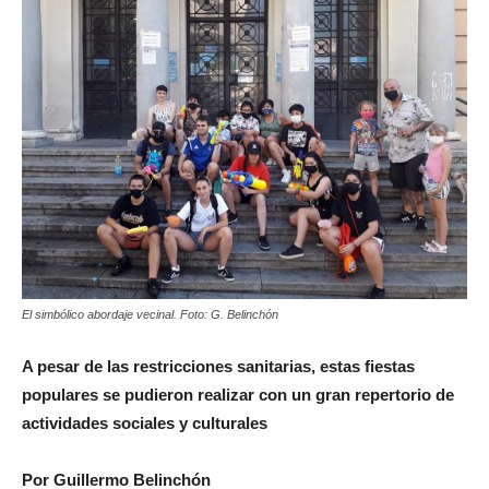
El simbólico abordaje vecinal. Foto: G. Belinchón
A pesar de las restricciones sanitarias, estas fiestas
populares se pudieron realizar con un gran repertorio de
actividades sociales y culturales
Por Guillermo Belinchón