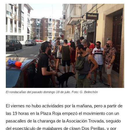
El rondacañas del pasado domingo 18 de julio. Foto: G. Belinchón
El viernes no hubo actividades por la mañana, pero a partir de
las 19 horas en la Plaza Roja empezó el movimiento con un
pasacalles de la charanga de la Asociación Trovada, seguido
del espectáculo de malabares de clown Dos Perillas, y por