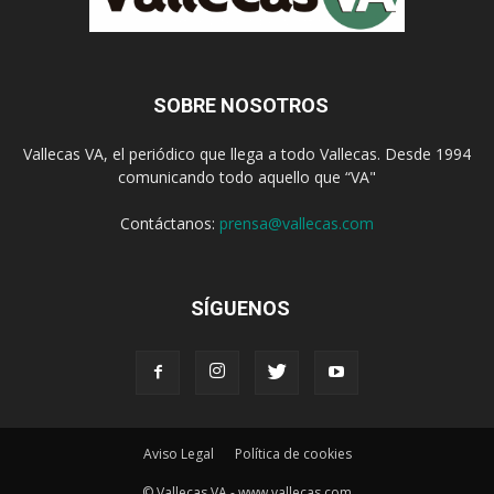
SOBRE NOSOTROS
Vallecas VA, el periódico que llega a todo Vallecas. Desde 1994
comunicando todo aquello que “VA"
Contáctanos:
prensa@vallecas.com
SÍGUENOS
Aviso Legal
Política de cookies
© Vallecas VA - www.vallecas.com