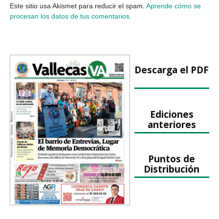
Este sitio usa Akismet para reducir el spam.
Aprende cómo se
procesan los datos de tus comentarios.
Descarga el PDF
Ediciones
anteriores
Puntos de
Distribución