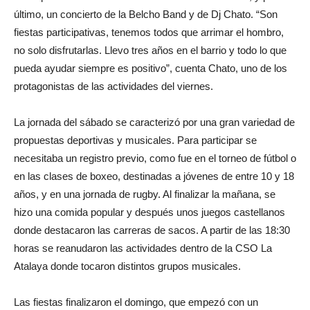
último, un concierto de la Belcho Band y de Dj Chato. “Son
fiestas participativas, tenemos todos que arrimar el hombro,
no solo disfrutarlas. Llevo tres años en el barrio y todo lo que
pueda ayudar siempre es positivo”, cuenta Chato, uno de los
protagonistas de las actividades del viernes.
La jornada del sábado se caracterizó por una gran variedad de
propuestas deportivas y musicales. Para participar se
necesitaba un registro previo, como fue en el torneo de fútbol o
en las clases de boxeo, destinadas a jóvenes de entre 10 y 18
años, y en una jornada de rugby. Al finalizar la mañana, se
hizo una comida popular y después unos juegos castellanos
donde destacaron las carreras de sacos. A partir de las 18:30
horas se reanudaron las actividades dentro de la CSO La
Atalaya donde tocaron distintos grupos musicales.
Las fiestas finalizaron el domingo, que empezó con un