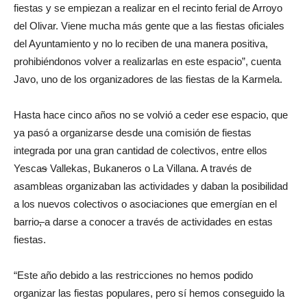
fiestas y se empiezan a realizar en el recinto ferial de Arroyo
del Olivar. Viene mucha más gente que a las fiestas oficiales
del Ayuntamiento y no lo reciben de una manera positiva,
prohibiéndonos volver a realizarlas en este espacio”, cuenta
Javo, uno de los organizadores de las fiestas de la Karmela.
Hasta hace cinco años no se volvió a ceder ese espacio, que
ya pasó a organizarse desde una comisión de fiestas
integrada por una gran cantidad de colectivos, entre ellos
Yesca
s
Vallekas, Bukaneros o La Villana. A través de
asambleas organizaban las actividades y daban la posibilidad
a los nuevos colectivos o asociaciones que emergían en el
barrio
,
a darse a conocer a través de actividades en estas
fiestas.
“Este año debido a las restricciones no hemos podido
organizar las fiestas populares, pero sí hemos conseguido la