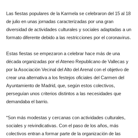
Las fiestas populares de la Karmela se celebraron del 15 al 18
de julio en unas jornadas caracterizadas por una gran
diversidad de actividades culturales y sociales adaptadas a un
formato diferente debido a las restricciones por el coronavirus.
Estas fiestas se empezaron a celebrar hace más de una
década organizadas por el Ateneo Republicano de Vallecas y
por la Asociación Vecinal del Alto del Arenal con el objetivo de
crear una alternativa a los festejos oficiales del Carmen del
Ayuntamiento de Madrid, que, según estos colectivos,
perseguían unos criterios distintos a las necesidades que
demandaba el barrio.
“Son más modestas y cercanas con actividades culturales,
sociales y reivindicativas. Con el paso de los años, más
colectivos entran a formar parte de la organización de las