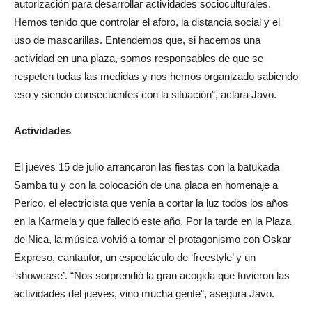
autorización para desarrollar actividades socioculturales.
Hemos tenido que controlar el aforo, la distancia social y el
uso de mascarillas. Entendemos que, si hacemos una
actividad en una plaza, somos responsables de que se
respeten todas las medidas y nos hemos organizado sabiendo
eso y siendo consecuentes con la situación”, aclara Javo.
Actividades
El jueves 15 de julio arrancaron las fiestas con la batukada
Samba tu y con la colocación de una placa en homenaje a
Perico, el electricista que venía a cortar la luz todos los años
en la Karmela y que falleció este año. Por la tarde en la Plaza
de Nica, la música volvió a tomar el protagonismo con Oskar
Expreso, cantautor, un espectáculo de ‘freestyle’ y un
‘showcase’. “Nos sorprendió la gran acogida que tuvieron las
actividades del jueves, vino mucha gente”, asegura Javo.