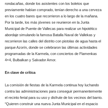
rondacañas, donde los asistentes con los boletos que
previamente habían comprado, tenían derecho a una cerveza
en los cuatro bares que recorrieron a lo largo de la mañana.
Por la tarde, los más jóvenes se reunieron en la Junta
Municipal de Puente de Vallecas para realizar un hipotético
abordaje simulando la famosa Batalla Naval de Vallekas y
recorrieron las calles del distrito con pistolas de agua hasta el
parque Azorín, donde se celebraron las últimas actividades
programadas de la Karmela, con conciertos de Flamenkas
4×4, Bulbalkan y Salvador Amor.
En clave de crítica
La comisión de fiestas de la Karmela continua hoy luchando
contra las administraciones para conseguir permanentemente
el recinto ferial para su uso y disfrute de los vecinos del barrio.
“Quieren construir una nueva Junta Municipal en el espacio