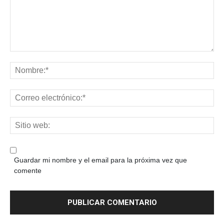
Guardar mi nombre y el email para la próxima vez que
comente