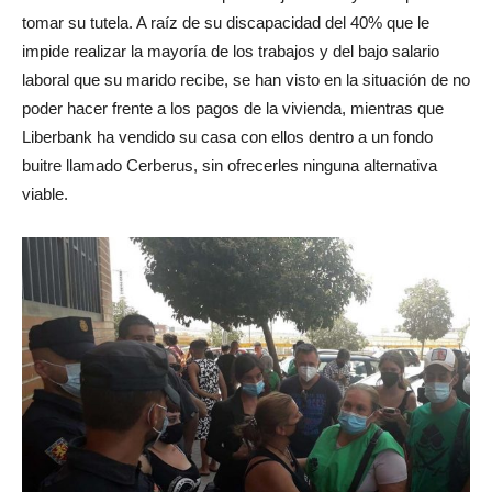
tomar su tutela. A raíz de su discapacidad del 40% que le
impide realizar la mayoría de los trabajos y del bajo salario
laboral que su marido recibe, se han visto en la situación de no
poder hacer frente a los pagos de la vivienda, mientras que
Liberbank ha vendido su casa con ellos dentro a un fondo
buitre llamado Cerberus, sin ofrecerles ninguna alternativa
viable.