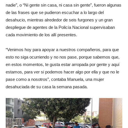
nadie”, o “Ni gente sin casa, ni casa sin gente”, fueron algunas
de las frases que se pudieron escuchar a lo largo del
desahucio, mientras alrededor de seis furgones y un gran
despliegue de agentes de la Policía Nacional supervisaban
cada movimiento de los allí presentes.
“Venimos hoy para apoyar a nuestros compañeros, para que
esto no siga ocurriendo y no nos pase, porque sabemos que,
en estos momentos, te gusta estar arropada por gente y aquí
estamos, para ver si podemos hacer algo por ella y que no le
pase como a nosotros”, contaba Manuela, una mujer
desahuciada de su casa la semana pasada.