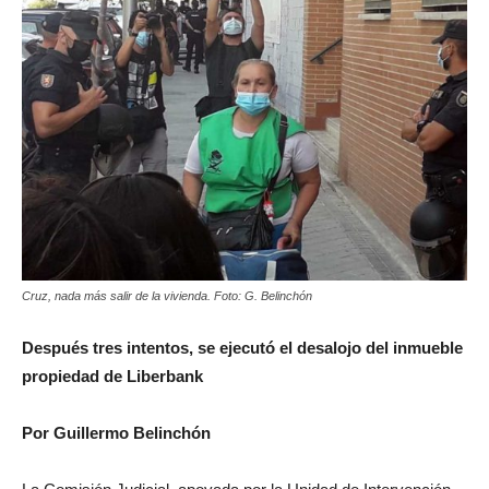
Cruz, nada más salir de la vivienda. Foto: G. Belinchón
Después tres intentos, se ejecutó el desalojo del inmueble
propiedad de Liberbank
Por Guillermo Belinchón