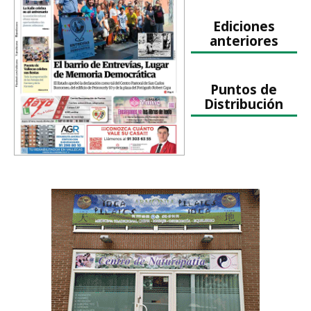
Ediciones
anteriores
Puntos de
Distribución