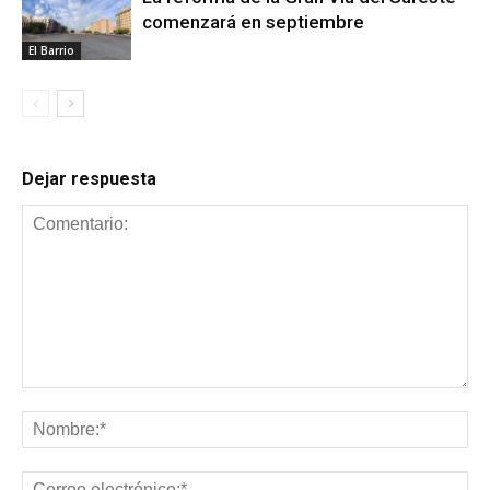
comenzará en septiembre
El Barrio
Dejar respuesta