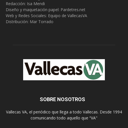
Redacción:
Isa Mendi
Diseño y maquetación papel: Pardetres.net
Web y Redes Sociales:
Equipo de VallecasVA
Distribución: Mar Torrado
SOBRE NOSOTROS
Vallecas VA, el periódico que llega a todo Vallecas. Desde 1994
comunicando todo aquello que “VA"