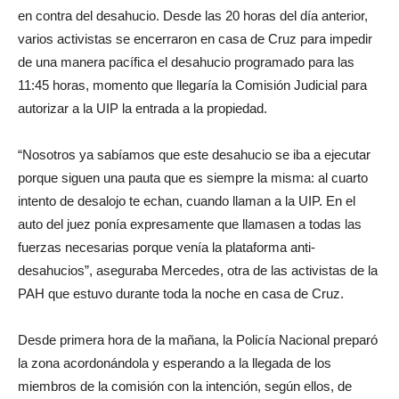
en contra del desahucio. Desde las 20 horas del día anterior,
varios activistas se encerraron en casa de Cruz para impedir
de una manera pacífica el desahucio programado para las
11:45 horas, momento que llegaría la Comisión Judicial para
autorizar a la UIP la entrada a la propiedad.
“Nosotros ya sabíamos que este desahucio se iba a ejecutar
porque siguen una pauta que es siempre la misma: al cuarto
intento de desalojo te echan, cuando llaman a la UIP. En el
auto del juez ponía expresamente que llamasen a todas las
fuerzas necesarias porque venía la plataforma anti-
desahucios”, aseguraba Mercedes, otra de las activistas de la
PAH que estuvo durante toda la noche en casa de Cruz.
Desde primera hora de la mañana, la Policía Nacional preparó
la zona acordonándola y esperando a la llegada de los
miembros de la comisión con la intención, según ellos, de