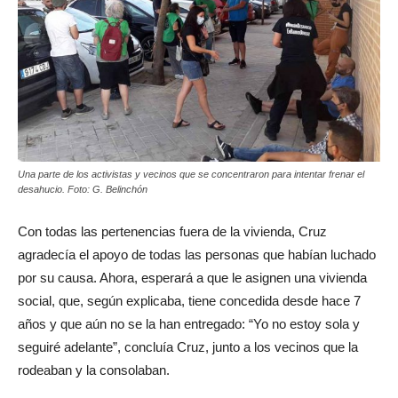
Una parte de los activistas y vecinos que se concentraron para intentar frenar el
desahucio. Foto: G. Belinchón
Con todas las pertenencias fuera de la vivienda, Cruz
agradecía el apoyo de todas las personas que habían luchado
por su causa. Ahora, esperará a que le asignen una vivienda
social, que, según explicaba, tiene concedida desde hace 7
años y que aún no se la han entregado: “Yo no estoy sola y
seguiré adelante”, concluía Cruz, junto a los vecinos que la
rodeaban y la consolaban.