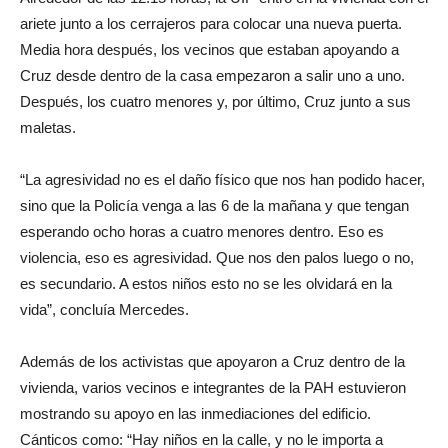
ariete junto a los cerrajeros para colocar una nueva puerta.
Media hora después, los vecinos que estaban apoyando a
Cruz desde dentro de la casa empezaron a salir uno a uno.
Después, los cuatro menores y, por último, Cruz junto a sus
maletas.
“La agresividad no es el daño físico que nos han podido hacer,
sino que la Policía venga a las 6 de la mañana y que tengan
esperando ocho horas a cuatro menores dentro. Eso es
violencia, eso es agresividad. Que nos den palos luego o no,
es secundario. A estos niños esto no se les olvidará en la
vida”, concluía Mercedes.
Además de los activistas que apoyaron a Cruz dentro de la
vivienda, varios vecinos e integrantes de la PAH estuvieron
mostrando su apoyo en las inmediaciones del edificio.
Cánticos como: “Hay niños en la calle, y no le importa a