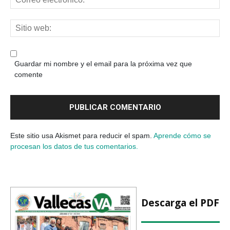
Guardar mi nombre y el email para la próxima vez que
comente
Este sitio usa Akismet para reducir el spam.
Aprende cómo se
procesan los datos de tus comentarios.
Descarga el PDF