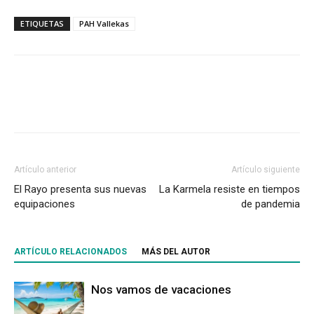
ETIQUETAS
PAH Vallekas
Artículo anterior
Artículo siguiente
El Rayo presenta sus nuevas
La Karmela resiste en tiempos
equipaciones
de pandemia
ARTÍCULO RELACIONADOS
MÁS DEL AUTOR
Nos vamos de vacaciones