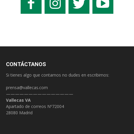
CONTÁCTANOS
Si tienes algo que contarnos no dudes en escribirnos:
prensa@vallecas.com
———————————————
Vallecas VA
Apartado de correos Nº72004
28080 Madrid