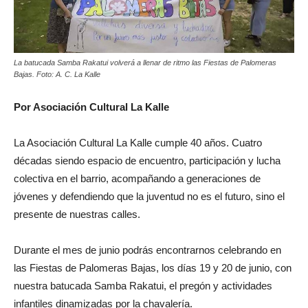
La batucada Samba Rakatui volverá a llenar de ritmo las Fiestas de Palomeras
Bajas. Foto: A. C. La Kalle
Por Asociación Cultural La Kalle
La Asociación Cultural La Kalle cumple 40 años. Cuatro
décadas siendo espacio de encuentro, participación y lucha
colectiva en el barrio, acompañando a generaciones de
jóvenes y defendiendo que la juventud no es el futuro, sino el
presente de nuestras calles.
Durante el mes de junio podrás encontrarnos celebrando en
las Fiestas de Palomeras Bajas, los días 19 y 20 de junio, con
nuestra batucada Samba Rakatui, el pregón y actividades
infantiles dinamizadas por la chavalería.