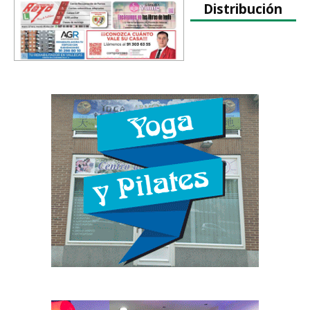
Distribución