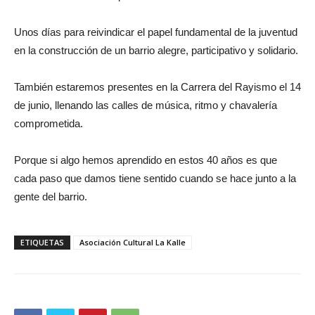
Unos días para reivindicar el papel fundamental de la juventud
en la construcción de un barrio alegre, participativo y solidario.
También estaremos presentes en la Carrera del Rayismo el 14
de junio, llenando las calles de música, ritmo y chavalería
comprometida.
Porque si algo hemos aprendido en estos 40 años es que
cada paso que damos tiene sentido cuando se hace junto a la
gente del barrio.
ETIQUETAS
Asociación Cultural La Kalle