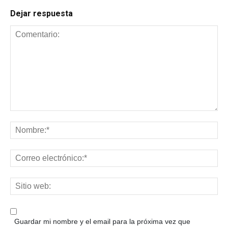
Dejar respuesta
Guardar mi nombre y el email para la próxima vez que