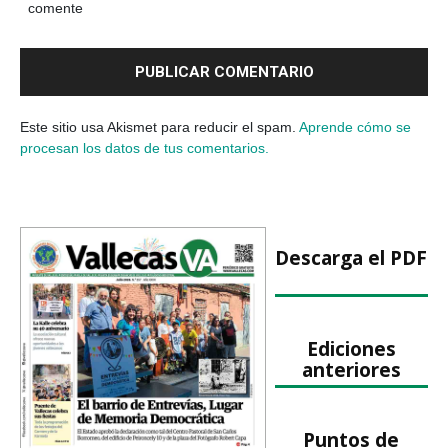
comente
Este sitio usa Akismet para reducir el spam.
Aprende cómo se
procesan los datos de tus comentarios.
Descarga el PDF
Ediciones
anteriores
Puntos de