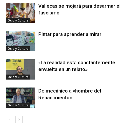
Vallecas se mojará para desarmar el
fascismo
Ocio y Cultura
Pintar para aprender a mirar
Ocio y Cultura
«La realidad está constantemente
envuelta en un relato»
Ocio y Cultura
De mecánico a «hombre del
Renacimiento»
Ocio y Cultura