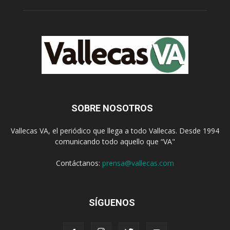
SOBRE NOSOTROS
Vallecas VA, el periódico que llega a todo Vallecas. Desde 1994
comunicando todo aquello que “VA"
Contáctanos:
prensa@vallecas.com
SÍGUENOS