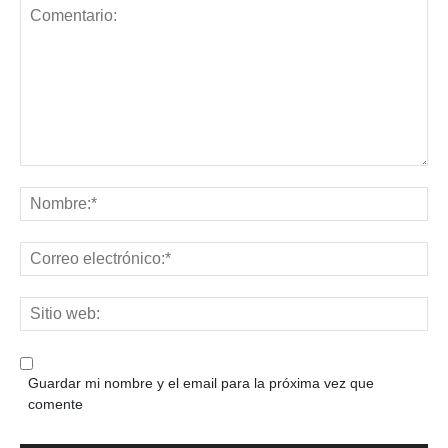
Guardar mi nombre y el email para la próxima vez que
comente