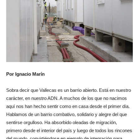
Por Ignacio Marín
Sobra decir que Vallecas es un barrio abierto. Está en nuestro
carácter, en nuestro ADN. A muchos de los que no nacimos
aquí nos han hecho sentir como en casa desde el primer día.
Hablamos de un barrio combativo, solidario y alegre del que
sentirse orgulloso. Ha absorbido oleadas de migración,
primero desde el interior del país y luego de todos los rincones
del mundo, convirtiéndose en ejemplo de integración para