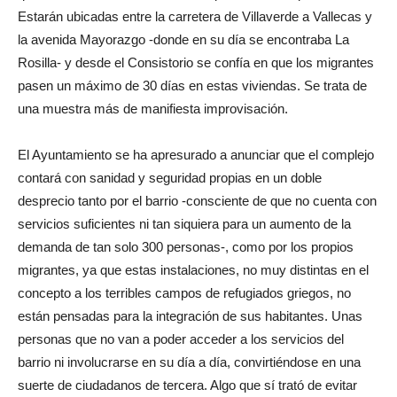
Estarán ubicadas entre la carretera de Villaverde a Vallecas y
la avenida Mayorazgo -donde en su día se encontraba La
Rosilla- y desde el Consistorio se confía en que los migrantes
pasen un máximo de 30 días en estas viviendas. Se trata de
una muestra más de manifiesta improvisación.
El Ayuntamiento se ha apresurado a anunciar que el complejo
contará con sanidad y seguridad propias en un doble
desprecio tanto por el barrio -consciente de que no cuenta con
servicios suficientes ni tan siquiera para un aumento de la
demanda de tan solo 300 personas-, como por los propios
migrantes, ya que estas instalaciones, no muy distintas en el
concepto a los terribles campos de refugiados griegos, no
están pensadas para la integración de sus habitantes. Unas
personas que no van a poder acceder a los servicios del
barrio ni involucrarse en su día a día, convirtiéndose en una
suerte de ciudadanos de tercera. Algo que sí trató de evitar