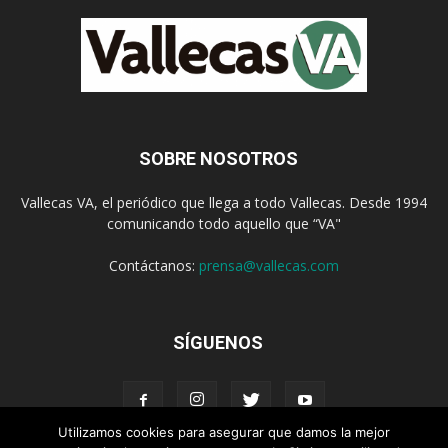
SOBRE NOSOTROS
Vallecas VA, el periódico que llega a todo Vallecas. Desde 1994
comunicando todo aquello que “VA"
Contáctanos:
prensa@vallecas.com
SÍGUENOS
Utilizamos cookies para asegurar que damos la mejor