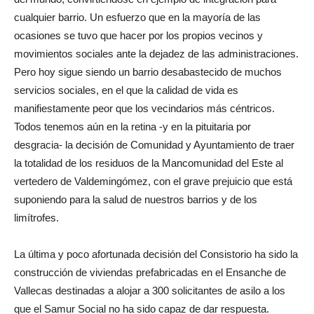
cualquier barrio. Un esfuerzo que en la mayoría de las
ocasiones se tuvo que hacer por los propios vecinos y
movimientos sociales ante la dejadez de las administraciones.
Pero hoy sigue siendo un barrio desabastecido de muchos
servicios sociales, en el que la calidad de vida es
manifiestamente peor que los vecindarios más céntricos.
Todos tenemos aún en la retina -y en la pituitaria por
desgracia- la decisión de Comunidad y Ayuntamiento de traer
la totalidad de los residuos de la Mancomunidad del Este al
vertedero de Valdemingómez, con el grave prejuicio que está
suponiendo para la salud de nuestros barrios y de los
limítrofes.
La última y poco afortunada decisión del Consistorio ha sido la
construcción de viviendas prefabricadas en el Ensanche de
Vallecas destinadas a alojar a 300 solicitantes de asilo a los
que el Samur Social no ha sido capaz de dar respuesta.