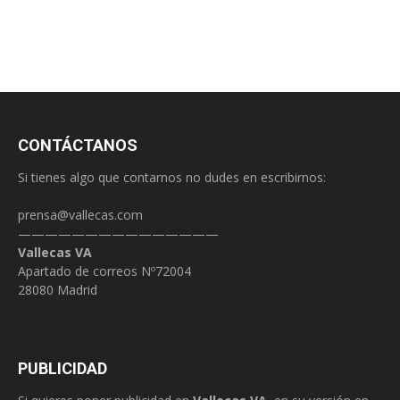
CONTÁCTANOS
Si tienes algo que contarnos no dudes en escribirnos:
prensa@vallecas.com
———————————————
Vallecas VA
Apartado de correos Nº72004
28080 Madrid
PUBLICIDAD