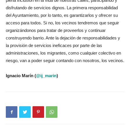
plena inclusión en la vida de nuestras calles, participando y
disfrutando de servicios dignos. La primera responsabilidad
del Ayuntamiento, por lo tanto, es garantizarlos y ofrecer su
acceso para todos. Si no, los vecinos tendremos que seguir
organizándonos para tratar de proveerlos y continuar
construyendo barrio. Ante la dejación de responsabilidades y
la provisión de servicios ineficaces por parte de las
administraciones, los migrantes, como cualquier colectivo en
riesgo, van a poder seguir contando con nosotros, los vecinos.
Ignacio Marín (
@ij_marin
)