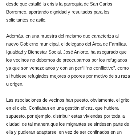
desde que estalló la crisis la parroquia de San Carlos
Borromeo, aportando dignidad y resultados para los
solicitantes de asilo.
Además, en una muestra del racismo que caracteriza al
nuevo Gobierno municipal, el delegado del Área de Familias,
Igualdad y Bienestar Social, José Aniorte, ha asegurado que
los vecinos no debemos de preocuparnos por los refugiados
ya que son venezolanos y con un perfil “no conflictivo”, como
si hubiese refugiados mejores o peores por motivo de su raza
u origen.
Las asociaciones de vecinos han puesto, obviamente, el grito
en el cielo. Confiaban en una gestión eficaz, que hubiera
supuesto, por ejemplo, distribuir estas viviendas por toda la
ciudad, de tal manera que los migrantes se sintiesen parte de
ella y pudieran adaptarse, en vez de ser confinados en un