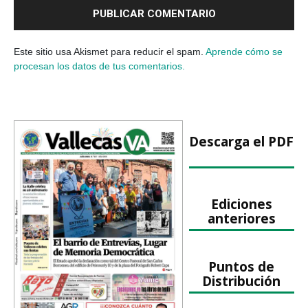
Este sitio usa Akismet para reducir el spam.
Aprende cómo se
procesan los datos de tus comentarios.
Descarga el PDF
Ediciones
anteriores
Puntos de
Distribución