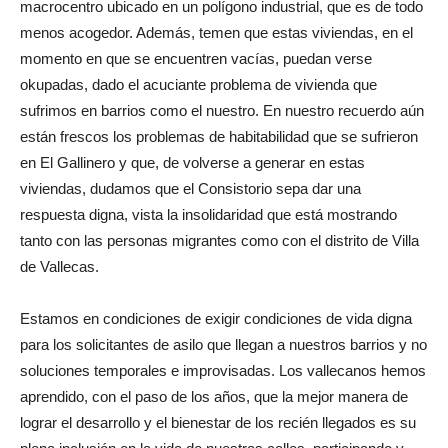
macrocentro ubicado en un polígono industrial, que es de todo
menos acogedor. Además, temen que estas viviendas, en el
momento en que se encuentren vacías, puedan verse
okupadas, dado el acuciante problema de vivienda que
sufrimos en barrios como el nuestro. En nuestro recuerdo aún
están frescos los problemas de habitabilidad que se sufrieron
en El Gallinero y que, de volverse a generar en estas
viviendas, dudamos que el Consistorio sepa dar una
respuesta digna, vista la insolidaridad que está mostrando
tanto con las personas migrantes como con el distrito de Villa
de Vallecas.
Estamos en condiciones de exigir condiciones de vida digna
para los solicitantes de asilo que llegan a nuestros barrios y no
soluciones temporales e improvisadas. Los vallecanos hemos
aprendido, con el paso de los años, que la mejor manera de
lograr el desarrollo y el bienestar de los recién llegados es su