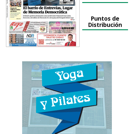
Puntos de
Distribución