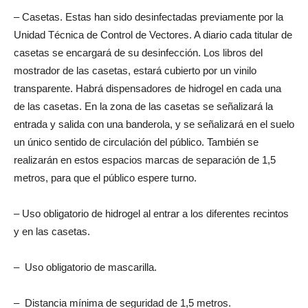
– Casetas. Estas han sido desinfectadas previamente por la
Unidad Técnica de Control de Vectores. A diario cada titular de
casetas se encargará de su desinfección. Los libros del
mostrador de las casetas, estará cubierto por un vinilo
transparente. Habrá dispensadores de hidrogel en cada una
de las casetas. En la zona de las casetas se señalizará la
entrada y salida con una banderola, y se señalizará en el suelo
un único sentido de circulación del público. También se
realizarán en estos espacios marcas de separación de 1,5
metros, para que el público espere turno.
– Uso obligatorio de hidrogel al entrar a los diferentes recintos
y en las casetas.
– Uso obligatorio de mascarilla.
– Distancia mínima de seguridad de 1,5 metros.