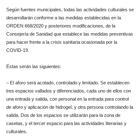
Según fuentes municipales, todas las actividades culturales se
desarrollarán conforme a las medidas establecidas en la
ORDEN 668/2020 y posteriores modificaciones, de la
Consejería de Sanidad que establece las medidas preventivas
para hacer frente a la crisis sanitaria ocasionada por la
COVID-19.
Éstas serán las siguientes:
– El aforo será acotado, controlado y limitado. Se establecen
tres espacios vallados y diferenciados, cada uno de ellos con
una entrada y salida, con personal en la entrada para control
de aforo y aplicación de hidrogel, y otra persona controlando la
salida. Dos de los espacios se utilizarán para la zona de
casetas, y el tercer espacio para las actividades literarias y
culturales.