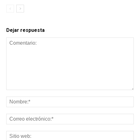
Dejar respuesta