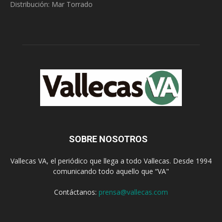
Distribución: Mar Torrado
SOBRE NOSOTROS
Vallecas VA, el periódico que llega a todo Vallecas. Desde 1994
comunicando todo aquello que “VA"
Contáctanos:
prensa@vallecas.com