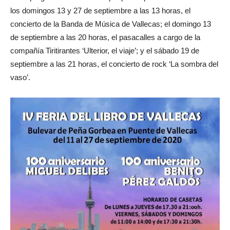
los domingos 13 y 27 de septiembre a las 13 horas, el
concierto de la Banda de Música de Vallecas; el domingo 13
de septiembre a las 20 horas, el pasacalles a cargo de la
compañía Tiritirantes ‘Ulterior, el viaje’; y el sábado 19 de
septiembre a las 21 horas, el concierto de rock ‘La sombra del
vaso’.