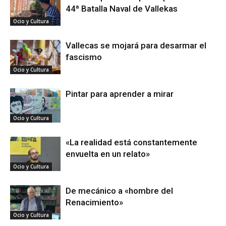
44ª Batalla Naval de Vallekas
Ocio y Cultura
Vallecas se mojará para desarmar el
fascismo
Ocio y Cultura
Pintar para aprender a mirar
Ocio y Cultura
«La realidad está constantemente
envuelta en un relato»
Ocio y Cultura
De mecánico a «hombre del
Renacimiento»
Ocio y Cultura