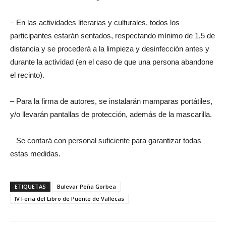
– En las actividades literarias y culturales, todos los
participantes estarán sentados, respectando mínimo de 1,5 de
distancia y se procederá a la limpieza y desinfección antes y
durante la actividad (en el caso de que una persona abandone
el recinto).
– Para la firma de autores, se instalarán mamparas portátiles,
y/o llevarán pantallas de protección, además de la mascarilla.
– Se contará con personal suficiente para garantizar todas
estas medidas.
ETIQUETAS
Bulevar Peña Gorbea
IV Feria del Libro de Puente de Vallecas