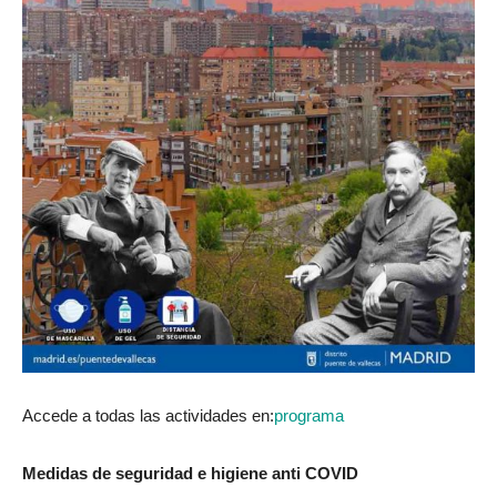
Accede a todas las actividades en:
programa
Medidas de seguridad e higiene anti COVID