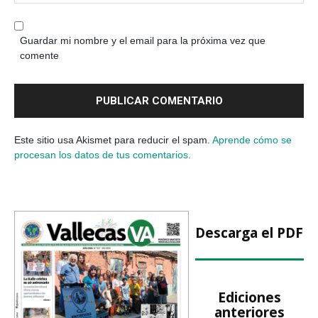
Guardar mi nombre y el email para la próxima vez que
comente
Este sitio usa Akismet para reducir el spam.
Aprende cómo se
procesan los datos de tus comentarios.
Descarga el PDF
Ediciones
anteriores