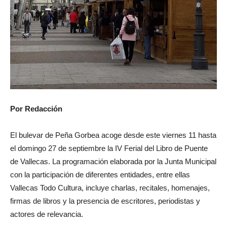
Por Redacción
El bulevar de Peña Gorbea acoge desde este viernes 11 hasta
el domingo 27 de septiembre la IV Ferial del Libro de Puente
de Vallecas. La programación elaborada por la Junta Municipal
con la participación de diferentes entidades, entre ellas
Vallecas Todo Cultura, incluye charlas, recitales, homenajes,
firmas de libros y la presencia de escritores, periodistas y
actores de relevancia.