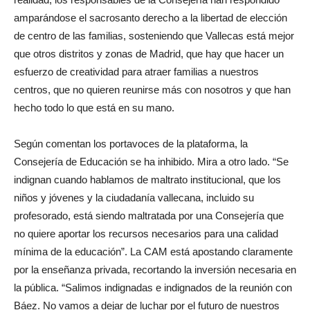
amparándose el sacrosanto derecho a la libertad de elección
de centro de las familias, sosteniendo que Vallecas está mejor
que otros distritos y zonas de Madrid, que hay que hacer un
esfuerzo de creatividad para atraer familias a nuestros
centros, que no quieren reunirse más con nosotros y que han
hecho todo lo que está en su mano.
Según comentan los portavoces de la plataforma, la
Consejería de Educación se ha inhibido. Mira a otro lado. “Se
indignan cuando hablamos de maltrato institucional, que los
niños y jóvenes y la ciudadanía vallecana, incluido su
profesorado, está siendo maltratada por una Consejería que
no quiere aportar los recursos necesarios para una calidad
mínima de la educación”. La CAM está apostando claramente
por la enseñanza privada, recortando la inversión necesaria en
la pública. “Salimos indignadas e indignados de la reunión con
Báez. No vamos a dejar de luchar por el futuro de nuestros