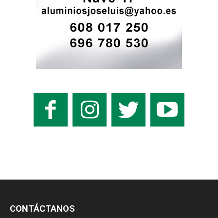
CONTÁCTANOS