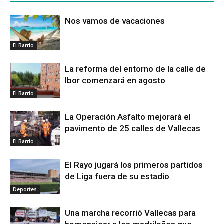
Nos vamos de vacaciones
El Barrio
La reforma del entorno de la calle de
Ibor comenzará en agosto
El Barrio
La Operación Asfalto mejorará el
pavimento de 25 calles de Vallecas
El Barrio
El Rayo jugará los primeros partidos
de Liga fuera de su estadio
Deportes
Una marcha recorrió Vallecas para