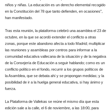
niños y niñas. La educación es un derecho elemental recogido
en la Constitución del 78 que tanto defienden, en ocasiones”,
han manifestado.
Tras esta reunión, la plataforma celebró una asamblea el 23 de
octubre, en la que se acordó extender el conflicto a otras
zonas, porque este abandono afecta a todo Madrid; multiplicar
las reuniones y asambleas por centros para informar a la
comunidad educativa vallecana de la situación y de la negativa
de la Consejería de Educación a seguir hablando; como es un
conflicto político en el fondo, recurrir a los grupos políticos de
la Asamblea, que se debata ahí y se propongan medidas; y la
posibilidad de ir a la huelga general educativa, si hay ánimo y
fuerza.
La Plataforma de Vallekas se reúne el mismo día que esta
edición sale a la calle, el 6 de noviembre, a las 18:00, para