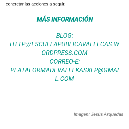
concretar las acciones a seguir.
MÁS INFORMACIÓN
BLOG:
HTTP://ESCUELAPUBLICAVALLECAS.W
ORDPRESS.COM
CORREO-E:
PLATAFORMADEVALLEKASXEP@GMAI
L.COM
Imagen: Jesús Arquedas