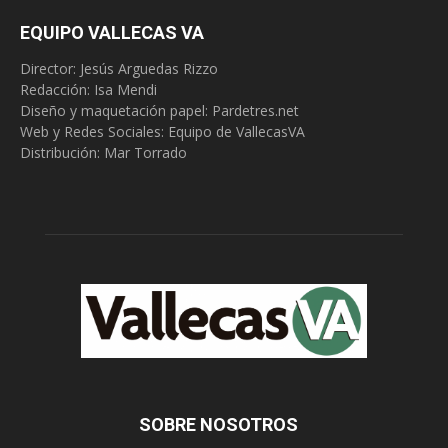
EQUIPO VALLECAS VA
Director: Jesús Arguedas Rizzo
Redacción:
Isa Mendi
Diseño y maquetación papel: Pardetres.net
Web y Redes Sociales:
Equipo de VallecasVA
Distribución: Mar Torrado
SOBRE NOSOTROS