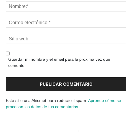
Guardar mi nombre y el email para la próxima vez que
comente
Este sitio usa Akismet para reducir el spam.
Aprende cómo se
procesan los datos de tus comentarios.