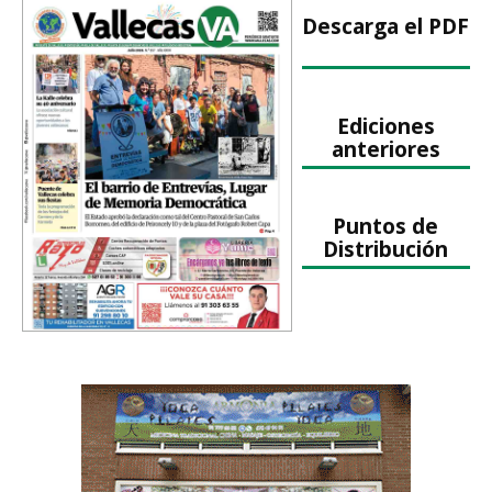
Descarga el PDF
Ediciones
anteriores
Puntos de
Distribución