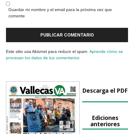
Guardar mi nombre y el email para la próxima vez que
comente
Este sitio usa Akismet para reducir el spam.
Aprende cómo se
procesan los datos de tus comentarios.
Descarga el PDF
Ediciones
anteriores