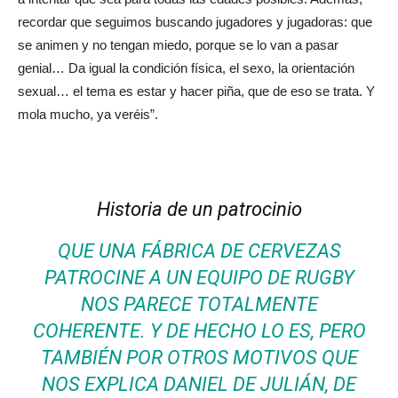
recordar que seguimos buscando jugadores y jugadoras: que
se animen y no tengan miedo, porque se lo van a pasar
genial… Da igual la condición física, el sexo, la orientación
sexual… el tema es estar y hacer piña, que de eso se trata. Y
mola mucho, ya veréis”.
Historia de un patrocinio
QUE UNA FÁBRICA DE CERVEZAS
PATROCINE A UN EQUIPO DE RUGBY
NOS PARECE TOTALMENTE
COHERENTE. Y DE HECHO LO ES, PERO
TAMBIÉN POR OTROS MOTIVOS QUE
NOS EXPLICA DANIEL DE JULIÁN, DE