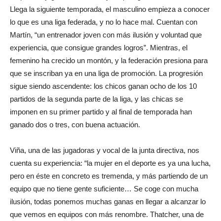
Llega la siguiente temporada, el masculino empieza a conocer
lo que es una liga federada, y no lo hace mal. Cuentan con
Martín, “un entrenador joven con más ilusión y voluntad que
experiencia, que consigue grandes logros”. Mientras, el
femenino ha crecido un montón, y la federación presiona para
que se inscriban ya en una liga de promoción. La progresión
sigue siendo ascendente: los chicos ganan ocho de los 10
partidos de la segunda parte de la liga, y las chicas se
imponen en su primer partido y al final de temporada han
ganado dos o tres, con buena actuación.
Viña, una de las jugadoras y vocal de la junta directiva, nos
cuenta su experiencia: “la mujer en el deporte es ya una lucha,
pero en éste en concreto es tremenda, y más partiendo de un
equipo que no tiene gente suficiente… Se coge con mucha
ilusión, todas ponemos muchas ganas en llegar a alcanzar lo
que vemos en equipos con más renombre. Thatcher, una de