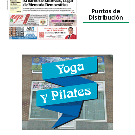
Puntos de
Distribución