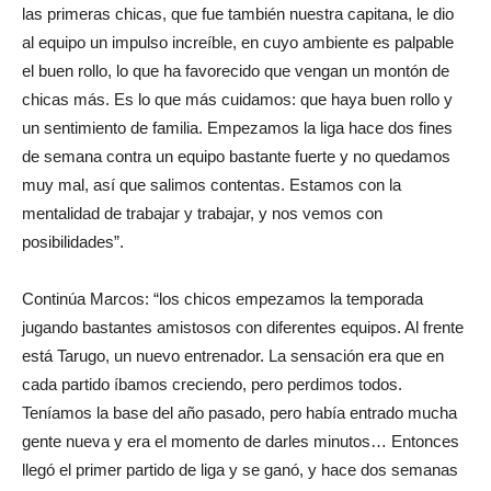
las primeras chicas, que fue también nuestra capitana, le dio
al equipo un impulso increíble, en cuyo ambiente es palpable
el buen rollo, lo que ha favorecido que vengan un montón de
chicas más. Es lo que más cuidamos: que haya buen rollo y
un sentimiento de familia. Empezamos la liga hace dos fines
de semana contra un equipo bastante fuerte y no quedamos
muy mal, así que salimos contentas. Estamos con la
mentalidad de trabajar y trabajar, y nos vemos con
posibilidades”.
Continúa Marcos: “los chicos empezamos la temporada
jugando bastantes amistosos con diferentes equipos. Al frente
está Tarugo, un nuevo entrenador. La sensación era que en
cada partido íbamos creciendo, pero perdimos todos.
Teníamos la base del año pasado, pero había entrado mucha
gente nueva y era el momento de darles minutos… Entonces
llegó el primer partido de liga y se ganó, y hace dos semanas