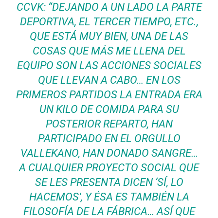
CCVK: “DEJANDO A UN LADO LA PARTE
DEPORTIVA, EL TERCER TIEMPO, ETC.,
QUE ESTÁ MUY BIEN, UNA DE LAS
COSAS QUE MÁS ME LLENA DEL
EQUIPO SON LAS ACCIONES SOCIALES
QUE LLEVAN A CABO… EN LOS
PRIMEROS PARTIDOS LA ENTRADA ERA
UN KILO DE COMIDA PARA SU
POSTERIOR REPARTO, HAN
PARTICIPADO EN EL ORGULLO
VALLEKANO, HAN DONADO SANGRE…
A CUALQUIER PROYECTO SOCIAL QUE
SE LES PRESENTA DICEN ‘SÍ, LO
HACEMOS’, Y ÉSA ES TAMBIÉN LA
FILOSOFÍA DE LA FÁBRICA… ASÍ QUE