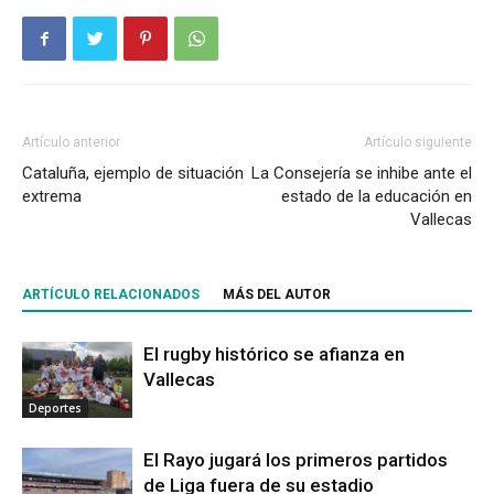
Artículo anterior
Artículo siguiente
Cataluña, ejemplo de situación
La Consejería se inhibe ante el
extrema
estado de la educación en
Vallecas
ARTÍCULO RELACIONADOS
MÁS DEL AUTOR
El rugby histórico se afianza en
Vallecas
Deportes
El Rayo jugará los primeros partidos
de Liga fuera de su estadio