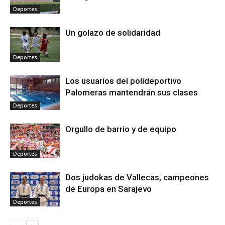
Deportes
Un golazo de solidaridad
Deportes
Los usuarios del polideportivo
Palomeras mantendrán sus clases
Deportes
Orgullo de barrio y de equipo
Deportes
Dos judokas de Vallecas, campeones
de Europa en Sarajevo
Deportes