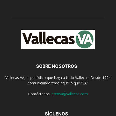
SOBRE NOSOTROS
Vallecas VA, el periódico que llega a todo Vallecas. Desde 1994
comunicando todo aquello que “VA"
Contáctanos:
prensa@vallecas.com
SÍGUENOS