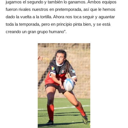
jugamos el segundo y también lo ganamos. Ambos equipos
fueron rivales nuestros en pretemporada, así que le hemos
dado la vuelta a la tortilla. Ahora nos toca seguir y aguantar
toda la temporada, pero en principio pinta bien, y se está
creando un gran grupo humano”.