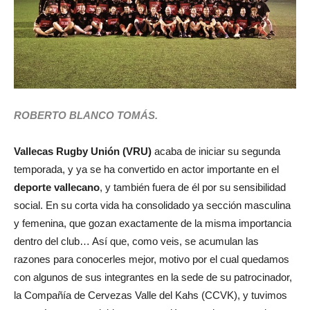
ROBERTO BLANCO TOMÁS.
Vallecas Rugby Unión (VRU)
acaba de iniciar su segunda
temporada, y ya se ha convertido en actor importante en el
deporte vallecano
, y también fuera de él por su sensibilidad
social. En su corta vida ha consolidado ya sección masculina
y femenina, que gozan exactamente de la misma importancia
dentro del club… Así que, como veis, se acumulan las
razones para conocerles mejor, motivo por el cual quedamos
con algunos de sus integrantes en la sede de su patrocinador,
la Compañía de Cervezas Valle del Kahs (CCVK), y tuvimos