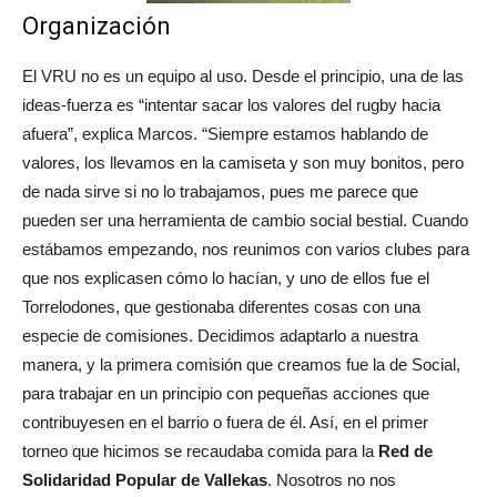
Organización
El VRU no es un equipo al uso. Desde el principio, una de las
ideas-fuerza es “intentar sacar los valores del rugby hacia
afuera”, explica Marcos. “Siempre estamos hablando de
valores, los llevamos en la camiseta y son muy bonitos, pero
de nada sirve si no lo trabajamos, pues me parece que
pueden ser una herramienta de cambio social bestial. Cuando
estábamos empezando, nos reunimos con varios clubes para
que nos explicasen cómo lo hacían, y uno de ellos fue el
Torrelodones, que gestionaba diferentes cosas con una
especie de comisiones. Decidimos adaptarlo a nuestra
manera, y la primera comisión que creamos fue la de Social,
para trabajar en un principio con pequeñas acciones que
contribuyesen en el barrio o fuera de él. Así, en el primer
torneo que hicimos se recaudaba comida para la
Red de
Solidaridad Popular de Vallekas
. Nosotros no nos