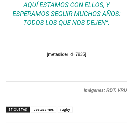
AQUÍ ESTAMOS CON ELLOS, Y
ESPERAMOS SEGUIR MUCHOS AÑOS:
TODOS LOS QUE NOS DEJEN”.
[metaslider id=7835]
Imágenes: RBT, VRU
ETIQUETAS
destacamos
rugby