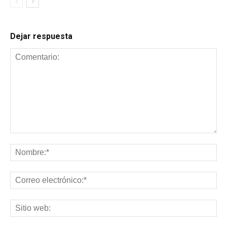
Dejar respuesta