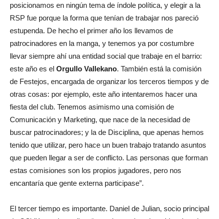
posicionamos en ningún tema de índole política, y elegir a la
RSP fue porque la forma que tenían de trabajar nos pareció
estupenda. De hecho el primer año los llevamos de
patrocinadores en la manga, y tenemos ya por costumbre
llevar siempre ahí una entidad social que trabaje en el barrio:
este año es el
Orgullo Vallekano
. También está la comisión
de Festejos, encargada de organizar los terceros tiempos y de
otras cosas: por ejemplo, este año intentaremos hacer una
fiesta del club. Tenemos asimismo una comisión de
Comunicación y Marketing, que nace de la necesidad de
buscar patrocinadores; y la de Disciplina, que apenas hemos
tenido que utilizar, pero hace un buen trabajo tratando asuntos
que pueden llegar a ser de conflicto. Las personas que forman
estas comisiones son los propios jugadores, pero nos
encantaría que gente externa participase”.
El tercer tiempo es importante. Daniel de Julian, socio principal