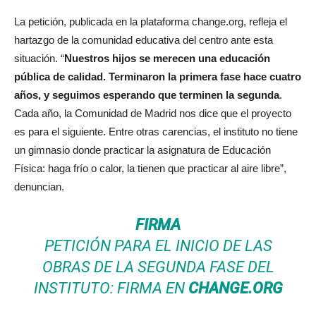
La petición, publicada en la plataforma change.org, refleja el
hartazgo de la comunidad educativa del centro ante esta
situación. “
Nuestros hijos se merecen una educación
pública de calidad. Terminaron la primera fase hace cuatro
años, y seguimos esperando que terminen la segunda
.
Cada año, la Comunidad de Madrid nos dice que el proyecto
es para el siguiente. Entre otras carencias, el instituto no tiene
un gimnasio donde practicar la asignatura de Educación
Física: haga frío o calor, la tienen que practicar al aire libre”,
denuncian.
FIRMA
PETICIÓN PARA EL INICIO DE LAS
OBRAS DE LA SEGUNDA FASE DEL
INSTITUTO: FIRMA EN
CHANGE.ORG