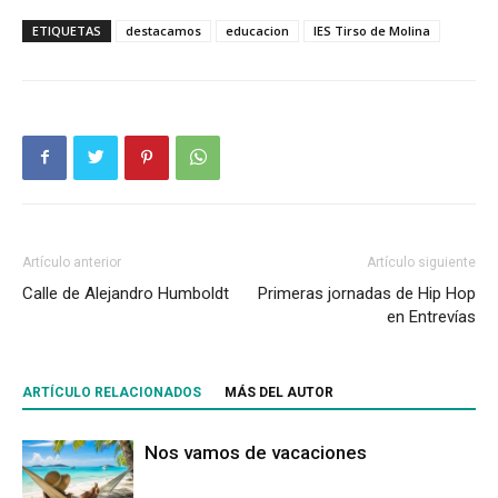
ETIQUETAS
destacamos
educacion
IES Tirso de Molina
Artículo anterior
Artículo siguiente
Calle de Alejandro Humboldt
Primeras jornadas de Hip Hop
en Entrevías
ARTÍCULO RELACIONADOS
MÁS DEL AUTOR
Nos vamos de vacaciones