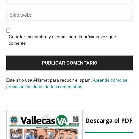
Guardar mi nombre y el email para la próxima vez que
comente
Este sitio usa Akismet para reducir el spam.
Aprende cómo se
procesan los datos de tus comentarios.
Descarga el PDF