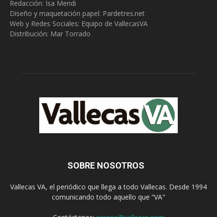
Redacción:
Isa Mendi
Diseño y maquetación papel: Pardetres.net
Web y Redes Sociales:
Equipo de VallecasVA
Distribución: Mar Torrado
SOBRE NOSOTROS
Vallecas VA, el periódico que llega a todo Vallecas. Desde 1994
comunicando todo aquello que “VA"