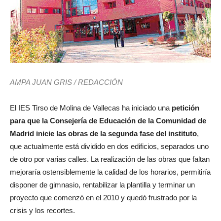
AMPA JUAN GRIS / REDACCIÓN
El IES Tirso de Molina de Vallecas ha iniciado una
petición
para que la Consejería de Educación de la Comunidad de
Madrid inicie las obras de la segunda fase del instituto
,
que actualmente está dividido en dos edificios, separados uno
de otro por varias calles. La realización de las obras que faltan
mejoraría ostensiblemente la calidad de los horarios, permitiría
disponer de gimnasio, rentabilizar la plantilla y terminar un
proyecto que comenzó en el 2010 y quedó frustrado por la
crisis y los recortes.