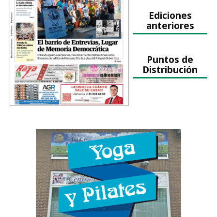
Ediciones
anteriores
Puntos de
Distribución