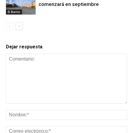
comenzará en septiembre
El Barrio
Dejar respuesta