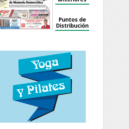
Puntos de
Distribución