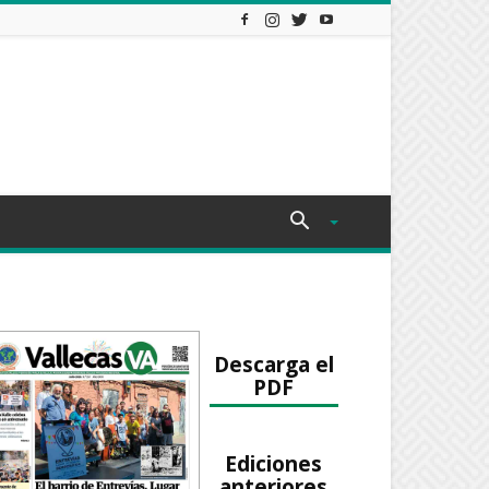
Descarga el
PDF
Ediciones
anteriores