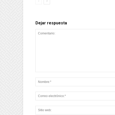
Dejar respuesta