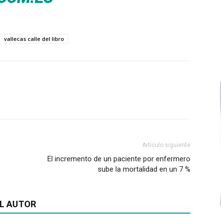
vallecas calle del libro
Artículo siguiente
El incremento de un paciente por enfermero
sube la mortalidad en un 7 %
L AUTOR