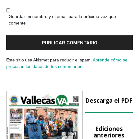
Guardar mi nombre y el email para la próxima vez que
comente
Este sitio usa Akismet para reducir el spam.
Aprende cómo se
procesan los datos de tus comentarios.
Descarga el PDF
Ediciones
anteriores