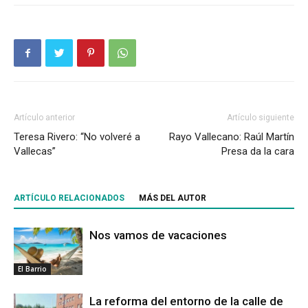
Artículo anterior
Artículo siguiente
Teresa Rivero: “No volveré a
Rayo Vallecano: Raúl Martín
Vallecas”
Presa da la cara
ARTÍCULO RELACIONADOS
MÁS DEL AUTOR
Nos vamos de vacaciones
El Barrio
La reforma del entorno de la calle de