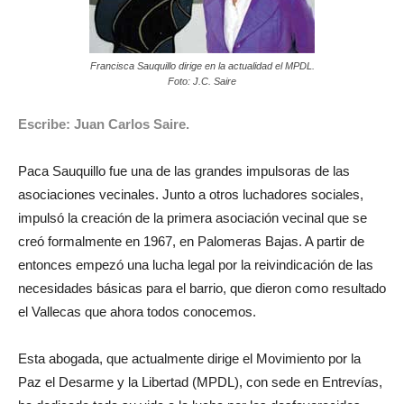
Francisca Sauquillo dirige en la actualidad el MPDL.
Foto: J.C. Saire
Escribe: Juan Carlos Saire.
Paca Sauquillo fue una de las grandes impulsoras de las
asociaciones vecinales. Junto a otros luchadores sociales,
impulsó la creación de la primera asociación vecinal que se
creó formalmente en 1967, en Palomeras Bajas. A partir de
entonces empezó una lucha legal por la reivindicación de las
necesidades básicas para el barrio, que dieron como resultado
el Vallecas que ahora todos conocemos.
Esta abogada, que actualmente dirige el Movimiento por la
Paz el Desarme y la Libertad (MPDL), con sede en Entrevías,