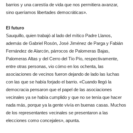
barrios y una carestía de vida que nos permitiera avanzar,
sino queríamos libertades democráticas».
El futuro
Sauquillo, quien trabajó al lado del mítico Padre Llanos,
además de Gabriel Rosón, José Jiménez de Parga y Fabián
Fernández de Alarcón, párrocos de Palomeras Bajas,
Palomeras Altas y del Cerro del Tío Pío, respectivamente,
entre otras personas, vio cómo en los ochenta, las
asociaciones de vecinos fueron dejando de lado las luchas
con las que se había forjado el barrio. «Cuando llegó la
democracia pensaron que el papel de las asociaciones
vecinales ya se había cumplido y que no se tenía que hacer
nada más, porque ya la gente vivía en buenas casas. Muchos
de los representantes vecinales se presentaron a las
elecciones como concejales», apunta.