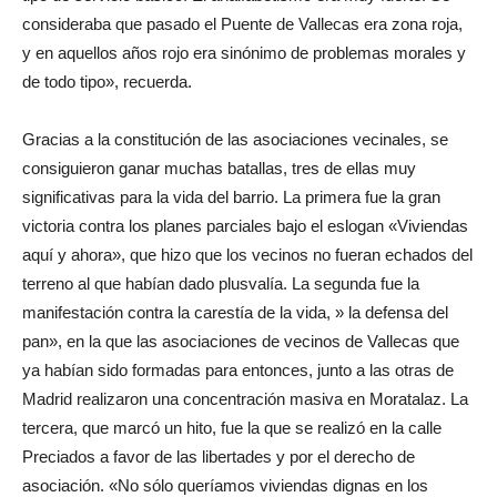
consideraba que pasado el Puente de Vallecas era zona roja,
y en aquellos años rojo era sinónimo de problemas morales y
de todo tipo», recuerda.
Gracias a la constitución de las asociaciones vecinales, se
consiguieron ganar muchas batallas, tres de ellas muy
significativas para la vida del barrio. La primera fue la gran
victoria contra los planes parciales bajo el eslogan «Viviendas
aquí y ahora», que hizo que los vecinos no fueran echados del
terreno al que habían dado plusvalía. La segunda fue la
manifestación contra la carestía de la vida, » la defensa del
pan», en la que las asociaciones de vecinos de Vallecas que
ya habían sido formadas para entonces, junto a las otras de
Madrid realizaron una concentración masiva en Moratalaz. La
tercera, que marcó un hito, fue la que se realizó en la calle
Preciados a favor de las libertades y por el derecho de
asociación. «No sólo queríamos viviendas dignas en los