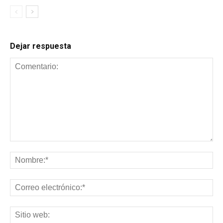
Dejar respuesta