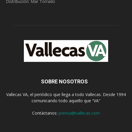
Distribución: Mar Torrado
SOBRE NOSOTROS
Vallecas VA, el periódico que llega a todo Vallecas. Desde 1994
comunicando todo aquello que “VA"
Contáctanos:
prensa@vallecas.com