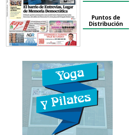
Puntos de
Distribución