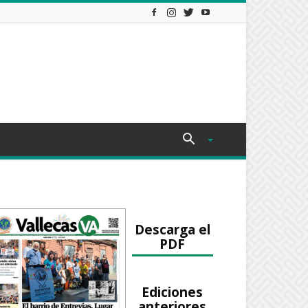
Descarga el
PDF
Ediciones
anteriores