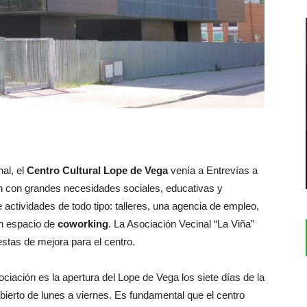
nal, el
Centro Cultural Lope de Vega
venía a Entrevías a
ón con grandes necesidades sociales, educativas y
 actividades de todo tipo: talleres, una agencia de empleo,
 un espacio de
coworking
. La Asociación Vecinal “La Viña”
stas de mejora para el centro.
ociación es la apertura del Lope de Vega los siete días de la
erto de lunes a viernes. Es fundamental que el centro