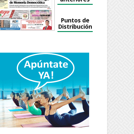
Puntos de
Distribución